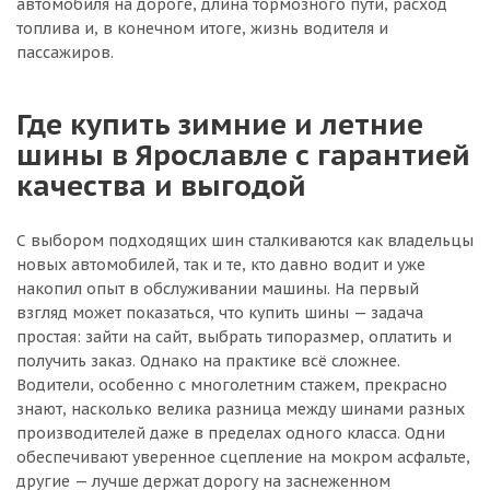
автомобиля на дороге, длина тормозного пути, расход
топлива и, в конечном итоге, жизнь водителя и
пассажиров.
Где купить зимние и летние
шины в Ярославле с гарантией
качества и выгодой
С выбором подходящих шин сталкиваются как владельцы
новых автомобилей, так и те, кто давно водит и уже
накопил опыт в обслуживании машины. На первый
взгляд может показаться, что купить шины — задача
простая: зайти на сайт, выбрать типоразмер, оплатить и
получить заказ. Однако на практике всё сложнее.
Водители, особенно с многолетним стажем, прекрасно
знают, насколько велика разница между шинами разных
производителей даже в пределах одного класса. Одни
обеспечивают уверенное сцепление на мокром асфальте,
другие — лучше держат дорогу на заснеженном