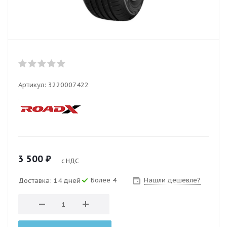
Артикул:
3220007422
3 500
₽
с НДС
Более 4
Нашли дешевле?
Доставка: 14 дней