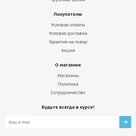
Покупателю
Условия оплаты
Условия доставки
Гарантия на товар
Акции
О магазине
Магазины
Политика
Сотрудничество
Будьте всегда в курсе!