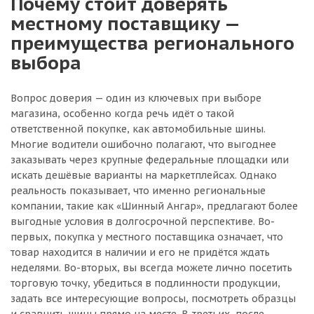
Почему стоит доверять
местному поставщику —
преимущества регионального
выбора
Вопрос доверия — один из ключевых при выборе
магазина, особенно когда речь идёт о такой
ответственной покупке, как автомобильные шины.
Многие водители ошибочно полагают, что выгоднее
заказывать через крупные федеральные площадки или
искать дешёвые варианты на маркетплейсах. Однако
реальность показывает, что именно региональные
компании, такие как «Шинный Ангар», предлагают более
выгодные условия в долгосрочной перспективе. Во-
первых, покупка у местного поставщика означает, что
товар находится в наличии и его не придётся ждать
неделями. Во-вторых, вы всегда можете лично посетить
торговую точку, убедиться в подлинности продукции,
задать все интересующие вопросы, посмотреть образцы