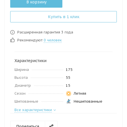
В корзину
Купить в 1 клик
Расширенная гарантия 3 года
Рекомендуют
0 человек
Характеристики
Ширина
175
Высота
55
Диаметр
15
Сезон
Летняя
Шипованные
Нешипованные
Все характеристики
Поделиться