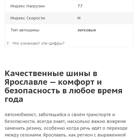
Индекс Нагрузки
77
Индекс Скорости
H
Тип автошины
легковые
Что означают эти цифры?
?
Качественные шины в
Ярославле — комфорт и
безопасность в любое время
года
Автомобилист, заботящийся о своём транспорте и
безопасности, всегда знает, насколько важно вовремя
заменить резину, особенно когда речь идёт о переходе
между сезонами. Ярославль, как регион с выраженной