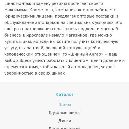
шиномонтаж и замену резины достигает своего
максимума. Кроме того, компания активно работает с
юридическими лицами, предлагая оптовые поставки и
обслуживание автопарков на специальных условиях. Это
ещё раз подтверждает серьёзность подхода и масштаб
бизнеса. В Ярославле немало магазинов, где можно
купить шины, но если вы хотите получить комплексную
услугу, с гарантией, реальной консультацией и
человеческим отношением, то «Шинный Ангар» — ваш
выбор. Здесь умеют работать с клиентом, ценят доверие и
стремятся к тому, чтобы каждый автовладелец уехал с
уверенностью в своих шинах.
Каталог
Шины
Грузовые шины
Диски
Грузовые диски