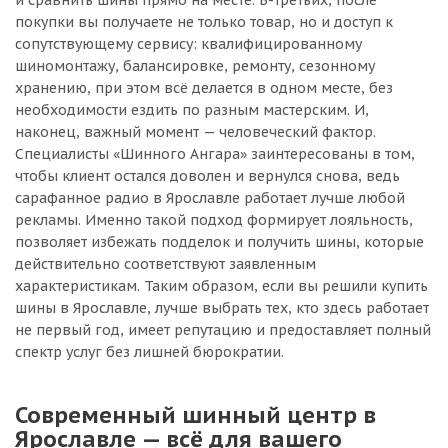
и сравнить шины прямо на месте. В-третьих, после
покупки вы получаете не только товар, но и доступ к
сопутствующему сервису: квалифицированному
шиномонтажу, балансировке, ремонту, сезонному
хранению, при этом всё делается в одном месте, без
необходимости ездить по разным мастерским. И,
наконец, важный момент — человеческий фактор.
Специалисты «Шинного Ангара» заинтересованы в том,
чтобы клиент остался доволен и вернулся снова, ведь
сарафанное радио в Ярославле работает лучше любой
рекламы. Именно такой подход формирует лояльность,
позволяет избежать подделок и получить шины, которые
действительно соответствуют заявленным
характеристикам. Таким образом, если вы решили купить
шины в Ярославле, лучше выбрать тех, кто здесь работает
не первый год, имеет репутацию и предоставляет полный
спектр услуг без лишней бюрократии.
Современный шинный центр в
Ярославле — всё для вашего