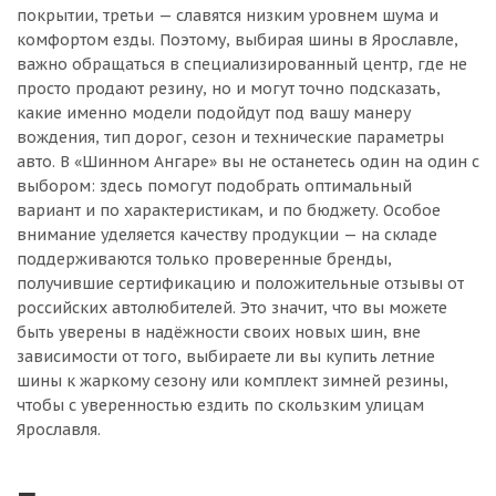
покрытии, третьи — славятся низким уровнем шума и
комфортом езды. Поэтому, выбирая шины в Ярославле,
важно обращаться в специализированный центр, где не
просто продают резину, но и могут точно подсказать,
какие именно модели подойдут под вашу манеру
вождения, тип дорог, сезон и технические параметры
авто. В «Шинном Ангаре» вы не останетесь один на один с
выбором: здесь помогут подобрать оптимальный
вариант и по характеристикам, и по бюджету. Особое
внимание уделяется качеству продукции — на складе
поддерживаются только проверенные бренды,
получившие сертификацию и положительные отзывы от
российских автолюбителей. Это значит, что вы можете
быть уверены в надёжности своих новых шин, вне
зависимости от того, выбираете ли вы купить летние
шины к жаркому сезону или комплект зимней резины,
чтобы с уверенностью ездить по скользким улицам
Ярославля.