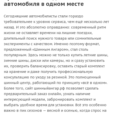
автомобиля в одном месте
Сегодняшние автомобилисты стали гораздо
требовательнее к уровню сервиса, чем ещё несколько лет
назад. И это абсолютно оправданно: современный ритм
жизни не оставляет времени на лишние поездки,
длительный поиск нужного товара или сомнительные
эксперименты с качеством. Именно поэтому формат,
предложенный «Шинным Ангаром», стал столь
популярным. Здесь можно не только купить летние шины,
зимние шины, диски или камеры, но и сразу установить
их, проверить балансировку, оставить старый комплект
на хранение и даже получить профессиональную
консультацию по уходу за резиной. Это полноценный
шинный центр, работающий по принципу «всё в одном».
Более того, сайт шинныйангар.рф позволяет сделать
предварительный заказ онлайн, узнать наличие
интересующей модели, забронировать комплект и
выбрать удобное время для установки. Всё это особенно
важно в пик сезонов — весной и осенью, когда спрос на