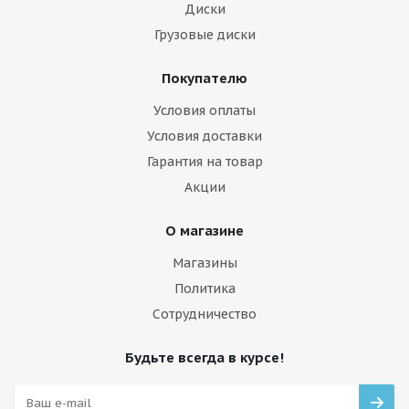
Диски
Грузовые диски
Покупателю
Условия оплаты
Условия доставки
Гарантия на товар
Акции
О магазине
Магазины
Политика
Сотрудничество
Будьте всегда в курсе!