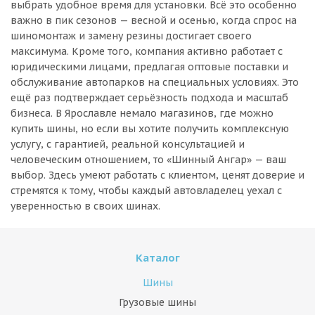
выбрать удобное время для установки. Всё это особенно
важно в пик сезонов — весной и осенью, когда спрос на
шиномонтаж и замену резины достигает своего
максимума. Кроме того, компания активно работает с
юридическими лицами, предлагая оптовые поставки и
обслуживание автопарков на специальных условиях. Это
ещё раз подтверждает серьёзность подхода и масштаб
бизнеса. В Ярославле немало магазинов, где можно
купить шины, но если вы хотите получить комплексную
услугу, с гарантией, реальной консультацией и
человеческим отношением, то «Шинный Ангар» — ваш
выбор. Здесь умеют работать с клиентом, ценят доверие и
стремятся к тому, чтобы каждый автовладелец уехал с
уверенностью в своих шинах.
Каталог
Шины
Грузовые шины