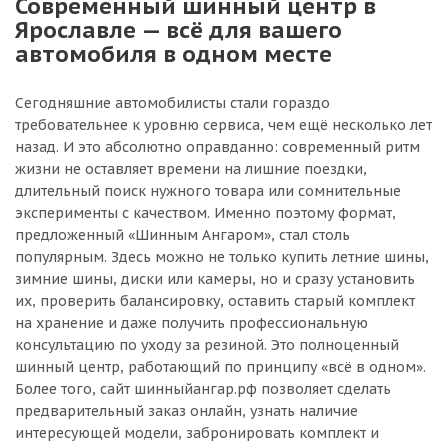
Современный шинный центр в
Ярославле — всё для вашего
автомобиля в одном месте
Сегодняшние автомобилисты стали гораздо
требовательнее к уровню сервиса, чем ещё несколько лет
назад. И это абсолютно оправданно: современный ритм
жизни не оставляет времени на лишние поездки,
длительный поиск нужного товара или сомнительные
эксперименты с качеством. Именно поэтому формат,
предложенный «Шинным Ангаром», стал столь
популярным. Здесь можно не только купить летние шины,
зимние шины, диски или камеры, но и сразу установить
их, проверить балансировку, оставить старый комплект
на хранение и даже получить профессиональную
консультацию по уходу за резиной. Это полноценный
шинный центр, работающий по принципу «всё в одном».
Более того, сайт шинныйангар.рф позволяет сделать
предварительный заказ онлайн, узнать наличие
интересующей модели, забронировать комплект и