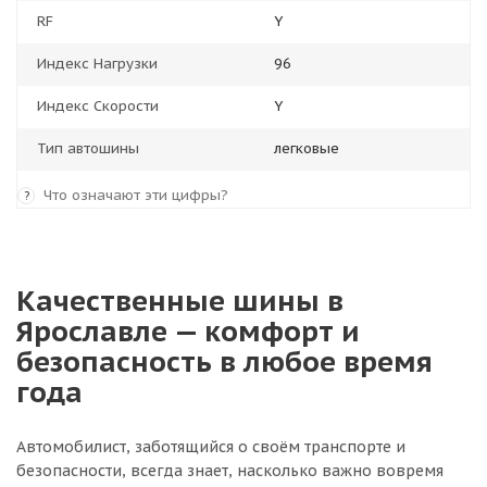
RF
Y
Индекс Нагрузки
96
Индекс Скорости
Y
Тип автошины
легковые
Что означают эти цифры?
?
Качественные шины в
Ярославле — комфорт и
безопасность в любое время
года
Автомобилист, заботящийся о своём транспорте и
безопасности, всегда знает, насколько важно вовремя