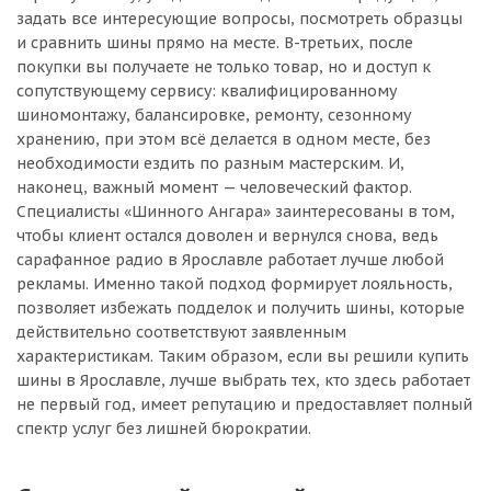
задать все интересующие вопросы, посмотреть образцы
и сравнить шины прямо на месте. В-третьих, после
покупки вы получаете не только товар, но и доступ к
сопутствующему сервису: квалифицированному
шиномонтажу, балансировке, ремонту, сезонному
хранению, при этом всё делается в одном месте, без
необходимости ездить по разным мастерским. И,
наконец, важный момент — человеческий фактор.
Специалисты «Шинного Ангара» заинтересованы в том,
чтобы клиент остался доволен и вернулся снова, ведь
сарафанное радио в Ярославле работает лучше любой
рекламы. Именно такой подход формирует лояльность,
позволяет избежать подделок и получить шины, которые
действительно соответствуют заявленным
характеристикам. Таким образом, если вы решили купить
шины в Ярославле, лучше выбрать тех, кто здесь работает
не первый год, имеет репутацию и предоставляет полный
спектр услуг без лишней бюрократии.