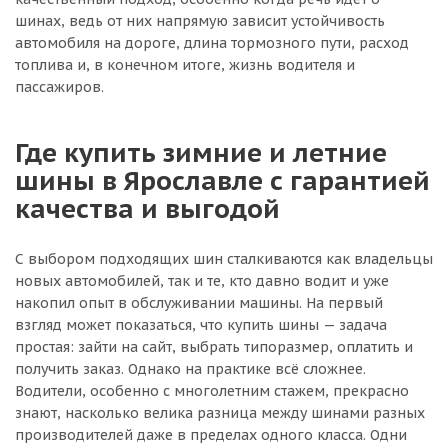
шинах, ведь от них напрямую зависит устойчивость
автомобиля на дороге, длина тормозного пути, расход
топлива и, в конечном итоге, жизнь водителя и
пассажиров.
Где купить зимние и летние
шины в Ярославле с гарантией
качества и выгодой
С выбором подходящих шин сталкиваются как владельцы
новых автомобилей, так и те, кто давно водит и уже
накопил опыт в обслуживании машины. На первый
взгляд может показаться, что купить шины — задача
простая: зайти на сайт, выбрать типоразмер, оплатить и
получить заказ. Однако на практике всё сложнее.
Водители, особенно с многолетним стажем, прекрасно
знают, насколько велика разница между шинами разных
производителей даже в пределах одного класса. Одни