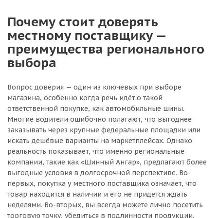
Почему стоит доверять
местному поставщику —
преимущества регионального
выбора
Вопрос доверия — один из ключевых при выборе
магазина, особенно когда речь идёт о такой
ответственной покупке, как автомобильные шины.
Многие водители ошибочно полагают, что выгоднее
заказывать через крупные федеральные площадки или
искать дешёвые варианты на маркетплейсах. Однако
реальность показывает, что именно региональные
компании, такие как «Шинный Ангар», предлагают более
выгодные условия в долгосрочной перспективе. Во-
первых, покупка у местного поставщика означает, что
товар находится в наличии и его не придётся ждать
неделями. Во-вторых, вы всегда можете лично посетить
торговую точку, убедиться в подлинности продукции,