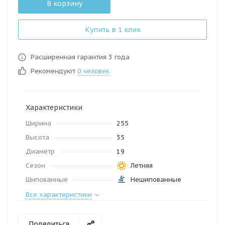
В корзину
Купить в 1 клик
Расширенная гарантия 3 года
Рекомендуют
0 человек
Характеристики
Ширина
255
Высота
35
Диаметр
19
Сезон
Летняя
Шипованные
Нешипованные
Все характеристики
Поделиться