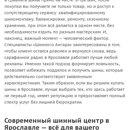
и сравнить шины прямо на месте. В-третьих, после
покупки вы получаете не только товар, но и доступ к
сопутствующему сервису: квалифицированному
шиномонтажу, балансировке, ремонту, сезонному
хранению, при этом всё делается в одном месте, без
необходимости ездить по разным мастерским. И,
наконец, важный момент — человеческий фактор.
Специалисты «Шинного Ангара» заинтересованы в том,
чтобы клиент остался доволен и вернулся снова, ведь
сарафанное радио в Ярославле работает лучше любой
рекламы. Именно такой подход формирует лояльность,
позволяет избежать подделок и получить шины, которые
действительно соответствуют заявленным
характеристикам. Таким образом, если вы решили купить
шины в Ярославле, лучше выбрать тех, кто здесь работает
не первый год, имеет репутацию и предоставляет полный
спектр услуг без лишней бюрократии.
Современный шинный центр в
Ярославле — всё для вашего