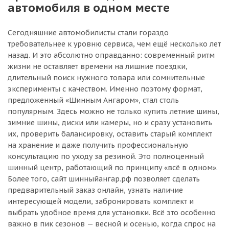
автомобиля в одном месте
Сегодняшние автомобилисты стали гораздо
требовательнее к уровню сервиса, чем ещё несколько лет
назад. И это абсолютно оправданно: современный ритм
жизни не оставляет времени на лишние поездки,
длительный поиск нужного товара или сомнительные
эксперименты с качеством. Именно поэтому формат,
предложенный «Шинным Ангаром», стал столь
популярным. Здесь можно не только купить летние шины,
зимние шины, диски или камеры, но и сразу установить
их, проверить балансировку, оставить старый комплект
на хранение и даже получить профессиональную
консультацию по уходу за резиной. Это полноценный
шинный центр, работающий по принципу «всё в одном».
Более того, сайт шинныйангар.рф позволяет сделать
предварительный заказ онлайн, узнать наличие
интересующей модели, забронировать комплект и
выбрать удобное время для установки. Всё это особенно
важно в пик сезонов — весной и осенью, когда спрос на