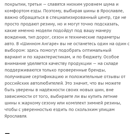
покрытии, третьи — славятся низким уровнем шума и
комфортом езды. Поэтому, выбирая шины в Ярославле,
важно обращаться в специализированный центр, где не
просто продают резину, но и могут точно подсказать,
какие именно модели подойдут под вашу манеру
вождения, тип дорог, сезон и технические параметры
авто. В «Шинном Ангаре» вы не останетесь один на один с
выбором: здесь помогут подобрать оптимальный
вариант и по характеристикам, и по бюджету. Особое
внимание уделяется качеству продукции — на складе
поддерживаются только проверенные бренды,
получившие сертификацию и положительные отзывы от
российских автолюбителей. Это значит, что вы можете
быть уверены в надёжности своих новых шин, вне
зависимости от того, выбираете ли вы купить летние
шины к жаркому сезону или комплект зимней резины,
чтобы с уверенностью ездить по скользким улицам
Ярославля.