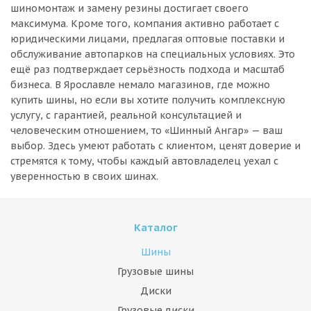
шиномонтаж и замену резины достигает своего
максимума. Кроме того, компания активно работает с
юридическими лицами, предлагая оптовые поставки и
обслуживание автопарков на специальных условиях. Это
ещё раз подтверждает серьёзность подхода и масштаб
бизнеса. В Ярославле немало магазинов, где можно
купить шины, но если вы хотите получить комплексную
услугу, с гарантией, реальной консультацией и
человеческим отношением, то «Шинный Ангар» — ваш
выбор. Здесь умеют работать с клиентом, ценят доверие и
стремятся к тому, чтобы каждый автовладелец уехал с
уверенностью в своих шинах.
Каталог
Шины
Грузовые шины
Диски
Грузовые диски