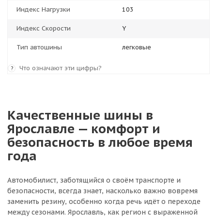
Индекс Нагрузки
103
Индекс Скорости
Y
Тип автошины
легковые
Что означают эти цифры?
?
Качественные шины в
Ярославле — комфорт и
безопасность в любое время
года
Автомобилист, заботящийся о своём транспорте и
безопасности, всегда знает, насколько важно вовремя
заменить резину, особенно когда речь идёт о переходе
между сезонами. Ярославль, как регион с выраженной