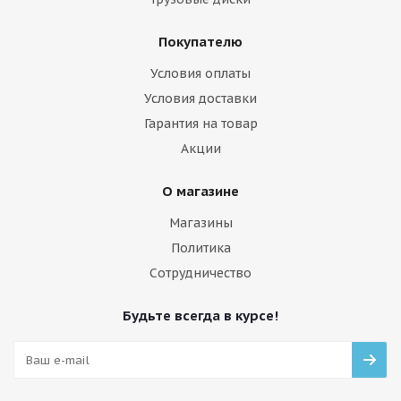
Покупателю
Условия оплаты
Условия доставки
Гарантия на товар
Акции
О магазине
Магазины
Политика
Сотрудничество
Будьте всегда в курсе!