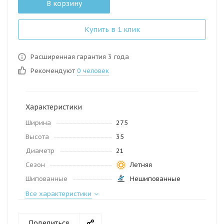
В корзину
Купить в 1 клик
Расширенная гарантия 3 года
Рекомендуют
0 человек
Характеристики
Ширина
275
Высота
35
Диаметр
21
Сезон
Летняя
Шипованные
Нешипованные
Все характеристики
Поделиться