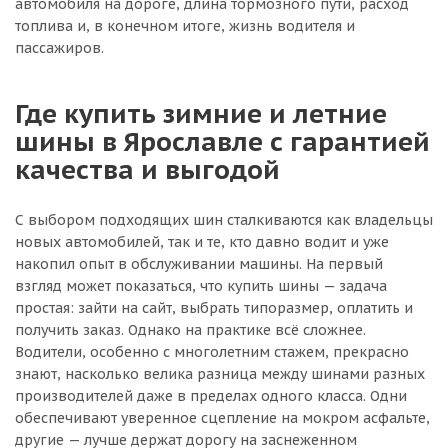
автомобиля на дороге, длина тормозного пути, расход
топлива и, в конечном итоге, жизнь водителя и
пассажиров.
Где купить зимние и летние
шины в Ярославле с гарантией
качества и выгодой
С выбором подходящих шин сталкиваются как владельцы
новых автомобилей, так и те, кто давно водит и уже
накопил опыт в обслуживании машины. На первый
взгляд может показаться, что купить шины — задача
простая: зайти на сайт, выбрать типоразмер, оплатить и
получить заказ. Однако на практике всё сложнее.
Водители, особенно с многолетним стажем, прекрасно
знают, насколько велика разница между шинами разных
производителей даже в пределах одного класса. Одни
обеспечивают уверенное сцепление на мокром асфальте,
другие — лучше держат дорогу на заснеженном