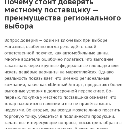
Почему стоит доверять
местному поставщику —
преимущества регионального
выбора
Вопрос доверия — один из ключевых при выборе
магазина, особенно когда речь идёт о такой
ответственной покупке, как автомобильные шины.
Многие водители ошибочно полагают, что выгоднее
заказывать через крупные федеральные площадки или
искать дешёвые варианты на маркетплейсах. Однако
реальность показывает, что именно региональные
компании, такие как «Шинный Ангар», предлагают более
выгодные условия в долгосрочной перспективе. Во-
первых, покупка у местного поставщика означает, что
товар находится в наличии и его не придётся ждать
неделями. Во-вторых, вы всегда можете лично посетить
торговую точку, убедиться в подлинности продукции,
задать все интересующие вопросы, посмотреть образцы