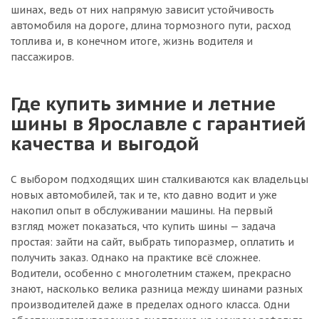
шинах, ведь от них напрямую зависит устойчивость
автомобиля на дороге, длина тормозного пути, расход
топлива и, в конечном итоге, жизнь водителя и
пассажиров.
Где купить зимние и летние
шины в Ярославле с гарантией
качества и выгодой
С выбором подходящих шин сталкиваются как владельцы
новых автомобилей, так и те, кто давно водит и уже
накопил опыт в обслуживании машины. На первый
взгляд может показаться, что купить шины — задача
простая: зайти на сайт, выбрать типоразмер, оплатить и
получить заказ. Однако на практике всё сложнее.
Водители, особенно с многолетним стажем, прекрасно
знают, насколько велика разница между шинами разных
производителей даже в пределах одного класса. Одни