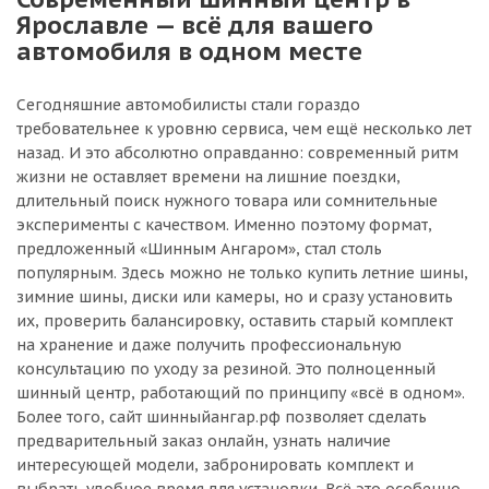
Ярославле — всё для вашего
автомобиля в одном месте
Сегодняшние автомобилисты стали гораздо
требовательнее к уровню сервиса, чем ещё несколько лет
назад. И это абсолютно оправданно: современный ритм
жизни не оставляет времени на лишние поездки,
длительный поиск нужного товара или сомнительные
эксперименты с качеством. Именно поэтому формат,
предложенный «Шинным Ангаром», стал столь
популярным. Здесь можно не только купить летние шины,
зимние шины, диски или камеры, но и сразу установить
их, проверить балансировку, оставить старый комплект
на хранение и даже получить профессиональную
консультацию по уходу за резиной. Это полноценный
шинный центр, работающий по принципу «всё в одном».
Более того, сайт шинныйангар.рф позволяет сделать
предварительный заказ онлайн, узнать наличие
интересующей модели, забронировать комплект и