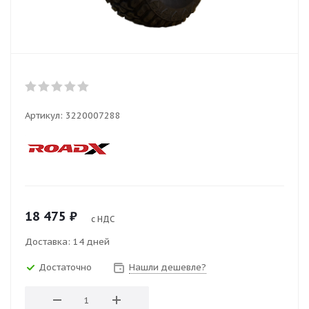
Артикул:
3220007288
18 475
₽
с НДС
Доставка: 14 дней
Достаточно
Нашли дешевле?