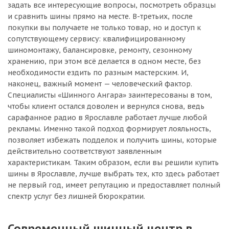
задать все интересующие вопросы, посмотреть образцы
и сравнить шины прямо на месте. В-третьих, после
покупки вы получаете не только товар, но и доступ к
сопутствующему сервису: квалифицированному
шиномонтажу, балансировке, ремонту, сезонному
хранению, при этом всё делается в одном месте, без
необходимости ездить по разным мастерским. И,
наконец, важный момент — человеческий фактор.
Специалисты «Шинного Ангара» заинтересованы в том,
чтобы клиент остался доволен и вернулся снова, ведь
сарафанное радио в Ярославле работает лучше любой
рекламы. Именно такой подход формирует лояльность,
позволяет избежать подделок и получить шины, которые
действительно соответствуют заявленным
характеристикам. Таким образом, если вы решили купить
шины в Ярославле, лучше выбрать тех, кто здесь работает
не первый год, имеет репутацию и предоставляет полный
спектр услуг без лишней бюрократии.
Современный шинный центр в