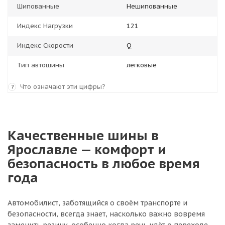
Шипованные
Нешипованные
Индекс Нагрузки
121
Индекс Скорости
Q
Тип автошины
легковые
Что означают эти цифры?
?
Качественные шины в
Ярославле — комфорт и
безопасность в любое время
года
Автомобилист, заботящийся о своём транспорте и
безопасности, всегда знает, насколько важно вовремя