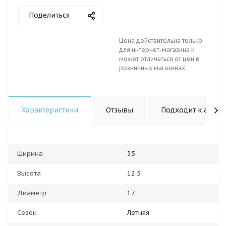
Поделиться
Цена действительна только
для интернет-магазина и
может отличаться от цен в
розничных магазинах
Характеристики
Отзывы
Подходит к авто
Ширина
35
Высота
12.5
Диаметр
17
Сезон
Летняя