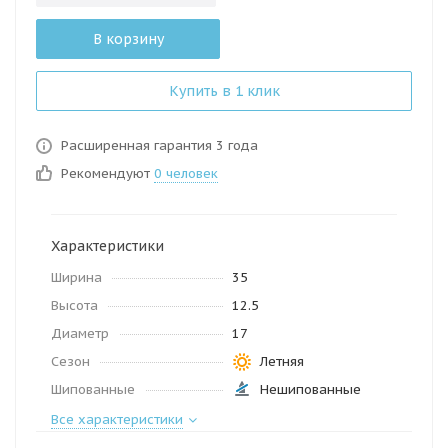
В корзину
Купить в 1 клик
Расширенная гарантия 3 года
Рекомендуют
0 человек
Характеристики
Ширина
35
Высота
12.5
Диаметр
17
Сезон
Летняя
Шипованные
Нешипованные
Все характеристики