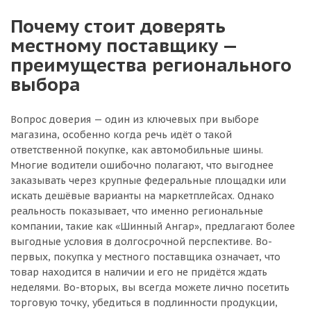
Почему стоит доверять
местному поставщику —
преимущества регионального
выбора
Вопрос доверия — один из ключевых при выборе
магазина, особенно когда речь идёт о такой
ответственной покупке, как автомобильные шины.
Многие водители ошибочно полагают, что выгоднее
заказывать через крупные федеральные площадки или
искать дешёвые варианты на маркетплейсах. Однако
реальность показывает, что именно региональные
компании, такие как «Шинный Ангар», предлагают более
выгодные условия в долгосрочной перспективе. Во-
первых, покупка у местного поставщика означает, что
товар находится в наличии и его не придётся ждать
неделями. Во-вторых, вы всегда можете лично посетить
торговую точку, убедиться в подлинности продукции,