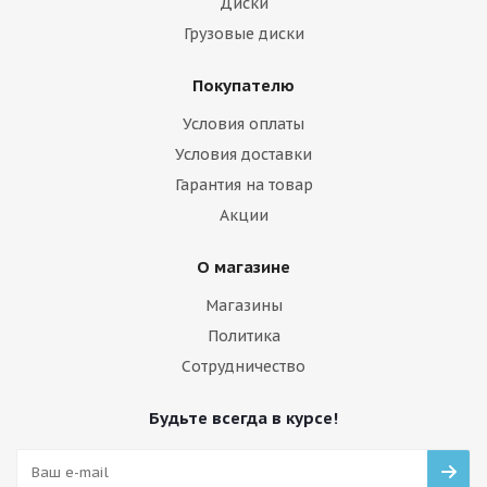
Диски
Грузовые диски
Покупателю
Условия оплаты
Условия доставки
Гарантия на товар
Акции
О магазине
Магазины
Политика
Сотрудничество
Будьте всегда в курсе!