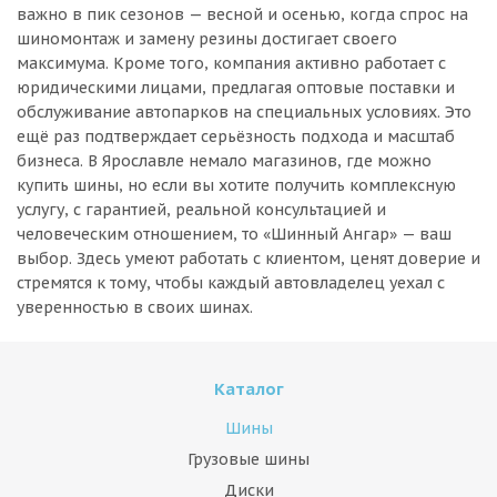
важно в пик сезонов — весной и осенью, когда спрос на
шиномонтаж и замену резины достигает своего
максимума. Кроме того, компания активно работает с
юридическими лицами, предлагая оптовые поставки и
обслуживание автопарков на специальных условиях. Это
ещё раз подтверждает серьёзность подхода и масштаб
бизнеса. В Ярославле немало магазинов, где можно
купить шины, но если вы хотите получить комплексную
услугу, с гарантией, реальной консультацией и
человеческим отношением, то «Шинный Ангар» — ваш
выбор. Здесь умеют работать с клиентом, ценят доверие и
стремятся к тому, чтобы каждый автовладелец уехал с
уверенностью в своих шинах.
Каталог
Шины
Грузовые шины
Диски