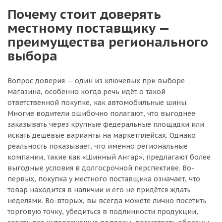
Почему стоит доверять
местному поставщику —
преимущества регионального
выбора
Вопрос доверия — один из ключевых при выборе
магазина, особенно когда речь идёт о такой
ответственной покупке, как автомобильные шины.
Многие водители ошибочно полагают, что выгоднее
заказывать через крупные федеральные площадки или
искать дешёвые варианты на маркетплейсах. Однако
реальность показывает, что именно региональные
компании, такие как «Шинный Ангар», предлагают более
выгодные условия в долгосрочной перспективе. Во-
первых, покупка у местного поставщика означает, что
товар находится в наличии и его не придётся ждать
неделями. Во-вторых, вы всегда можете лично посетить
торговую точку, убедиться в подлинности продукции,