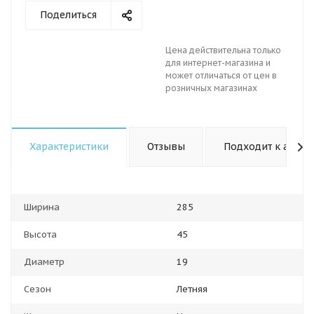
Поделиться
Цена действительна только
для интернет-магазина и
может отличаться от цен в
розничных магазинах
Характеристики
Отзывы
Подходит к авто
Ширина
285
Высота
45
Диаметр
19
Сезон
Летняя