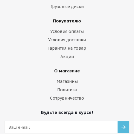
Грузовые диски
Покупателю
Условия оплаты
Условия доставки
Гарантия на товар
Акции
О магазине
Магазины
Политика
Сотрудничество
Будьте всегда в курсе!