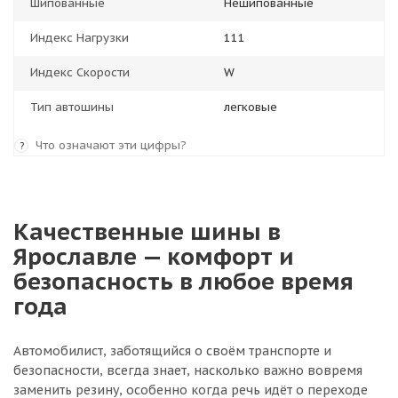
Шипованные
Нешипованные
Индекс Нагрузки
111
Индекс Скорости
W
Тип автошины
легковые
Что означают эти цифры?
?
Качественные шины в
Ярославле — комфорт и
безопасность в любое время
года
Автомобилист, заботящийся о своём транспорте и
безопасности, всегда знает, насколько важно вовремя
заменить резину, особенно когда речь идёт о переходе