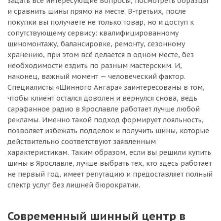
задать все интересующие вопросы, посмотреть образцы
и сравнить шины прямо на месте. В-третьих, после
покупки вы получаете не только товар, но и доступ к
сопутствующему сервису: квалифицированному
шиномонтажу, балансировке, ремонту, сезонному
хранению, при этом всё делается в одном месте, без
необходимости ездить по разным мастерским. И,
наконец, важный момент — человеческий фактор.
Специалисты «Шинного Ангара» заинтересованы в том,
чтобы клиент остался доволен и вернулся снова, ведь
сарафанное радио в Ярославле работает лучше любой
рекламы. Именно такой подход формирует лояльность,
позволяет избежать подделок и получить шины, которые
действительно соответствуют заявленным
характеристикам. Таким образом, если вы решили купить
шины в Ярославле, лучше выбрать тех, кто здесь работает
не первый год, имеет репутацию и предоставляет полный
спектр услуг без лишней бюрократии.
Современный шинный центр в