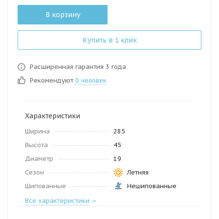
В корзину
Купить в 1 клик
Расширенная гарантия 3 года
Рекомендуют
0 человек
Характеристики
Ширина
285
Высота
45
Диаметр
19
Сезон
Летняя
Шипованные
Нешипованные
Все характеристики