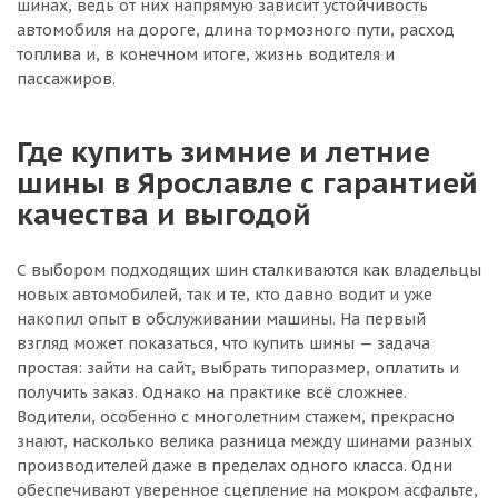
шинах, ведь от них напрямую зависит устойчивость
автомобиля на дороге, длина тормозного пути, расход
топлива и, в конечном итоге, жизнь водителя и
пассажиров.
Где купить зимние и летние
шины в Ярославле с гарантией
качества и выгодой
С выбором подходящих шин сталкиваются как владельцы
новых автомобилей, так и те, кто давно водит и уже
накопил опыт в обслуживании машины. На первый
взгляд может показаться, что купить шины — задача
простая: зайти на сайт, выбрать типоразмер, оплатить и
получить заказ. Однако на практике всё сложнее.
Водители, особенно с многолетним стажем, прекрасно
знают, насколько велика разница между шинами разных
производителей даже в пределах одного класса. Одни
обеспечивают уверенное сцепление на мокром асфальте,