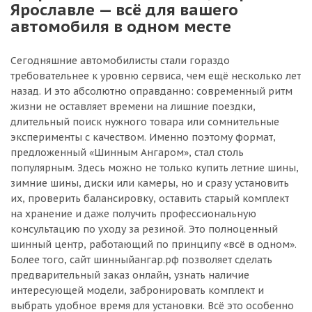
Ярославле — всё для вашего
автомобиля в одном месте
Сегодняшние автомобилисты стали гораздо
требовательнее к уровню сервиса, чем ещё несколько лет
назад. И это абсолютно оправданно: современный ритм
жизни не оставляет времени на лишние поездки,
длительный поиск нужного товара или сомнительные
эксперименты с качеством. Именно поэтому формат,
предложенный «Шинным Ангаром», стал столь
популярным. Здесь можно не только купить летние шины,
зимние шины, диски или камеры, но и сразу установить
их, проверить балансировку, оставить старый комплект
на хранение и даже получить профессиональную
консультацию по уходу за резиной. Это полноценный
шинный центр, работающий по принципу «всё в одном».
Более того, сайт шинныйангар.рф позволяет сделать
предварительный заказ онлайн, узнать наличие
интересующей модели, забронировать комплект и
выбрать удобное время для установки. Всё это особенно