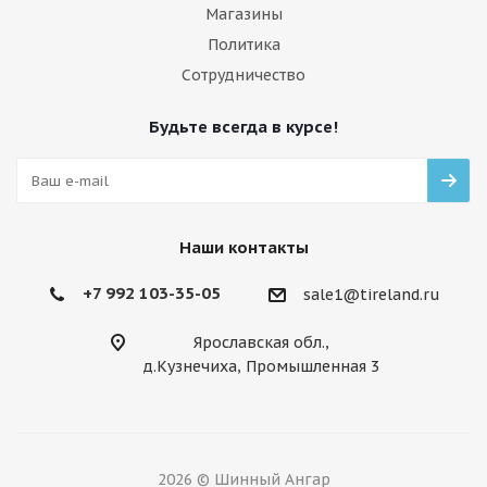
Магазины
Политика
Сотрудничество
Будьте всегда в курсе!
Наши контакты
+7 992 103-35-05
sale1@tireland.ru
Ярославская обл.,
д.Кузнечиха, Промышленная 3
2026 © Шинный Ангар