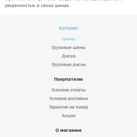
уверенностью в своих шинах.
Каталог
Шины
Грузовые шины
Диски
Грузовые диски
Покупателю
Условия оплаты
Условия доставки
Гарантия на товар
Акции
О магазине