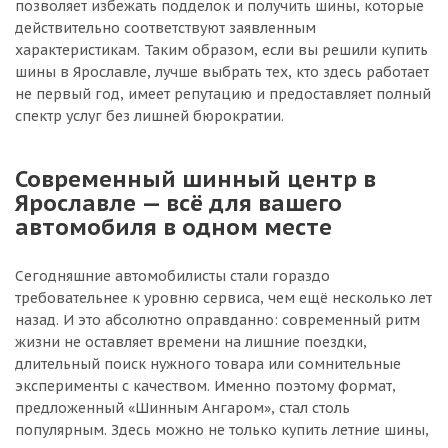
позволяет избежать подделок и получить шины, которые
действительно соответствуют заявленным
характеристикам. Таким образом, если вы решили купить
шины в Ярославле, лучше выбрать тех, кто здесь работает
не первый год, имеет репутацию и предоставляет полный
спектр услуг без лишней бюрократии.
Современный шинный центр в
Ярославле — всё для вашего
автомобиля в одном месте
Сегодняшние автомобилисты стали гораздо
требовательнее к уровню сервиса, чем ещё несколько лет
назад. И это абсолютно оправданно: современный ритм
жизни не оставляет времени на лишние поездки,
длительный поиск нужного товара или сомнительные
эксперименты с качеством. Именно поэтому формат,
предложенный «Шинным Ангаром», стал столь
популярным. Здесь можно не только купить летние шины,