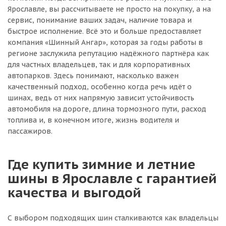
Ярославле, вы рассчитываете не просто на покупку, а на
сервис, понимание ваших задач, наличие товара и
быстрое исполнение. Всё это и больше предоставляет
компания «Шинный Ангар», которая за годы работы в
регионе заслужила репутацию надёжного партнёра как
для частных владельцев, так и для корпоративных
автопарков. Здесь понимают, насколько важен
качественный подход, особенно когда речь идёт о
шинах, ведь от них напрямую зависит устойчивость
автомобиля на дороге, длина тормозного пути, расход
топлива и, в конечном итоге, жизнь водителя и
пассажиров.
Где купить зимние и летние
шины в Ярославле с гарантией
качества и выгодой
С выбором подходящих шин сталкиваются как владельцы