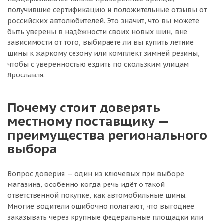
получившие сертификацию и положительные отзывы от
российских автолюбителей. Это значит, что вы можете
быть уверены в надёжности своих новых шин, вне
зависимости от того, выбираете ли вы купить летние
шины к жаркому сезону или комплект зимней резины,
чтобы с уверенностью ездить по скользким улицам
Ярославля.
Почему стоит доверять
местному поставщику —
преимущества регионального
выбора
Вопрос доверия — один из ключевых при выборе
магазина, особенно когда речь идёт о такой
ответственной покупке, как автомобильные шины.
Многие водители ошибочно полагают, что выгоднее
заказывать через крупные федеральные площадки или