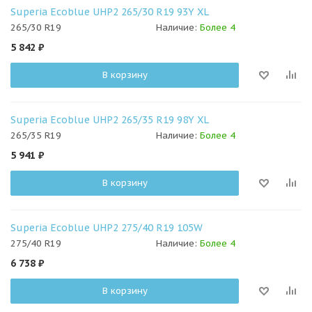
Superia Ecoblue UHP2 265/30 R19 93Y XL
265/30 R19
Наличие:
Более 4
5 842
₽
В корзину
Superia Ecoblue UHP2 265/35 R19 98Y XL
265/35 R19
Наличие:
Более 4
5 941
₽
В корзину
Superia Ecoblue UHP2 275/40 R19 105W
275/40 R19
Наличие:
Более 4
6 738
₽
В корзину