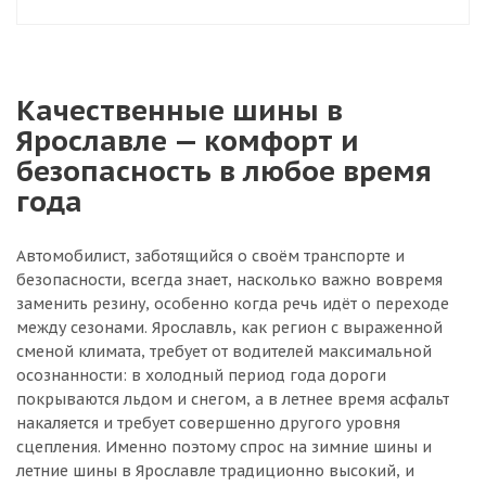
Качественные шины в
Ярославле — комфорт и
безопасность в любое время
года
Автомобилист, заботящийся о своём транспорте и
безопасности, всегда знает, насколько важно вовремя
заменить резину, особенно когда речь идёт о переходе
между сезонами. Ярославль, как регион с выраженной
сменой климата, требует от водителей максимальной
осознанности: в холодный период года дороги
покрываются льдом и снегом, а в летнее время асфальт
накаляется и требует совершенно другого уровня
сцепления. Именно поэтому спрос на зимние шины и
летние шины в Ярославле традиционно высокий, и