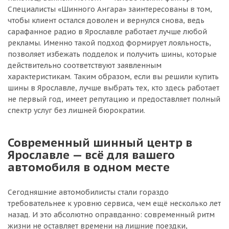
Специалисты «Шинного Ангара» заинтересованы в том,
чтобы клиент остался доволен и вернулся снова, ведь
сарафанное радио в Ярославле работает лучше любой
рекламы. Именно такой подход формирует лояльность,
позволяет избежать подделок и получить шины, которые
действительно соответствуют заявленным
характеристикам. Таким образом, если вы решили купить
шины в Ярославле, лучше выбрать тех, кто здесь работает
не первый год, имеет репутацию и предоставляет полный
спектр услуг без лишней бюрократии.
Современный шинный центр в
Ярославле — всё для вашего
автомобиля в одном месте
Сегодняшние автомобилисты стали гораздо
требовательнее к уровню сервиса, чем ещё несколько лет
назад. И это абсолютно оправданно: современный ритм
жизни не оставляет времени на лишние поездки,