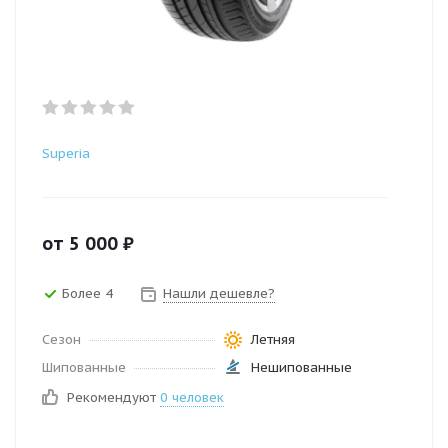
Superia
от
5 000
₽
Более 4
Нашли дешевле?
Сезон
Летняя
Шипованные
Нешипованные
Рекомендуют
0 человек