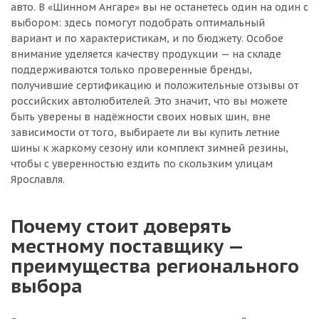
авто. В «Шинном Ангаре» вы не останетесь один на один с
выбором: здесь помогут подобрать оптимальный
вариант и по характеристикам, и по бюджету. Особое
внимание уделяется качеству продукции — на складе
поддерживаются только проверенные бренды,
получившие сертификацию и положительные отзывы от
российских автолюбителей. Это значит, что вы можете
быть уверены в надёжности своих новых шин, вне
зависимости от того, выбираете ли вы купить летние
шины к жаркому сезону или комплект зимней резины,
чтобы с уверенностью ездить по скользким улицам
Ярославля.
Почему стоит доверять
местному поставщику —
преимущества регионального
выбора