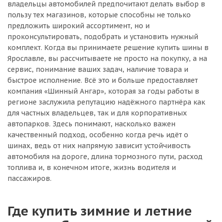
владельцы автомобилей предпочитают делать выбор в
пользу тех магазинов, которые способны не только
предложить широкий ассортимент, но и
проконсультировать, подобрать и установить нужный
комплект. Когда вы принимаете решение купить шины в
Ярославле, вы рассчитываете не просто на покупку, а на
сервис, понимание ваших задач, наличие товара и
быстрое исполнение. Всё это и больше предоставляет
компания «Шинный Ангар», которая за годы работы в
регионе заслужила репутацию надёжного партнёра как
для частных владельцев, так и для корпоративных
автопарков. Здесь понимают, насколько важен
качественный подход, особенно когда речь идёт о
шинах, ведь от них напрямую зависит устойчивость
автомобиля на дороге, длина тормозного пути, расход
топлива и, в конечном итоге, жизнь водителя и
пассажиров.
Где купить зимние и летние