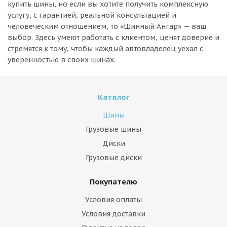
купить шины, но если вы хотите получить комплексную
услугу, с гарантией, реальной консультацией и
человеческим отношением, то «Шинный Ангар» — ваш
выбор. Здесь умеют работать с клиентом, ценят доверие и
стремятся к тому, чтобы каждый автовладелец уехал с
уверенностью в своих шинах.
Каталог
Шины
Грузовые шины
Диски
Грузовые диски
Покупателю
Условия оплаты
Условия доставки