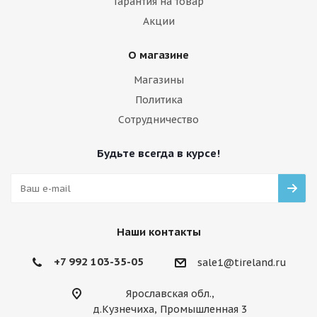
Гарантия на товар
Акции
О магазине
Магазины
Политика
Сотрудничество
Будьте всегда в курсе!
Наши контакты
+7 992 103-35-05
sale1@tireland.ru
Ярославская обл.,
д.Кузнечиха, Промышленная 3