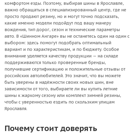
комфортом езды. Поэтому, выбирая шины в Ярославле,
важно обращаться в специализированный центр, где не
просто продают резину, но и могут точно подсказать,
какие именно модели подойдут под вашу манеру
вождения, тип дорог, сезон и технические параметры
авто. В «Шинном Ангаре» вы не останетесь один на один с
выбором: здесь помогут подобрать оптимальный
вариант и по характеристикам, и по бюджету. Особое
внимание уделяется качеству продукции — на складе
поддерживаются только проверенные бренды,
получившие сертификацию и положительные отзывы от
российских автолюбителей. Это значит, что вы можете
быть уверены в надёжности своих новых шин, вне
зависимости от того, выбираете ли вы купить летние
шины к жаркому сезону или комплект зимней резины,
чтобы с уверенностью ездить по скользким улицам
Ярославля.
Почему стоит доверять