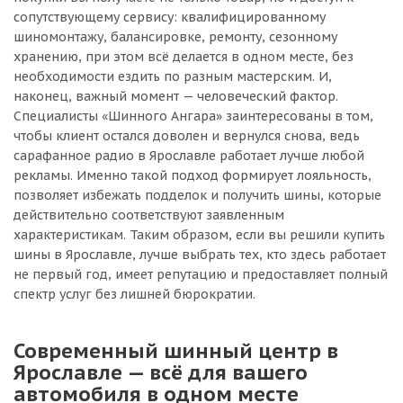
сопутствующему сервису: квалифицированному
шиномонтажу, балансировке, ремонту, сезонному
хранению, при этом всё делается в одном месте, без
необходимости ездить по разным мастерским. И,
наконец, важный момент — человеческий фактор.
Специалисты «Шинного Ангара» заинтересованы в том,
чтобы клиент остался доволен и вернулся снова, ведь
сарафанное радио в Ярославле работает лучше любой
рекламы. Именно такой подход формирует лояльность,
позволяет избежать подделок и получить шины, которые
действительно соответствуют заявленным
характеристикам. Таким образом, если вы решили купить
шины в Ярославле, лучше выбрать тех, кто здесь работает
не первый год, имеет репутацию и предоставляет полный
спектр услуг без лишней бюрократии.
Современный шинный центр в
Ярославле — всё для вашего
автомобиля в одном месте