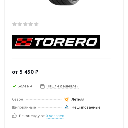
от
5 450
₽
Более 4
Нашли дешевле?
Сезон
Летняя
Шипованные
Нешипованные
Рекомендуют
0 человек