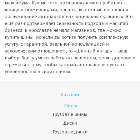
максимума. Кроме того, компания активно работает с
юридическими лицами, предлагая оптовые поставки и
обслуживание автопарков на специальных условиях. Это
ещё раз подтверждает серьёзность подхода и масштаб
бизнеса. В Ярославле немало магазинов, где можно
купить шины, но если вы хотите получить комплексную
услугу, с гарантией, реальной консультацией и
человеческим отношением, то «Шинный Ангар» — ваш
выбор. Здесь умеют работать с клиентом, ценят доверие и
стремятся к тому, чтобы каждый автовладелец уехал с
уверенностью в своих шинах.
Каталог
Шины
Грузовые шины
Диски
Грузовые диски