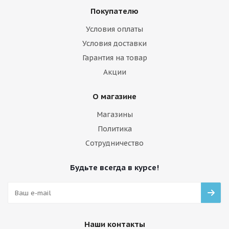
Покупателю
Условия оплаты
Условия доставки
Гарантия на товар
Акции
О магазине
Магазины
Политика
Сотрудничество
Будьте всегда в курсе!
Наши контакты