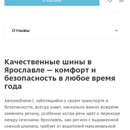
В корзину
Отзывы
Качественные шины в
Ярославле — комфорт и
безопасность в любое время
года
Автомобилист, заботящийся о своём транспорте и
безопасности, всегда знает, насколько важно вовремя
заменить резину, особенно когда речь идёт о переходе
между сезонами. Ярославль, как регион с выраженной
сменой климата, требует от водителей максимальной