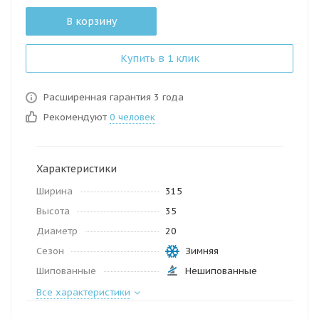
В корзину
Купить в 1 клик
Расширенная гарантия 3 года
Рекомендуют
0 человек
Характеристики
Ширина
315
Высота
35
Диаметр
20
Сезон
Зимняя
Шипованные
Нешипованные
Все характеристики