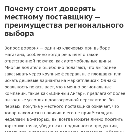
Почему стоит доверять
местному поставщику —
преимущества регионального
выбора
Вопрос доверия — один из ключевых при выборе
магазина, особенно когда речь идёт о такой
ответственной покупке, как автомобильные шины.
Многие водители ошибочно полагают, что выгоднее
заказывать через крупные федеральные площадки или
искать дешёвые варианты на маркетплейсах. Однако
реальность показывает, что именно региональные
компании, такие как «Шинный Ангар», предлагают более
выгодные условия в долгосрочной перспективе. Во-
первых, покупка у местного поставщика означает, что
товар находится в наличии и его не придётся ждать
неделями. Во-вторых, вы всегда можете лично посетить
торговую точку, убедиться в подлинности продукции,