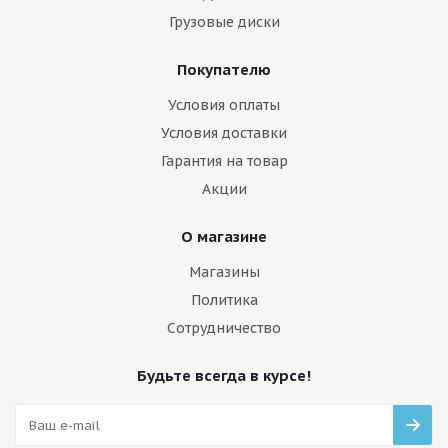
Грузовые диски
Покупателю
Условия оплаты
Условия доставки
Гарантия на товар
Акции
О магазине
Магазины
Политика
Сотрудничество
Будьте всегда в курсе!