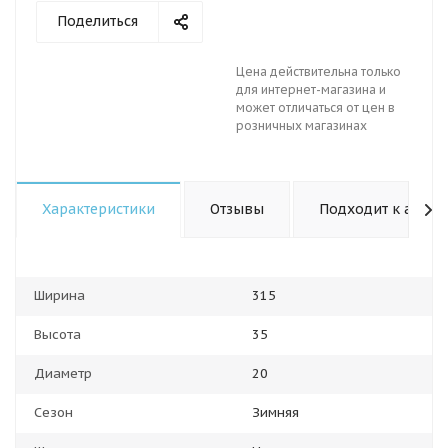
Поделиться
Цена действительна только
для интернет-магазина и
может отличаться от цен в
розничных магазинах
Характеристики
Отзывы
Подходит к авто
Ширина
315
Высота
35
Диаметр
20
Сезон
Зимняя