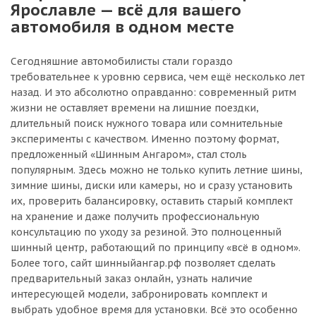
Ярославле — всё для вашего
автомобиля в одном месте
Сегодняшние автомобилисты стали гораздо
требовательнее к уровню сервиса, чем ещё несколько лет
назад. И это абсолютно оправданно: современный ритм
жизни не оставляет времени на лишние поездки,
длительный поиск нужного товара или сомнительные
эксперименты с качеством. Именно поэтому формат,
предложенный «Шинным Ангаром», стал столь
популярным. Здесь можно не только купить летние шины,
зимние шины, диски или камеры, но и сразу установить
их, проверить балансировку, оставить старый комплект
на хранение и даже получить профессиональную
консультацию по уходу за резиной. Это полноценный
шинный центр, работающий по принципу «всё в одном».
Более того, сайт шинныйангар.рф позволяет сделать
предварительный заказ онлайн, узнать наличие
интересующей модели, забронировать комплект и
выбрать удобное время для установки. Всё это особенно