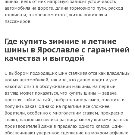
шинах, ведь от них напрямую зависит устойчивость
автомобиля на дороге, длина тормозного пути, расход
топлива и, в конечном итоге, жизнь водителя и
пассажиров.
Где купить зимние и летние
шины в Ярославле с гарантией
качества и выгодой
С выбором подходящих шин сталкиваются как владельцы
новых автомобилей, так и те, кто давно водит и уже
накопил опыт в обслуживании машины. На первый
взгляд может показаться, что купить шины — задача
простая: зайти на сайт, выбрать типоразмер, оплатить и
получить заказ. Однако на практике всё сложнее.
Водители, особенно с многолетним стажем, прекрасно
знают, насколько велика разница между шинами разных
производителей даже в пределах одного класса. Одни
обеспечивают уверенное сцепление на мокром асфальте,