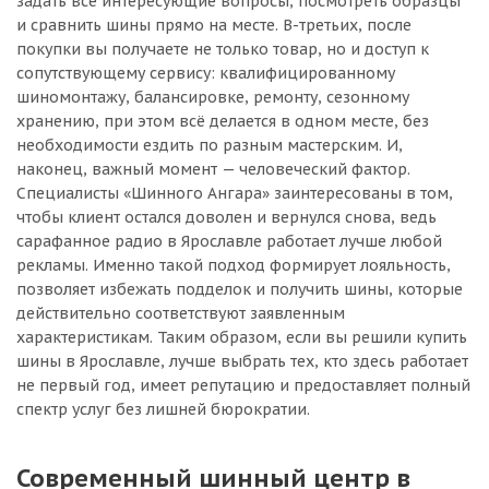
задать все интересующие вопросы, посмотреть образцы
и сравнить шины прямо на месте. В-третьих, после
покупки вы получаете не только товар, но и доступ к
сопутствующему сервису: квалифицированному
шиномонтажу, балансировке, ремонту, сезонному
хранению, при этом всё делается в одном месте, без
необходимости ездить по разным мастерским. И,
наконец, важный момент — человеческий фактор.
Специалисты «Шинного Ангара» заинтересованы в том,
чтобы клиент остался доволен и вернулся снова, ведь
сарафанное радио в Ярославле работает лучше любой
рекламы. Именно такой подход формирует лояльность,
позволяет избежать подделок и получить шины, которые
действительно соответствуют заявленным
характеристикам. Таким образом, если вы решили купить
шины в Ярославле, лучше выбрать тех, кто здесь работает
не первый год, имеет репутацию и предоставляет полный
спектр услуг без лишней бюрократии.
Современный шинный центр в