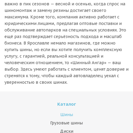
важно в пик сезонов — весной и осенью, когда спрос на
шиномонтаж и замену резины достигает своего
максимума. Кроме того, компания активно работает с
юридическими лицами, предлагая оптовые поставки и
обслуживание автопарков на специальных условиях. Это
ещё раз подтверждает серьёзность подхода и масштаб
бизнеса. В Ярославле немало магазинов, где можно
купить шины, но если вы хотите получить комплексную
услугу, с гарантией, реальной консультацией и
человеческим отношением, то «Шинный Ангар» — ваш
выбор. Здесь умеют работать с клиентом, ценят доверие и
стремятся к тому, чтобы каждый автовладелец уехал с
уверенностью в своих шинах.
Каталог
Шины
Грузовые шины
Диски