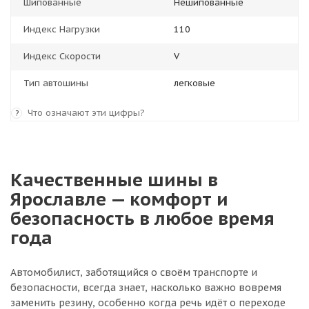
Шипованные
Нешипованные
Индекс Нагрузки
110
Индекс Скорости
V
Тип автошины
легковые
Что означают эти цифры?
?
Качественные шины в
Ярославле — комфорт и
безопасность в любое время
года
Автомобилист, заботящийся о своём транспорте и
безопасности, всегда знает, насколько важно вовремя
заменить резину, особенно когда речь идёт о переходе