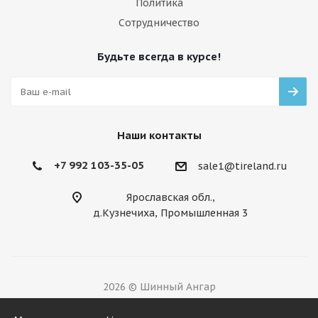
Политика
Сотрудничество
Будьте всегда в курсе!
Наши контакты
+7 992 103-35-05
sale1@tireland.ru
Ярославская обл.,
д.Кузнечиха, Промышленная 3
2026 © Шинный Ангар
Разработано в