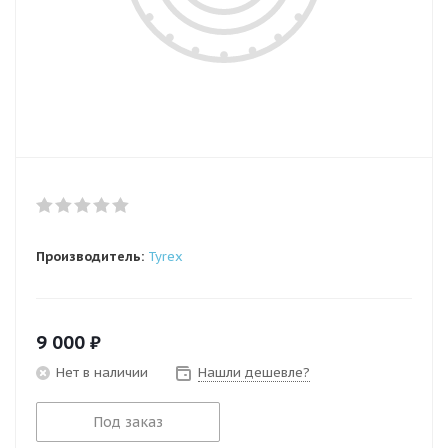
Производитель:
Tyrex
9 000
₽
Нет в наличии
Нашли дешевле?
Под заказ