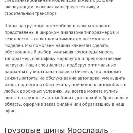
специализированные модели для тяжёлых условий
эксплуатации, включая карьерную технику и
строительный транспорт.
Шины на грузовые автомобили в нашем каталоге
представлены в широком диапазоне типоразмеров и
сезонности — от летних и зимних до всесезонных
моделей. Мы помогаем нашим клиентам сделать
обоснованный выбор, учитывая грузоподъёмность,
типоразмер, специфику маршрутов и предполагаемые
нагрузки. Наши специалисты подберут оптимальные
варианты с учётом задач вашего бизнеса, что поможет
снизить затраты на обслуживание автопарка, уменьшить
износ подвески и обеспечить устойчивость автомобиля в
любых дорожных условиях. Вы всегда можете купить
шины на грузовые автомобили с доставкой в Ярославль и
область, оформив заказ онлайн или обратившись в наш
офис.
Грузовые шины Ярославль —