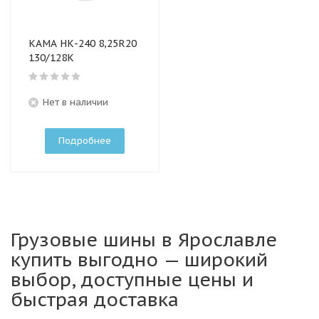
КАМА НК-240 8,25R20
130/128K
Нет в наличии
Подробнее
Грузовые шины в Ярославле
купить выгодно — широкий
выбор, доступные цены и
быстрая доставка