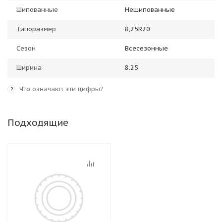
Шипованные
Нешипованные
Типоразмер
8,25R20
Сезон
Всесезонные
Ширина
8.25
Что означают эти цифры?
?
Подходящие