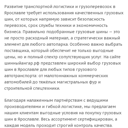
Развитие транспортной логистики и грузоперевозок в
Ярославле требует использования качественных грузовых
шин, от которых напрямую зависит безопасность
перевозок, срок службы техники и экономичность
бизнеса. Правильно подобранные грузовые шины — это
не просто расходный материал, а стратегически важный
элемент для любого автопарка. Особенно важно выбрать
поставщика, который обеспечит не только выгодные
цены, но и полный спектр сопутствующих услуг. На сайте
шинныйангар.рф представлен широкий выбор грузовых
шин в Ярославле для любых типов грузового
автотранспорта: от малотоннажных коммерческих
автомобилей до тяжёлых магистральных фур и
строительной спецтехники.
Благодаря налаженным партнёрствам с ведущими
производителями и гибкой логистике, мы предлагаем
нашим клиентам выгодные условия на покупку грузовых
шин в Ярославле. Весь ассортимент сертифицирован, а
каждая модель проходит строгий контроль качества.