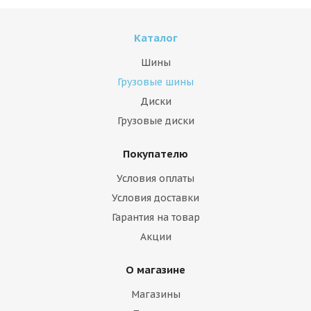
Каталог
Шины
Грузовые шины
Диски
Грузовые диски
Покупателю
Условия оплаты
Условия доставки
Гарантия на товар
Акции
О магазине
Магазины