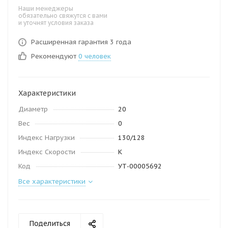
Наши менеджеры
обязательно свяжутся с вами
и уточнят условия заказа
Расширенная гарантия 3 года
Рекомендуют
0 человек
Характеристики
Диаметр
20
Вес
0
Индекс Нагрузки
130/128
Индекс Скорости
K
Код
УТ-00005692
Все характеристики
Поделиться