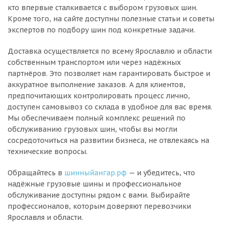
кто впервые сталкивается с выбором грузовых шин.
Кроме того, на сайте доступны полезные статьи и советы
экспертов по подбору шин под конкретные задачи.
Доставка осуществляется по всему Ярославлю и области
собственным транспортом или через надёжных
партнёров. Это позволяет нам гарантировать быстрое и
аккуратное выполнение заказов. А для клиентов,
предпочитающих контролировать процесс лично,
доступен самовывоз со склада в удобное для вас время.
Мы обеспечиваем полный комплекс решений по
обслуживанию грузовых шин, чтобы вы могли
сосредоточиться на развитии бизнеса, не отвлекаясь на
технические вопросы.
Обращайтесь в
шинныйангар.рф
— и убедитесь, что
надёжные грузовые шины и профессиональное
обслуживание доступны рядом с вами. Выбирайте
профессионалов, которым доверяют перевозчики
Ярославля и области.