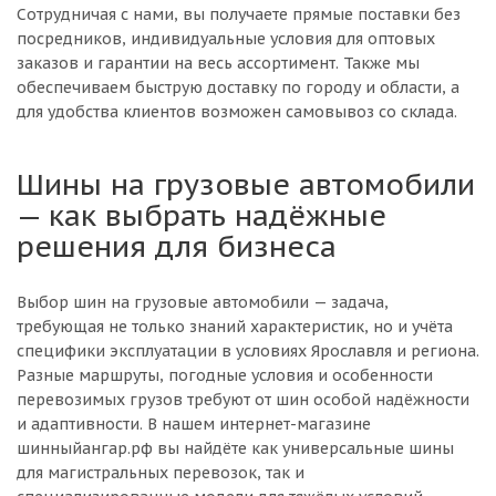
Сотрудничая с нами, вы получаете прямые поставки без
посредников, индивидуальные условия для оптовых
заказов и гарантии на весь ассортимент. Также мы
обеспечиваем быструю доставку по городу и области, а
для удобства клиентов возможен самовывоз со склада.
Шины на грузовые автомобили
— как выбрать надёжные
решения для бизнеса
Выбор шин на грузовые автомобили — задача,
требующая не только знаний характеристик, но и учёта
специфики эксплуатации в условиях Ярославля и региона.
Разные маршруты, погодные условия и особенности
перевозимых грузов требуют от шин особой надёжности
и адаптивности. В нашем интернет-магазине
шинныйангар.рф вы найдёте как универсальные шины
для магистральных перевозок, так и