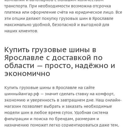
транспорта. При необходимости возможна отсрочка
платежа или оформление счёта на юридическое лицо. Все
эти опции делают покупку грузовых шин в Ярославле
максимально удобной, безопасной и выгодной для
наших клиентов.
Купить грузовые шины в
Ярославле с доставкой по
области — просто, надёжно и
экономично
Купить грузовые шины в Ярославле на сайте
шинныйангар.рф — значит сделать ставку на комфорт,
экономию и уверенность в завтрашнем дне. Наш онлайн-
магазин позволяет выбрать и заказать необходимые
модели шин в любое время суток. Удобная система
фильтрации и поиска по брендам, размерам и
назначению поможет легко сориентироваться даже тем,