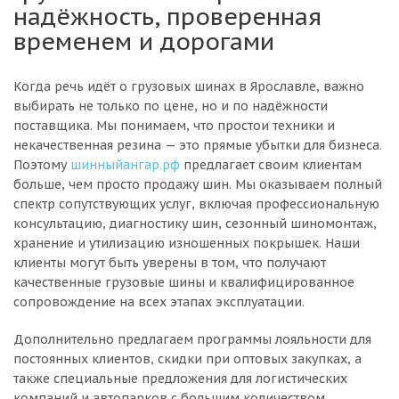
надёжность, проверенная
временем и дорогами
Когда речь идёт о грузовых шинах в Ярославле, важно
выбирать не только по цене, но и по надёжности
поставщика. Мы понимаем, что простои техники и
некачественная резина — это прямые убытки для бизнеса.
Поэтому
шинныйангар.рф
предлагает своим клиентам
больше, чем просто продажу шин. Мы оказываем полный
спектр сопутствующих услуг, включая профессиональную
консультацию, диагностику шин, сезонный шиномонтаж,
хранение и утилизацию изношенных покрышек. Наши
клиенты могут быть уверены в том, что получают
качественные грузовые шины и квалифицированное
сопровождение на всех этапах эксплуатации.
Дополнительно предлагаем программы лояльности для
постоянных клиентов, скидки при оптовых закупках, а
также специальные предложения для логистических
компаний и автопарков с большим количеством