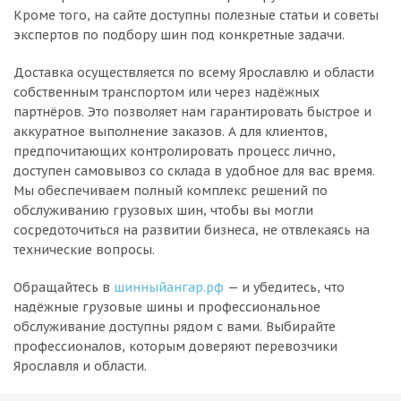
Кроме того, на сайте доступны полезные статьи и советы
экспертов по подбору шин под конкретные задачи.
Доставка осуществляется по всему Ярославлю и области
собственным транспортом или через надёжных
партнёров. Это позволяет нам гарантировать быстрое и
аккуратное выполнение заказов. А для клиентов,
предпочитающих контролировать процесс лично,
доступен самовывоз со склада в удобное для вас время.
Мы обеспечиваем полный комплекс решений по
обслуживанию грузовых шин, чтобы вы могли
сосредоточиться на развитии бизнеса, не отвлекаясь на
технические вопросы.
Обращайтесь в
шинныйангар.рф
— и убедитесь, что
надёжные грузовые шины и профессиональное
обслуживание доступны рядом с вами. Выбирайте
профессионалов, которым доверяют перевозчики
Ярославля и области.