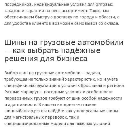
посредников, индивидуальные условия для оптовых
заказов и гарантии на весь ассортимент. Также мы
обеспечиваем быструю доставку по городу и области, а
для удобства клиентов возможен самовывоз со склада.
Шины на грузовые автомобили
— как выбрать надёжные
решения для бизнеса
Выбор шин на грузовые автомобили — задача,
требующая не только знаний характеристик, но и учёта
специфики эксплуатации в условиях Ярославля и региона.
Разные маршруты, погодные условия и особенности
перевозимых грузов требуют от шин особой надёжности
и адаптивности. В нашем интернет-магазине
шинныйангар.рф вы найдёте как универсальные шины
для магистральных перевозок, так и
специализированные модели для тяжёлых условий