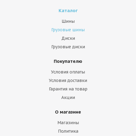
Каталог
Шины
Грузовые шины
Диски
Грузовые диски
Покупателю
Условия оплаты
Условия доставки
Гарантия на товар
Акции
О магазине
Магазины
Политика