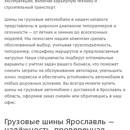
эксплуатации, включая карьерную технику и
строительный транспорт.
Шины на грузовые автомобили в нашем каталоге
представлены в широком диапазоне типоразмеров и
сезонности — от летних и зимних до всесезонных
моделей. Мы помогаем нашим клиентам сделать
обоснованный выбор, учитывая грузоподъёмность,
типоразмер, специфику маршрутов и предполагаемые
нагрузки. Наши специалисты подберут оптимальные
варианты с учётом задач вашего бизнеса, что поможет
снизить затраты на обслуживание автопарка, уменьшить
износ подвески и обеспечить устойчивость автомобиля в
любых дорожных условиях. Вы всегда можете купить
шины на грузовые автомобили с доставкой в Ярославль и
область, оформив заказ онлайн или обратившись в наш
офис.
Грузовые шины Ярославль —
надёжность, проверенная