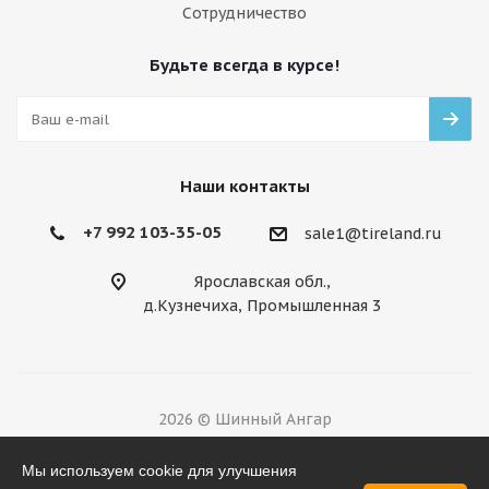
Сотрудничество
Будьте всегда в курсе!
Наши контакты
+7 992 103-35-05
sale1@tireland.ru
Ярославская обл.,
д.Кузнечиха, Промышленная 3
2026 © Шинный Ангар
Разработано в
Мы используем cookie для улучшения