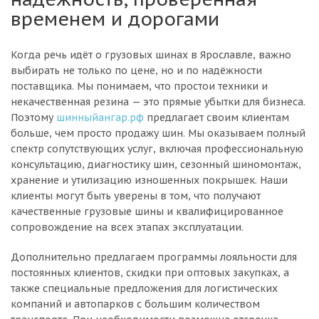
временем и дорогами
Когда речь идёт о грузовых шинах в Ярославле, важно
выбирать не только по цене, но и по надёжности
поставщика. Мы понимаем, что простои техники и
некачественная резина — это прямые убытки для бизнеса.
Поэтому
шинныйангар.рф
предлагает своим клиентам
больше, чем просто продажу шин. Мы оказываем полный
спектр сопутствующих услуг, включая профессиональную
консультацию, диагностику шин, сезонный шиномонтаж,
хранение и утилизацию изношенных покрышек. Наши
клиенты могут быть уверены в том, что получают
качественные грузовые шины и квалифицированное
сопровождение на всех этапах эксплуатации.
Дополнительно предлагаем программы лояльности для
постоянных клиентов, скидки при оптовых закупках, а
также специальные предложения для логистических
компаний и автопарков с большим количеством