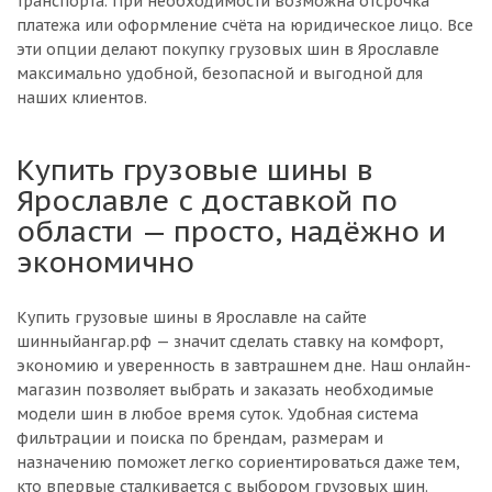
транспорта. При необходимости возможна отсрочка
платежа или оформление счёта на юридическое лицо. Все
эти опции делают покупку грузовых шин в Ярославле
максимально удобной, безопасной и выгодной для
наших клиентов.
Купить грузовые шины в
Ярославле с доставкой по
области — просто, надёжно и
экономично
Купить грузовые шины в Ярославле на сайте
шинныйангар.рф — значит сделать ставку на комфорт,
экономию и уверенность в завтрашнем дне. Наш онлайн-
магазин позволяет выбрать и заказать необходимые
модели шин в любое время суток. Удобная система
фильтрации и поиска по брендам, размерам и
назначению поможет легко сориентироваться даже тем,
кто впервые сталкивается с выбором грузовых шин.