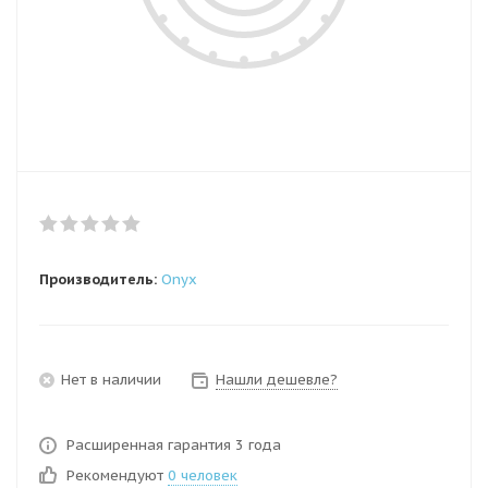
Производитель:
Onyx
Нет в наличии
Нашли дешевле?
Расширенная гарантия 3 года
Рекомендуют
0 человек