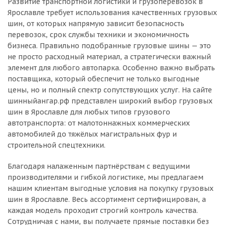
Развитие транспортной логистики и грузоперевозок в
Ярославле требует использования качественных грузовых
шин, от которых напрямую зависит безопасность
перевозок, срок службы техники и экономичность
бизнеса. Правильно подобранные грузовые шины — это
не просто расходный материал, а стратегически важный
элемент для любого автопарка. Особенно важно выбрать
поставщика, который обеспечит не только выгодные
цены, но и полный спектр сопутствующих услуг. На сайте
шинныйангар.рф представлен широкий выбор грузовых
шин в Ярославле для любых типов грузового
автотранспорта: от малотоннажных коммерческих
автомобилей до тяжёлых магистральных фур и
строительной спецтехники.
Благодаря налаженным партнёрствам с ведущими
производителями и гибкой логистике, мы предлагаем
нашим клиентам выгодные условия на покупку грузовых
шин в Ярославле. Весь ассортимент сертифицирован, а
каждая модель проходит строгий контроль качества.
Сотрудничая с нами, вы получаете прямые поставки без