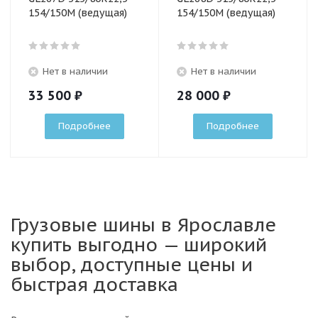
154/150M (ведущая)
154/150M (ведущая)
Нет в наличии
Нет в наличии
33 500
₽
28 000
₽
Подробнее
Подробнее
Грузовые шины в Ярославле
купить выгодно — широкий
выбор, доступные цены и
быстрая доставка