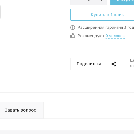
Купить в 1 клик
Расширенная гарантия 3 го
Рекомендуют
0 человек
Ц
Поделиться
от
Задать вопрос