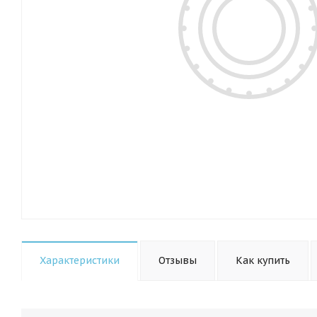
Характеристики
Отзывы
Как купить