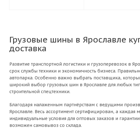
Грузовые шины в Ярославле ку
доставка
Развитие транспортной логистики и грузоперевозок в Яр
срок службы техники и экономичность бизнеса. Правильн
автопарка. Особенно важно выбрать поставщика, который
широкий выбор грузовых шин в Ярославле для любых тип
строительной спецтехники.
Благодаря налаженным партнёрствам с ведущими произво
Ярославле. Весь ассортимент сертифицирован, а каждая м
индивидуальные условия для оптовых заказов и гарантии 
возможен самовывоз со склада.