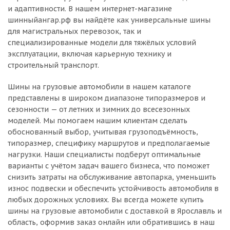
и адаптивности. В нашем интернет-магазине
шинныйангар.рф вы найдёте как универсальные шины
для магистральных перевозок, так и
специализированные модели для тяжёлых условий
эксплуатации, включая карьерную технику и
строительный транспорт.
Шины на грузовые автомобили в нашем каталоге
представлены в широком диапазоне типоразмеров и
сезонности — от летних и зимних до всесезонных
моделей. Мы помогаем нашим клиентам сделать
обоснованный выбор, учитывая грузоподъёмность,
типоразмер, специфику маршрутов и предполагаемые
нагрузки. Наши специалисты подберут оптимальные
варианты с учётом задач вашего бизнеса, что поможет
снизить затраты на обслуживание автопарка, уменьшить
износ подвески и обеспечить устойчивость автомобиля в
любых дорожных условиях. Вы всегда можете купить
шины на грузовые автомобили с доставкой в Ярославль и
область, оформив заказ онлайн или обратившись в наш