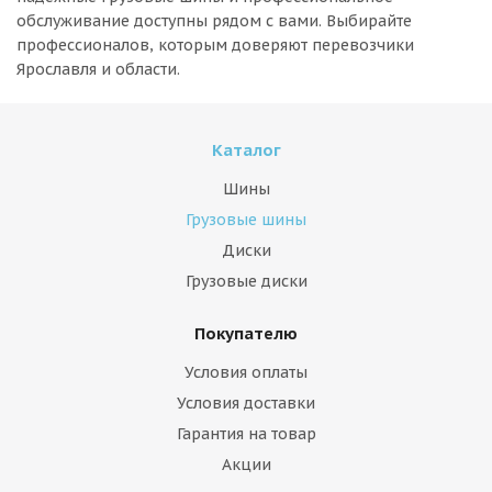
обслуживание доступны рядом с вами. Выбирайте
профессионалов, которым доверяют перевозчики
Ярославля и области.
Каталог
Шины
Грузовые шины
Диски
Грузовые диски
Покупателю
Условия оплаты
Условия доставки
Гарантия на товар
Акции