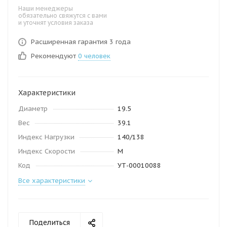
Наши менеджеры
обязательно свяжутся с вами
и уточнят условия заказа
Расширенная гарантия 3 года
Рекомендуют
0 человек
Характеристики
Диаметр
19.5
Вес
39.1
Индекс Нагрузки
140/138
Индекс Скорости
M
Код
УТ-00010088
Все характеристики
Поделиться