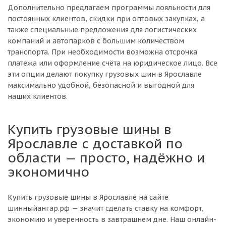
Дополнительно предлагаем программы лояльности для
постоянных клиентов, скидки при оптовых закупках, а
также специальные предложения для логистических
компаний и автопарков с большим количеством
транспорта. При необходимости возможна отсрочка
платежа или оформление счёта на юридическое лицо. Все
эти опции делают покупку грузовых шин в Ярославле
максимально удобной, безопасной и выгодной для
наших клиентов.
Купить грузовые шины в
Ярославле с доставкой по
области — просто, надёжно и
экономично
Купить грузовые шины в Ярославле на сайте
шинныйангар.рф — значит сделать ставку на комфорт,
экономию и уверенность в завтрашнем дне. Наш онлайн-