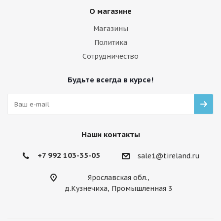
О магазине
Магазины
Политика
Сотрудничество
Будьте всегда в курсе!
Наши контакты
+7 992 103-35-05
sale1@tireland.ru
Ярославская обл.,
д.Кузнечиха, Промышленная 3