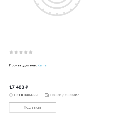
Производитель:
Kama
17 400
₽
Нет в наличии
Нашли дешевле?
Под заказ