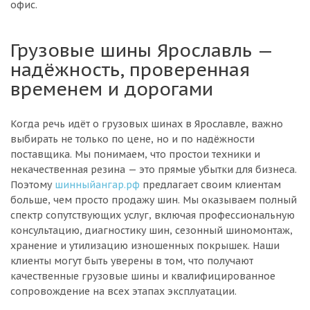
офис.
Грузовые шины Ярославль —
надёжность, проверенная
временем и дорогами
Когда речь идёт о грузовых шинах в Ярославле, важно
выбирать не только по цене, но и по надёжности
поставщика. Мы понимаем, что простои техники и
некачественная резина — это прямые убытки для бизнеса.
Поэтому
шинныйангар.рф
предлагает своим клиентам
больше, чем просто продажу шин. Мы оказываем полный
спектр сопутствующих услуг, включая профессиональную
консультацию, диагностику шин, сезонный шиномонтаж,
хранение и утилизацию изношенных покрышек. Наши
клиенты могут быть уверены в том, что получают
качественные грузовые шины и квалифицированное
сопровождение на всех этапах эксплуатации.