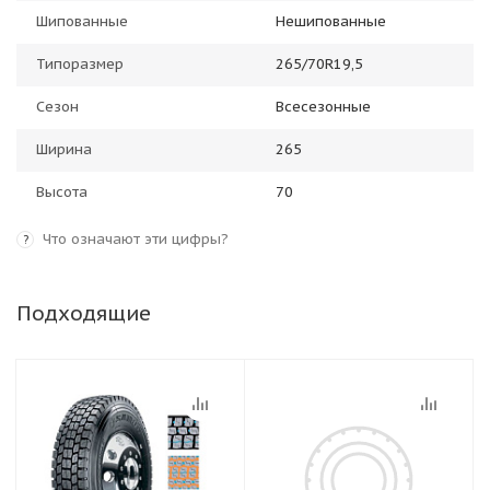
Шипованные
Нешипованные
Типоразмер
265/70R19,5
Сезон
Всесезонные
Ширина
265
Высота
70
Что означают эти цифры?
?
Подходящие