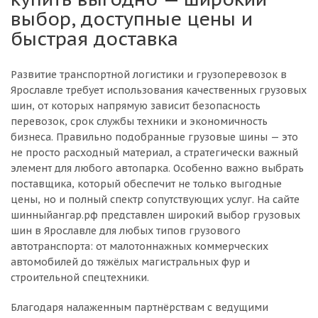
выбор, доступные цены и
быстрая доставка
Развитие транспортной логистики и грузоперевозок в
Ярославле требует использования качественных грузовых
шин, от которых напрямую зависит безопасность
перевозок, срок службы техники и экономичность
бизнеса. Правильно подобранные грузовые шины — это
не просто расходный материал, а стратегически важный
элемент для любого автопарка. Особенно важно выбрать
поставщика, который обеспечит не только выгодные
цены, но и полный спектр сопутствующих услуг. На сайте
шинныйангар.рф представлен широкий выбор грузовых
шин в Ярославле для любых типов грузового
автотранспорта: от малотоннажных коммерческих
автомобилей до тяжёлых магистральных фур и
строительной спецтехники.
Благодаря налаженным партнёрствам с ведущими