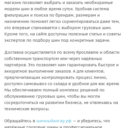
магазин позволяет выбрать и заказать необходимые
модели шин в любое время суток. Удобная система
фильтрации и поиска по брендам, размерам и
назначению поможет легко сориентироваться даже тем,
кто впервые сталкивается с выбором грузовых шин.
Кроме того, на сайте доступны полезные статьи и советы
экспертов по подбору шин под конкретные задачи.
Доставка осуществляется по всему Ярославлю и области
собственным транспортом или через надёжных
партнёров. Это позволяет нам гарантировать быстрое и
аккуратное выполнение заказов. А для клиентов,
предпочитающих контролировать процесс лично,
доступен самовывоз со склада в удобное для вас время.
Мы обеспечиваем полный комплекс решений по
обслуживанию грузовых шин, чтобы вы могли
сосредоточиться на развитии бизнеса, не отвлекаясь на
технические вопросы.
Обращайтесь в
шинныйангар.рф
— и убедитесь, что
надёжные грузовые шины и профессиональное