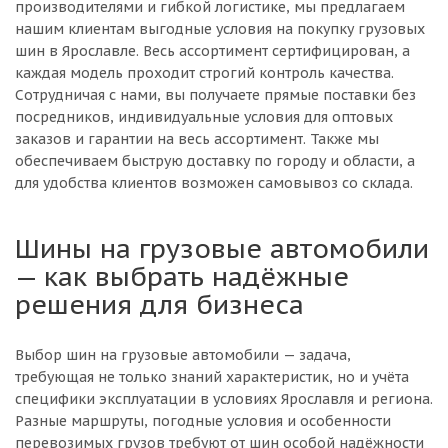
производителями и гибкой логистике, мы предлагаем
нашим клиентам выгодные условия на покупку грузовых
шин в Ярославле. Весь ассортимент сертифицирован, а
каждая модель проходит строгий контроль качества.
Сотрудничая с нами, вы получаете прямые поставки без
посредников, индивидуальные условия для оптовых
заказов и гарантии на весь ассортимент. Также мы
обеспечиваем быструю доставку по городу и области, а
для удобства клиентов возможен самовывоз со склада.
Шины на грузовые автомобили
— как выбрать надёжные
решения для бизнеса
Выбор шин на грузовые автомобили — задача,
требующая не только знаний характеристик, но и учёта
специфики эксплуатации в условиях Ярославля и региона.
Разные маршруты, погодные условия и особенности
перевозимых грузов требуют от шин особой надёжности