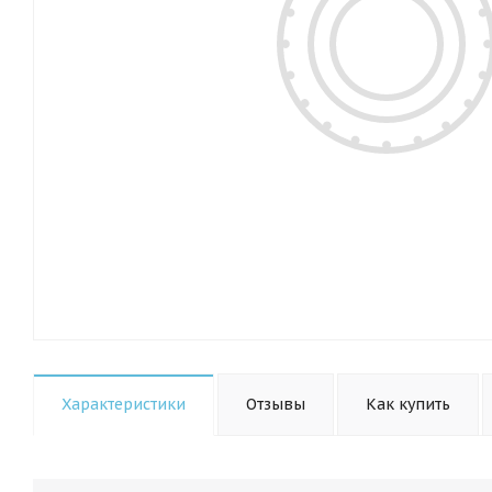
Характеристики
Отзывы
Как купить