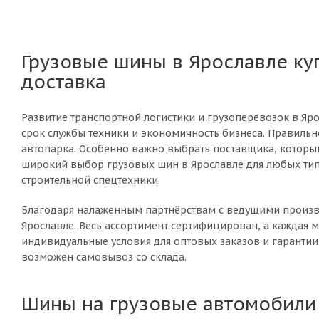
Грузовые шины в Ярославле ку
доставка
Развитие транспортной логистики и грузоперевозок в Яр
срок службы техники и экономичность бизнеса. Правильн
автопарка. Особенно важно выбрать поставщика, который
широкий выбор грузовых шин в Ярославле для любых тип
строительной спецтехники.
Благодаря налаженным партнёрствам с ведущими произво
Ярославле. Весь ассортимент сертифицирован, а каждая м
индивидуальные условия для оптовых заказов и гарантии 
возможен самовывоз со склада.
Шины на грузовые автомобили