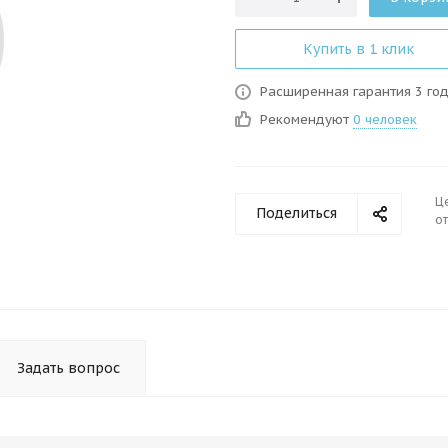
Купить в 1 клик
Расширенная гарантия 3 го
Рекомендуют
0 человек
Ц
Поделиться
от
Задать вопрос