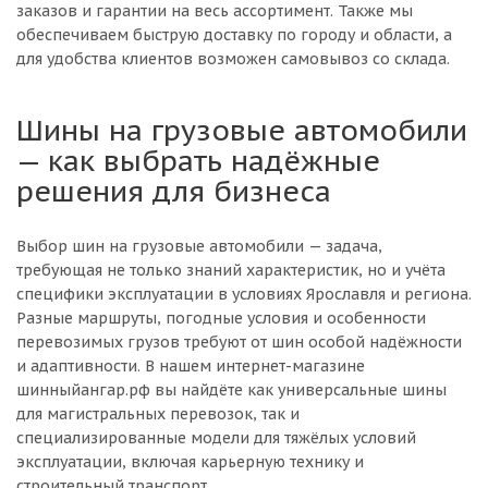
заказов и гарантии на весь ассортимент. Также мы
обеспечиваем быструю доставку по городу и области, а
для удобства клиентов возможен самовывоз со склада.
Шины на грузовые автомобили
— как выбрать надёжные
решения для бизнеса
Выбор шин на грузовые автомобили — задача,
требующая не только знаний характеристик, но и учёта
специфики эксплуатации в условиях Ярославля и региона.
Разные маршруты, погодные условия и особенности
перевозимых грузов требуют от шин особой надёжности
и адаптивности. В нашем интернет-магазине
шинныйангар.рф вы найдёте как универсальные шины
для магистральных перевозок, так и
специализированные модели для тяжёлых условий
эксплуатации, включая карьерную технику и
строительный транспорт.