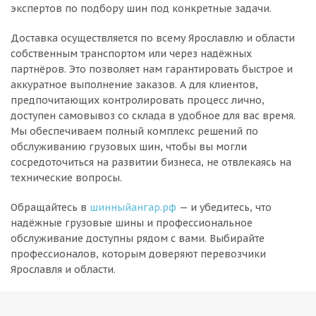
экспертов по подбору шин под конкретные задачи.
Доставка осуществляется по всему Ярославлю и области
собственным транспортом или через надёжных
партнёров. Это позволяет нам гарантировать быстрое и
аккуратное выполнение заказов. А для клиентов,
предпочитающих контролировать процесс лично,
доступен самовывоз со склада в удобное для вас время.
Мы обеспечиваем полный комплекс решений по
обслуживанию грузовых шин, чтобы вы могли
сосредоточиться на развитии бизнеса, не отвлекаясь на
технические вопросы.
Обращайтесь в
шинныйангар.рф
— и убедитесь, что
надёжные грузовые шины и профессиональное
обслуживание доступны рядом с вами. Выбирайте
профессионалов, которым доверяют перевозчики
Ярославля и области.