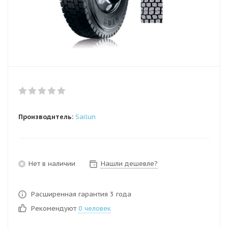
Производитель:
Sailun
Нет в наличии
Нашли дешевле?
Расширенная гарантия 3 года
Рекомендуют
0 человек