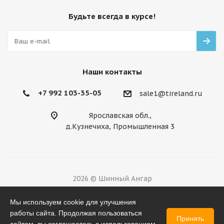
Будьте всегда в курсе!
Наши контакты
+7 992 103-35-05
sale1@tireland.ru
Ярославская обл.,
д.Кузнечиха, Промышленная 3
2026 © Шинный Ангар
Разработано в
Мы используем cookie для улучшения
работы сайта. Продолжая пользоваться
Принять