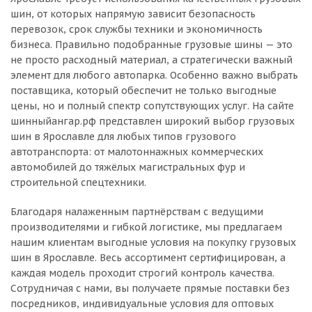
шин, от которых напрямую зависит безопасность
перевозок, срок службы техники и экономичность
бизнеса. Правильно подобранные грузовые шины — это
не просто расходный материал, а стратегически важный
элемент для любого автопарка. Особенно важно выбрать
поставщика, который обеспечит не только выгодные
цены, но и полный спектр сопутствующих услуг. На сайте
шинныйангар.рф представлен широкий выбор грузовых
шин в Ярославле для любых типов грузового
автотранспорта: от малотоннажных коммерческих
автомобилей до тяжёлых магистральных фур и
строительной спецтехники.
Благодаря налаженным партнёрствам с ведущими
производителями и гибкой логистике, мы предлагаем
нашим клиентам выгодные условия на покупку грузовых
шин в Ярославле. Весь ассортимент сертифицирован, а
каждая модель проходит строгий контроль качества.
Сотрудничая с нами, вы получаете прямые поставки без
посредников, индивидуальные условия для оптовых