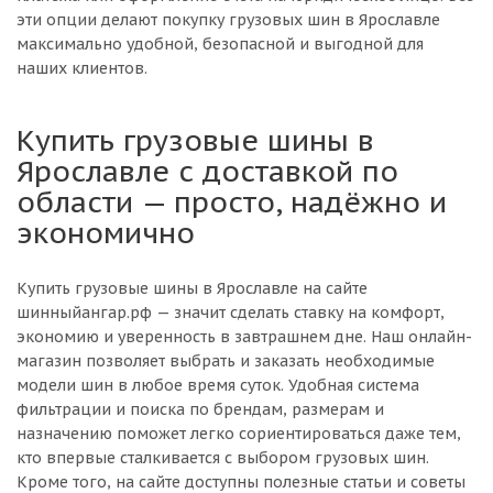
эти опции делают покупку грузовых шин в Ярославле
максимально удобной, безопасной и выгодной для
наших клиентов.
Купить грузовые шины в
Ярославле с доставкой по
области — просто, надёжно и
экономично
Купить грузовые шины в Ярославле на сайте
шинныйангар.рф — значит сделать ставку на комфорт,
экономию и уверенность в завтрашнем дне. Наш онлайн-
магазин позволяет выбрать и заказать необходимые
модели шин в любое время суток. Удобная система
фильтрации и поиска по брендам, размерам и
назначению поможет легко сориентироваться даже тем,
кто впервые сталкивается с выбором грузовых шин.
Кроме того, на сайте доступны полезные статьи и советы