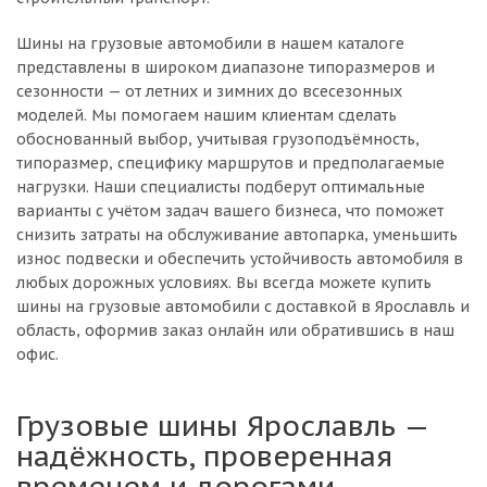
Шины на грузовые автомобили в нашем каталоге
представлены в широком диапазоне типоразмеров и
сезонности — от летних и зимних до всесезонных
моделей. Мы помогаем нашим клиентам сделать
обоснованный выбор, учитывая грузоподъёмность,
типоразмер, специфику маршрутов и предполагаемые
нагрузки. Наши специалисты подберут оптимальные
варианты с учётом задач вашего бизнеса, что поможет
снизить затраты на обслуживание автопарка, уменьшить
износ подвески и обеспечить устойчивость автомобиля в
любых дорожных условиях. Вы всегда можете купить
шины на грузовые автомобили с доставкой в Ярославль и
область, оформив заказ онлайн или обратившись в наш
офис.
Грузовые шины Ярославль —
надёжность, проверенная
временем и дорогами