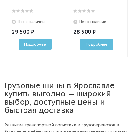
Нет в наличии
Нет в наличии
29 500
₽
28 500
₽
Подробнее
Подробнее
Грузовые шины в Ярославле
купить выгодно — широкий
выбор, доступные цены и
быстрая доставка
Развитие транспортной логистики и грузоперевозок в
Ярославле требует использования качественных грузовых