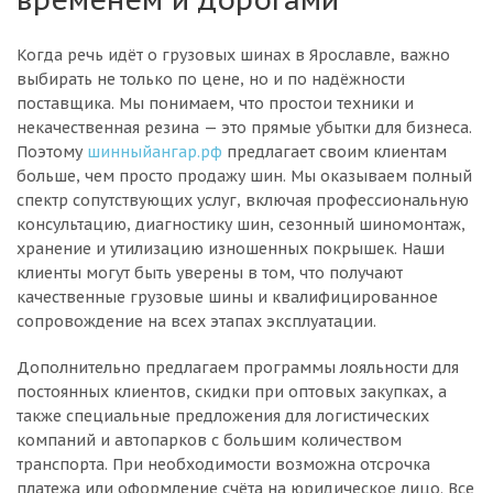
Когда речь идёт о грузовых шинах в Ярославле, важно
выбирать не только по цене, но и по надёжности
поставщика. Мы понимаем, что простои техники и
некачественная резина — это прямые убытки для бизнеса.
Поэтому
шинныйангар.рф
предлагает своим клиентам
больше, чем просто продажу шин. Мы оказываем полный
спектр сопутствующих услуг, включая профессиональную
консультацию, диагностику шин, сезонный шиномонтаж,
хранение и утилизацию изношенных покрышек. Наши
клиенты могут быть уверены в том, что получают
качественные грузовые шины и квалифицированное
сопровождение на всех этапах эксплуатации.
Дополнительно предлагаем программы лояльности для
постоянных клиентов, скидки при оптовых закупках, а
также специальные предложения для логистических
компаний и автопарков с большим количеством
транспорта. При необходимости возможна отсрочка
платежа или оформление счёта на юридическое лицо. Все