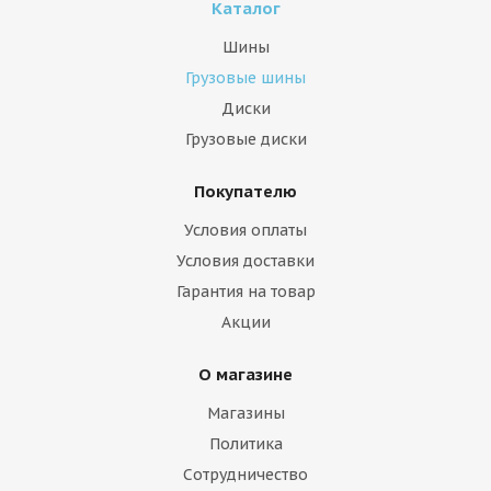
Каталог
Шины
Грузовые шины
Диски
Грузовые диски
Покупателю
Условия оплаты
Условия доставки
Гарантия на товар
Акции
О магазине
Магазины
Политика
Сотрудничество