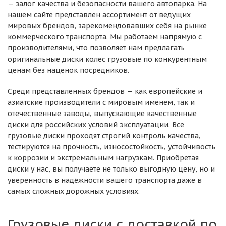
— залог качества и безопасности вашего автопарка. На
нашем сайте представлен ассортимент от ведущих
мировых брендов, зарекомендовавших себя на рынке
коммерческого транспорта. Мы работаем напрямую с
производителями, что позволяет нам предлагать
оригинальные диски колес грузовые по конкурентным
ценам без наценок посредников.
Среди представленных брендов — как европейские и
азиатские производители с мировым именем, так и
отечественные заводы, выпускающие качественные
диски для российских условий эксплуатации. Все
грузовые диски проходят строгий контроль качества,
тестируются на прочность, износостойкость, устойчивость
к коррозии и экстремальным нагрузкам. Приобретая
диски у нас, вы получаете не только выгодную цену, но и
уверенность в надёжности вашего транспорта даже в
самых сложных дорожных условиях.
Грузовые диски с доставкой по