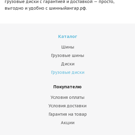
грузовые диски с гарантией и доставкой — просто,
выгодно и удобно с шинныйангар.рф.
Каталог
Шины
Грузовые шины
Диски
Грузовые диски
Покупателю
Условия оплаты
Условия доставки
Гарантия на товар
Акции