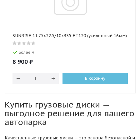
SUNRISE 11.75х22.5/10x335 ET120 (усиленный 16мм)
Более 4
8 900
₽
В корзину
Купить грузовые диски —
выгодное решение для вашего
автопарка
Качественные грузовые диски — это основа безопасной и