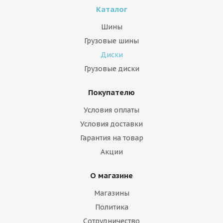
Каталог
Шины
Грузовые шины
Диски
Грузовые диски
Покупателю
Условия оплаты
Условия доставки
Гарантия на товар
Акции
О магазине
Магазины
Политика
Сотрудничество