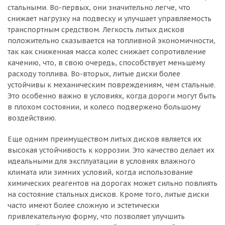
стальными. Во-первых, они значительно легче, что
снижает нагрузку на подвеску и улучшает управляемость
транспортным средством. Легкость литых дисков
положительно сказывается на топливной экономичности,
так как сниженная масса колес снижает сопротивление
качению, что, в свою очередь, способствует меньшему
расходу топлива. Во-вторых, литые диски более
устойчивы к механическим повреждениям, чем стальные.
Это особенно важно в условиях, когда дороги могут быть
в плохом состоянии, и колесо подвержено большому
воздействию.
Еще одним преимуществом литых дисков является их
высокая устойчивость к коррозии. Это качество делает их
идеальными для эксплуатации в условиях влажного
климата или зимних условий, когда использование
химических реагентов на дорогах может сильно повлиять
на состояние стальных дисков. Кроме того, литые диски
часто имеют более сложную и эстетически
привлекательную форму, что позволяет улучшить