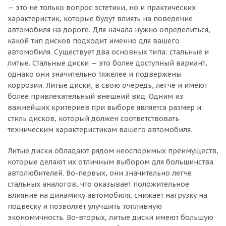
— это не только вопрос эстетики, но и практических
характеристик, которые будут влиять на поведение
автомобиля на дороге. Для начала нужно определиться,
какой тип дисков подходит именно для вашего
автомобиля. Существует два основных типа: стальные и
литые. Стальные диски — это более доступный вариант,
однако они значительно тяжелее и подвержены
коррозии. Литые диски, в свою очередь, легче и имеют
более привлекательный внешний вид. Одним из
важнейших критериев при выборе является размер и
стиль дисков, который должен соответствовать
техническим характеристикам вашего автомобиля.
Литые диски обладают рядом неоспоримых преимуществ,
которые делают их отличным выбором для большинства
автолюбителей. Во-первых, они значительно легче
стальных аналогов, что оказывает положительное
влияние на динамику автомобиля, снижает нагрузку на
подвеску и позволяет улучшить топливную
экономичность. Во-вторых, литые диски имеют большую