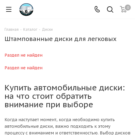
0
Главная
-
Каталог
-
Диски
Штампованные диски для легковых
Раздел не найден
Раздел не найден
Купить автомобильные диски:
на что стоит обратить
внимание при выборе
Когда наступает момент, когда необходимо купить
автомобильные диски, важно подходить к этому
процессу с вниманием и ответственностью. Выбор дисков