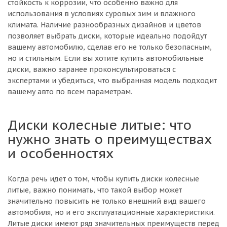
стойкость к коррозии, что особенно важно для
использования в условиях суровых зим и влажного
климата. Наличие разнообразных дизайнов и цветов
позволяет выбрать диски, которые идеально подойдут
вашему автомобилю, сделав его не только безопасным,
но и стильным. Если вы хотите купить автомобильные
диски, важно заранее проконсультироваться с
экспертами и убедиться, что выбранная модель подходит
вашему авто по всем параметрам.
Диски колесные литые: что
нужно знать о преимуществах
и особенностях
Когда речь идет о том, чтобы купить диски колесные
литые, важно понимать, что такой выбор может
значительно повысить не только внешний вид вашего
автомобиля, но и его эксплуатационные характеристики.
Литые диски имеют ряд значительных преимуществ перед