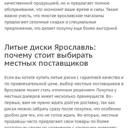
качественной продукцией, но и предлагает полное
обслуживание, что экономит ваше время и силы. Также
важно учесть, что многие ярославские магазины
предлагают сезонные скидки и специальные
предложения, что делает покупку еще более выгодной.
Литые диски Ярославль:
почему стоит выбирать
местных поставщиков
Если вы хотите купить литые диски с гарантией качества и
по привлекательной цене, выбор местных поставщиков в
Ярославле может стать отличным решением. Покупка у
местных дилеров имеет несколько преимуществ. Во-
первых, вам не нужно ждать долгую доставку, так как
диски можно забрать сразу после покупки, что особенно
удобно для тех, кто не готов ждать. Во-вторых, местные
продавцы часто предлагают свои товары по более
доступным ценам по сравнению с крупными интернет-