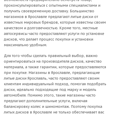
проконсультироваться с опытными специалистами и
получить своевременную доставку. Большинство
магазинов в Ярославле предлагают литые диски от
известных мировых брендов, которые известны своим
качеством и долговечностью. Кроме того, местные
автосервисы часто предоставляют услуги по установке
дисков, что делает процесс покупки и установки
максимально удобным.
Для того чтобы сделать правильный выбор, важно
ориентироваться на производителя дисков, качество
материала, а также гарантии, которые предоставляются
при покупке. Магазины в Ярославле, предлагающие
литые диски Ярославль, часто предоставляют своим
клиентам индивидуальный подход, помогая подобрать
диски, идеально подходящие под марку и модель
автомобиля. Помимо этого, такие магазины часто
предлагают дополнительные услуги, включая
балансировку колес и шиномонтаж. Поэтому покупка
литых дисков в Ярославле не только обеспечивает вас