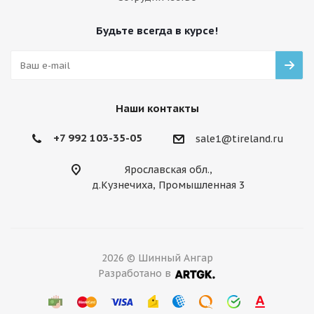
Будьте всегда в курсе!
Наши контакты
+7 992 103-35-05
sale1@tireland.ru
Ярославская обл.,
д.Кузнечиха, Промышленная 3
2026 © Шинный Ангар
Разработано в