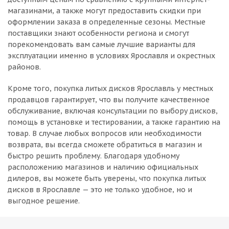
магазинами, а также могут предоставить скидки при
оформлении заказа в определенные сезоны. Местные
поставщики знают особенности региона и смогут
порекомендовать вам самые лучшие варианты для
эксплуатации именно в условиях Ярославля и окрестных
районов.
Кроме того, покупка литых дисков Ярославль у местных
продавцов гарантирует, что вы получите качественное
обслуживание, включая консультации по выбору дисков,
помощь в установке и тестировании, а также гарантию на
товар. В случае любых вопросов или необходимости
возврата, вы всегда сможете обратиться в магазин и
быстро решить проблему. Благодаря удобному
расположению магазинов и наличию официальных
дилеров, вы можете быть уверены, что покупка литых
дисков в Ярославле — это не только удобное, но и
выгодное решение.