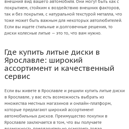
внешний вид вашего автомобиля. Они могут быть как с
покрытием, стойким к воздействию внешних факторов,
так и без покрытия, с натуральной текстурой металла, что
тоже может быть важным для некоторых автолюбителей.
Если вы ищете стильные и долговечные решения, то
диски колесные литые — это то, что вам нужно.
Где купить литые диски в
Ярославле: широкий
ассортимент и качественный
сервис
Если вы живете в Ярославле и решили купить литые диски
в Ярославле, у вас есть возможность выбрать из
множества местных магазинов и онлайн-платформ,
которые предлагают широкий ассортимент
автомобильных дисков. Преимущество покупки в
Ярославле заключается в том, что вы получаете
возможность предварительно осмотреть товар,