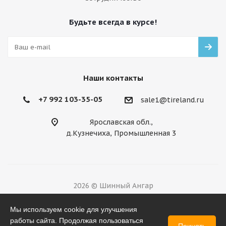
Будьте всегда в курсе!
Наши контакты
+7 992 103-35-05
sale1@tireland.ru
Ярославская обл.,
д.Кузнечиха, Промышленная 3
2026 © Шинный Ангар
Разработано в
Мы используем cookie для улучшения
работы сайта. Продолжая пользоваться