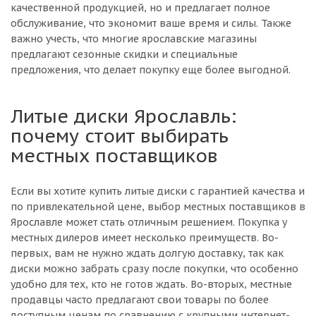
качественной продукцией, но и предлагает полное
обслуживание, что экономит ваше время и силы. Также
важно учесть, что многие ярославские магазины
предлагают сезонные скидки и специальные
предложения, что делает покупку еще более выгодной.
Литые диски Ярославль:
почему стоит выбирать
местных поставщиков
Если вы хотите купить литые диски с гарантией качества и
по привлекательной цене, выбор местных поставщиков в
Ярославле может стать отличным решением. Покупка у
местных дилеров имеет несколько преимуществ. Во-
первых, вам не нужно ждать долгую доставку, так как
диски можно забрать сразу после покупки, что особенно
удобно для тех, кто не готов ждать. Во-вторых, местные
продавцы часто предлагают свои товары по более
доступным ценам по сравнению с крупными интернет-