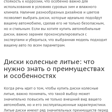
стойкость к коррозии, что особенно важно для
использования в условиях суровых зим и влажного
климата. Наличие разнообразных дизайнов и цветов
позволяет выбрать диски, которые идеально подойдут
вашему автомобилю, сделав его не только безопасным,
но и стильным. Если вы хотите купить автомобильные
диски, важно заранее проконсультироваться с
экспертами и убедиться, что выбранная модель подходит
вашему авто по всем параметрам.
Диски колесные литые: что
нужно знать о преимуществах
и особенностях
Когда речь идет о том, чтобы купить диски колесные
литые, важно понимать, что такой выбор может
значительно повысить не только внешний вид вашего
автомобиля, но и его эксплуатационные характеристики.
Литые диски имеют ряд значительных преимуществ перед