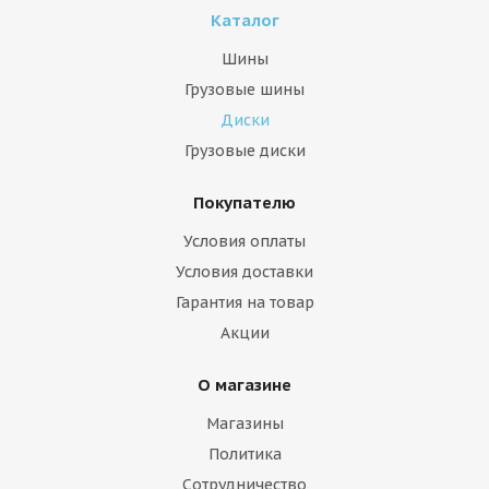
Каталог
Шины
Грузовые шины
Диски
Грузовые диски
Покупателю
Условия оплаты
Условия доставки
Гарантия на товар
Акции
О магазине
Магазины
Политика
Сотрудничество