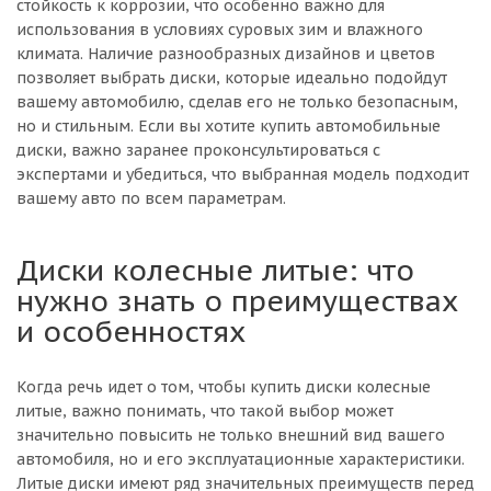
стойкость к коррозии, что особенно важно для
использования в условиях суровых зим и влажного
климата. Наличие разнообразных дизайнов и цветов
позволяет выбрать диски, которые идеально подойдут
вашему автомобилю, сделав его не только безопасным,
но и стильным. Если вы хотите купить автомобильные
диски, важно заранее проконсультироваться с
экспертами и убедиться, что выбранная модель подходит
вашему авто по всем параметрам.
Диски колесные литые: что
нужно знать о преимуществах
и особенностях
Когда речь идет о том, чтобы купить диски колесные
литые, важно понимать, что такой выбор может
значительно повысить не только внешний вид вашего
автомобиля, но и его эксплуатационные характеристики.
Литые диски имеют ряд значительных преимуществ перед