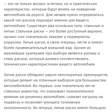
— это не только вопрос эстетики, но и практических
характеристик, которые будут влиять на поведение
автомобиля на дороге. Для начала нужно определиться,
какой тип дисков подходит именно для вашего
автомобиля. Существует два основных типа: стальные и
литые. Стальные диски — это более доступный вариант,
однако они значительно тяжелее и подвержены
коррозии. Литые диски, в свою очередь, легче и имеют
более привлекательный внешний вид. Одним из
важнейших критериев при выборе является размер и
стиль дисков, который должен соответствовать
техническим характеристикам вашего автомобиля.
Литые диски обладают рядом неоспоримых преимуществ,
которые делают их отличным выбором для большинства
автолюбителей. Во-первых, они значительно легче
стальных аналогов, что оказывает положительное
влияние на динамику автомобиля, снижает нагрузку на
подвеску и позволяет улучшить топливную
экономичность. Во-вторых, литые диски имеют большую