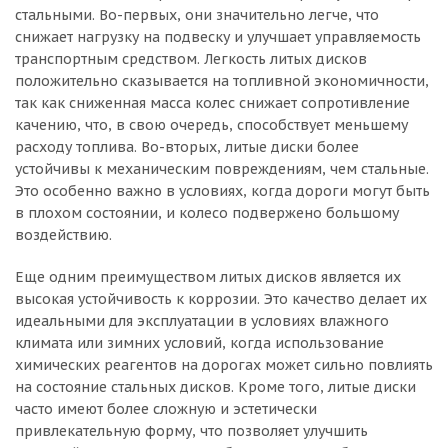
стальными. Во-первых, они значительно легче, что
снижает нагрузку на подвеску и улучшает управляемость
транспортным средством. Легкость литых дисков
положительно сказывается на топливной экономичности,
так как сниженная масса колес снижает сопротивление
качению, что, в свою очередь, способствует меньшему
расходу топлива. Во-вторых, литые диски более
устойчивы к механическим повреждениям, чем стальные.
Это особенно важно в условиях, когда дороги могут быть
в плохом состоянии, и колесо подвержено большому
воздействию.
Еще одним преимуществом литых дисков является их
высокая устойчивость к коррозии. Это качество делает их
идеальными для эксплуатации в условиях влажного
климата или зимних условий, когда использование
химических реагентов на дорогах может сильно повлиять
на состояние стальных дисков. Кроме того, литые диски
часто имеют более сложную и эстетически
привлекательную форму, что позволяет улучшить