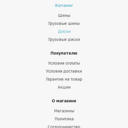
Каталог
Шины
Грузовые шины
Диски
Грузовые диски
Покупателю
Условия оплаты
Условия доставки
Гарантия на товар
Акции
О магазине
Магазины
Политика
Сотрудничество