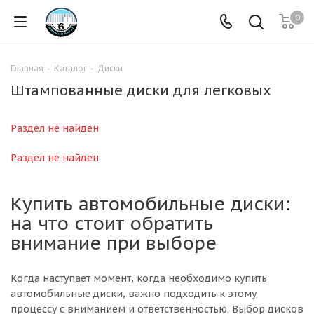
0
Главная
-
Каталог
-
Диски
Штампованные диски для легковых
Раздел не найден
Раздел не найден
Купить автомобильные диски:
на что стоит обратить
внимание при выборе
Когда наступает момент, когда необходимо купить
автомобильные диски, важно подходить к этому
процессу с вниманием и ответственностью. Выбор дисков