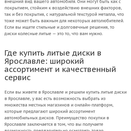
внешний вид вашего автомобиля. Они могут быть как с
покрытием, стойким к воздействию внешних факторов,
так и без покрытия, с натуральной текстурой металла, что
тоже может быть важным для некоторых автолюбителей.
Если вы ищете стильные и долговечные решения, то
диски колесные литые — это то, что вам нужно.
Где купить литые диски в
Ярославле: широкий
ассортимент и качественный
сервис
Если вы живете в Ярославле и решили купить литые диски
в Ярославле, у вас есть возможность выбрать из
множества местных магазинов и онлайн-платформ,
которые предлагают широкий ассортимент
автомобильных дисков. Преимущество покупки в
Ярославле заключается в том, что вы получаете
возможность предварительно осмотреть товар,