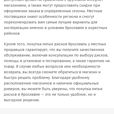
магазинами, а также могут предоставить скидки при
оформлении заказа в определенные сезоны. Местные
поставщики знают особенности региона и смогут
порекомендовать вам самые лучшие варианты для
эксплуатации именно в условиях Ярославля и окрестных
районов.
Кроме того, покупка литых дисков Ярославль у местных
продавцов гарантирует, что вы получите качественное
обслуживание, включая консультации по выбору дисков,
помощь в установке и тестировании, а также гарантию на
товар. В случае любых вопросов или необходимости
возврата, вы всегда сможете обратиться в магазин и
быстро решить проблему. Благодаря удобному
расположению магазинов и наличию официальных
дилеров, вы можете быть уверены, что покупка литых
дисков в Ярославле — это не только удобное, но и
выгодное решение.