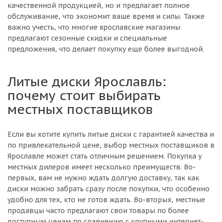
качественной продукцией, но и предлагает полное
обслуживание, что экономит ваше время и силы. Также
важно учесть, что многие ярославские магазины
предлагают сезонные скидки и специальные
предложения, что делает покупку еще более выгодной.
Литые диски Ярославль:
почему стоит выбирать
местных поставщиков
Если вы хотите купить литые диски с гарантией качества и
по привлекательной цене, выбор местных поставщиков в
Ярославле может стать отличным решением. Покупка у
местных дилеров имеет несколько преимуществ. Во-
первых, вам не нужно ждать долгую доставку, так как
диски можно забрать сразу после покупки, что особенно
удобно для тех, кто не готов ждать. Во-вторых, местные
продавцы часто предлагают свои товары по более
доступным ценам по сравнению с крупными интернет-