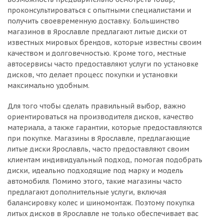
проконсультироваться с опытными специалистами и
получить своевременную доставку. Большинство
магазинов в Ярославле предлагают литые диски от
известных мировых брендов, которые известны своим
качеством и долговечностью. Кроме того, местные
автосервисы часто предоставляют услуги по установке
дисков, что делает процесс покупки и установки
максимально удобным.
Для того чтобы сделать правильный выбор, важно
ориентироваться на производителя дисков, качество
материала, а также гарантии, которые предоставляются
при покупке. Магазины в Ярославле, предлагающие
литые диски Ярославль, часто предоставляют своим
клиентам индивидуальный подход, помогая подобрать
диски, идеально подходящие под марку и модель
автомобиля. Помимо этого, такие магазины часто
предлагают дополнительные услуги, включая
балансировку колес и шиномонтаж. Поэтому покупка
литых дисков в Ярославле не только обеспечивает вас