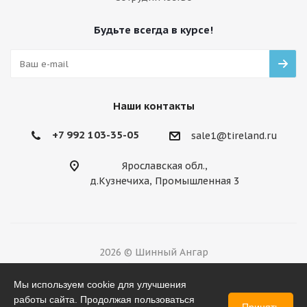
Будьте всегда в курсе!
Наши контакты
+7 992 103-35-05
sale1@tireland.ru
Ярославская обл.,
д.Кузнечиха, Промышленная 3
2026 © Шинный Ангар
Разработано в
Мы используем cookie для улучшения
работы сайта. Продолжая пользоваться