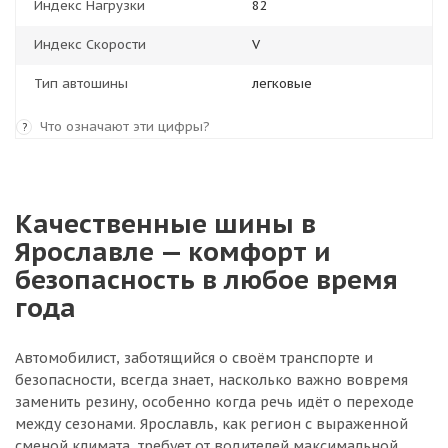
Индекс Нагрузки
82
Индекс Скорости
V
Тип автошины
легковые
Что означают эти цифры?
?
Качественные шины в
Ярославле — комфорт и
безопасность в любое время
года
Автомобилист, заботящийся о своём транспорте и
безопасности, всегда знает, насколько важно вовремя
заменить резину, особенно когда речь идёт о переходе
между сезонами. Ярославль, как регион с выраженной
сменой климата, требует от водителей максимальной