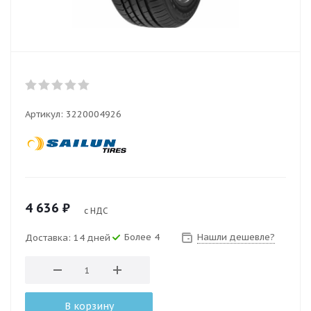
Артикул:
3220004926
4 636
₽
с НДС
Более 4
Нашли дешевле?
Доставка: 14 дней
В корзину