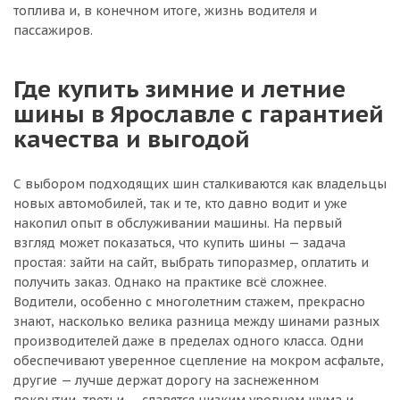
топлива и, в конечном итоге, жизнь водителя и
пассажиров.
Где купить зимние и летние
шины в Ярославле с гарантией
качества и выгодой
С выбором подходящих шин сталкиваются как владельцы
новых автомобилей, так и те, кто давно водит и уже
накопил опыт в обслуживании машины. На первый
взгляд может показаться, что купить шины — задача
простая: зайти на сайт, выбрать типоразмер, оплатить и
получить заказ. Однако на практике всё сложнее.
Водители, особенно с многолетним стажем, прекрасно
знают, насколько велика разница между шинами разных
производителей даже в пределах одного класса. Одни
обеспечивают уверенное сцепление на мокром асфальте,
другие — лучше держат дорогу на заснеженном