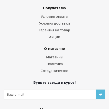
Покупателю
Условия оплаты
Условия доставки
Гарантия на товар
Акции
О магазине
Магазины
Политика
Сотрудничество
Будьте всегда в курсе!