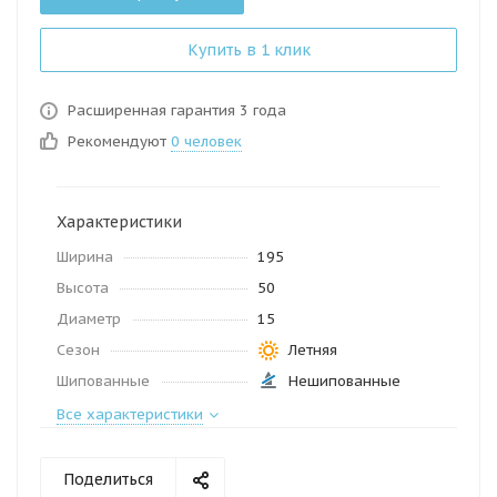
Купить в 1 клик
Расширенная гарантия 3 года
Рекомендуют
0 человек
Характеристики
Ширина
195
Высота
50
Диаметр
15
Сезон
Летняя
Шипованные
Нешипованные
Все характеристики
Поделиться