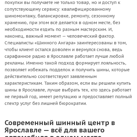
покупки вы получаете не только товар, но и доступ к
сопутствующему сервису: квалифицированному
шиномонтажу, балансировке, ремонту, сезонному
хранению, при этом всё делается в одном месте, без
необходимости ездить по разным мастерским. И,
наконец, важный момент — человеческий фактор.
Специалисты «Шинного Ангара» заинтересованы в том,
чтобы клиент остался доволен и вернулся снова, ведь
сарафанное радио в Ярославле работает лучше любой
рекламы. Именно такой подход формирует лояльность,
позволяет избежать подделок и получить шины, которые
действительно соответствуют заявленным
характеристикам. Таким образом, если вы решили купить
шины в Ярославле, лучше выбрать тех, кто здесь работает
не первый год, имеет репутацию и предоставляет полный
спектр услуг без лишней бюрократии.
Современный шинный центр в
Ярославле — всё для вашего