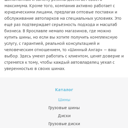
максимума. Кроме того, компания активно работает с
юридическими лицами, предлагая оптовые поставки и
обслуживание автопарков на специальных условиях. Это
ещё раз подтверждает серьёзность подхода и масштаб
бизнеса. В Ярославле немало магазинов, где можно
купить шины, но если вы хотите получить комплексную
услугу, с гарантией, реальной консультацией и
человеческим отношением, то «Шинный Ангар» — ваш
выбор. Здесь умеют работать с клиентом, ценят доверие и
стремятся к тому, чтобы каждый автовладелец уехал с
уверенностью в своих шинах.
Каталог
Шины
Грузовые шины
Диски
Грузовые диски