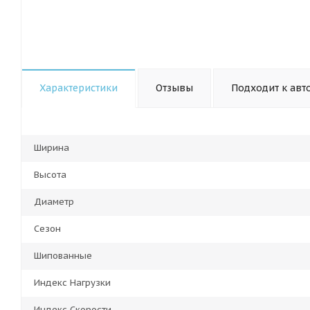
Характеристики
Отзывы
Подходит к авт
Ширина
Высота
Диаметр
Сезон
Шипованные
Индекс Нагрузки
Индекс Скорости