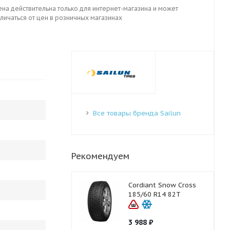
ена действительна только для интернет-магазина и может
личаться от цен в розничных магазинах
Все товары бренда Sailun
Рекомендуем
Cordiant Snow Cross
185/60 R14 82T
3 988
₽