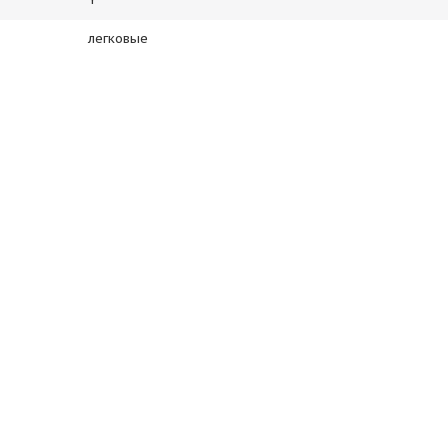
легковые