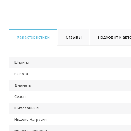
Характеристики
Отзывы
Подходит к авт
Ширина
Высота
Диаметр
Сезон
Шипованные
Индекс Нагрузки
Индекс Скорости