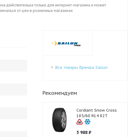
ена действительна только для интернет-магазина и может
личаться от цен в розничных магазинах
Все товары бренда Sailun
Рекомендуем
Cordiant Snow Cross
185/60 R14 82T
3 988
₽