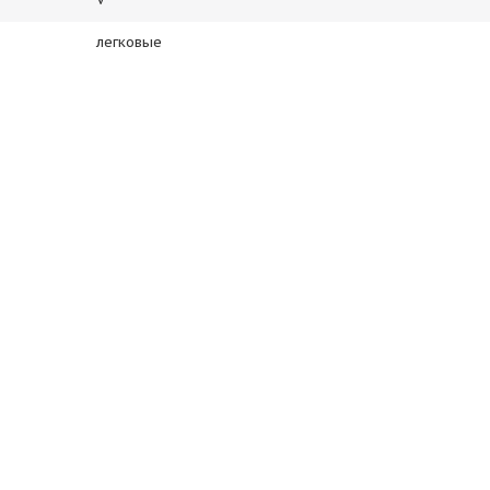
легковые