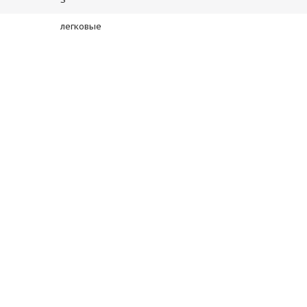
легковые