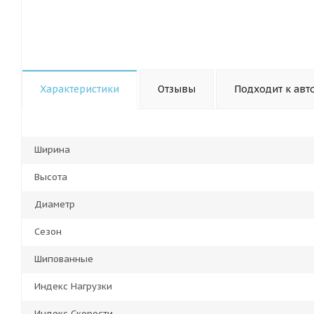
Характеристики
Отзывы
Подходит к авт
Ширина
Высота
Диаметр
Сезон
Шипованные
Индекс Нагрузки
Индекс Скорости