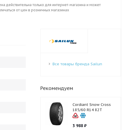
ена действительна только для интернет-магазина и может
личаться от цен в розничных магазинах
Все товары бренда Sailun
Рекомендуем
Cordiant Snow Cross
185/60 R14 82T
3 988
₽