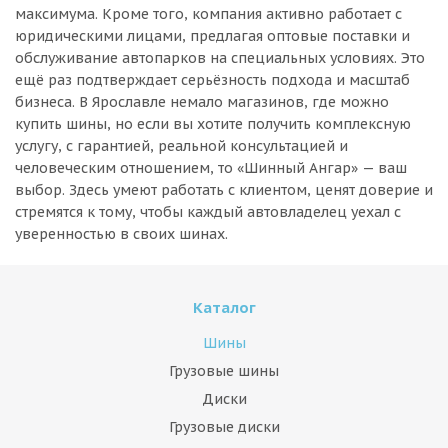
максимума. Кроме того, компания активно работает с
юридическими лицами, предлагая оптовые поставки и
обслуживание автопарков на специальных условиях. Это
ещё раз подтверждает серьёзность подхода и масштаб
бизнеса. В Ярославле немало магазинов, где можно
купить шины, но если вы хотите получить комплексную
услугу, с гарантией, реальной консультацией и
человеческим отношением, то «Шинный Ангар» — ваш
выбор. Здесь умеют работать с клиентом, ценят доверие и
стремятся к тому, чтобы каждый автовладелец уехал с
уверенностью в своих шинах.
Каталог
Шины
Грузовые шины
Диски
Грузовые диски