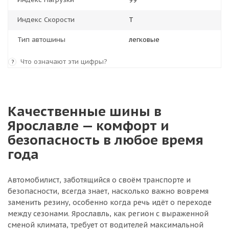
Индекс Скорости
T
Тип автошины
легковые
Что означают эти цифры?
?
Качественные шины в
Ярославле — комфорт и
безопасность в любое время
года
Автомобилист, заботящийся о своём транспорте и
безопасности, всегда знает, насколько важно вовремя
заменить резину, особенно когда речь идёт о переходе
между сезонами. Ярославль, как регион с выраженной
сменой климата, требует от водителей максимальной