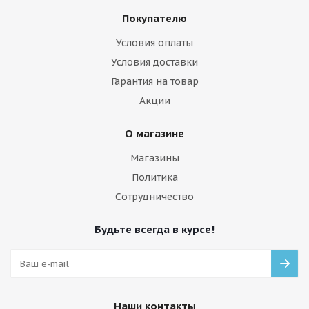
Покупателю
Условия оплаты
Условия доставки
Гарантия на товар
Акции
О магазине
Магазины
Политика
Сотрудничество
Будьте всегда в курсе!
Наши контакты