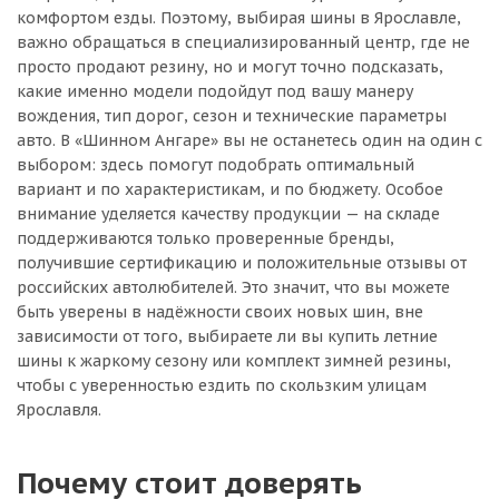
комфортом езды. Поэтому, выбирая шины в Ярославле,
важно обращаться в специализированный центр, где не
просто продают резину, но и могут точно подсказать,
какие именно модели подойдут под вашу манеру
вождения, тип дорог, сезон и технические параметры
авто. В «Шинном Ангаре» вы не останетесь один на один с
выбором: здесь помогут подобрать оптимальный
вариант и по характеристикам, и по бюджету. Особое
внимание уделяется качеству продукции — на складе
поддерживаются только проверенные бренды,
получившие сертификацию и положительные отзывы от
российских автолюбителей. Это значит, что вы можете
быть уверены в надёжности своих новых шин, вне
зависимости от того, выбираете ли вы купить летние
шины к жаркому сезону или комплект зимней резины,
чтобы с уверенностью ездить по скользким улицам
Ярославля.
Почему стоит доверять