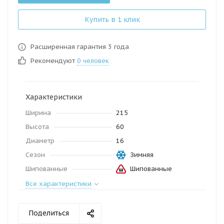
Купить в 1 клик
Расширенная гарантия 3 года
Рекомендуют
0 человек
Характеристики
Ширина
215
Высота
60
Диаметр
16
Сезон
Зимняя
Шипованные
Шипованные
Все характеристики
Поделиться