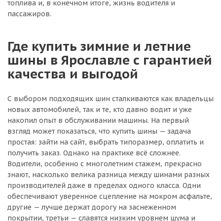
топлива и, в конечном итоге, жизнь водителя и
пассажиров.
Где купить зимние и летние
шины в Ярославле с гарантией
качества и выгодой
С выбором подходящих шин сталкиваются как владельцы
новых автомобилей, так и те, кто давно водит и уже
накопил опыт в обслуживании машины. На первый
взгляд может показаться, что купить шины — задача
простая: зайти на сайт, выбрать типоразмер, оплатить и
получить заказ. Однако на практике всё сложнее.
Водители, особенно с многолетним стажем, прекрасно
знают, насколько велика разница между шинами разных
производителей даже в пределах одного класса. Одни
обеспечивают уверенное сцепление на мокром асфальте,
другие — лучше держат дорогу на заснеженном
покрытии, третьи — славятся низким уровнем шума и