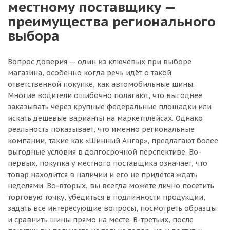
местному поставщику —
преимущества регионального
выбора
Вопрос доверия — один из ключевых при выборе
магазина, особенно когда речь идёт о такой
ответственной покупке, как автомобильные шины.
Многие водители ошибочно полагают, что выгоднее
заказывать через крупные федеральные площадки или
искать дешёвые варианты на маркетплейсах. Однако
реальность показывает, что именно региональные
компании, такие как «Шинный Ангар», предлагают более
выгодные условия в долгосрочной перспективе. Во-
первых, покупка у местного поставщика означает, что
товар находится в наличии и его не придётся ждать
неделями. Во-вторых, вы всегда можете лично посетить
торговую точку, убедиться в подлинности продукции,
задать все интересующие вопросы, посмотреть образцы
и сравнить шины прямо на месте. В-третьих, после