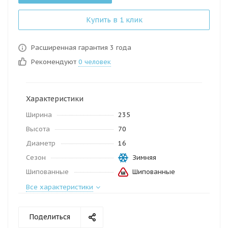
Купить в 1 клик
Расширенная гарантия 3 года
Рекомендуют
0 человек
Характеристики
Ширина
235
Высота
70
Диаметр
16
Сезон
Зимняя
Шипованные
Шипованные
Все характеристики
Поделиться