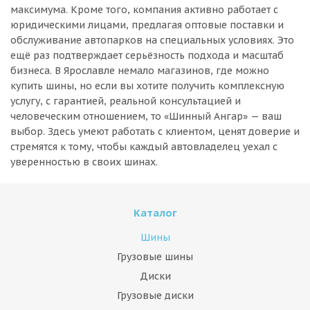
максимума. Кроме того, компания активно работает с
юридическими лицами, предлагая оптовые поставки и
обслуживание автопарков на специальных условиях. Это
ещё раз подтверждает серьёзность подхода и масштаб
бизнеса. В Ярославле немало магазинов, где можно
купить шины, но если вы хотите получить комплексную
услугу, с гарантией, реальной консультацией и
человеческим отношением, то «Шинный Ангар» — ваш
выбор. Здесь умеют работать с клиентом, ценят доверие и
стремятся к тому, чтобы каждый автовладелец уехал с
уверенностью в своих шинах.
Каталог
Шины
Грузовые шины
Диски
Грузовые диски