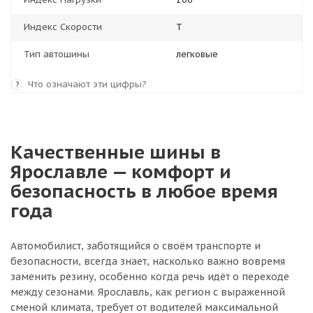
Индекс Скорости
T
Тип автошины
легковые
Что означают эти цифры?
?
Качественные шины в
Ярославле — комфорт и
безопасность в любое время
года
Автомобилист, заботящийся о своём транспорте и
безопасности, всегда знает, насколько важно вовремя
заменить резину, особенно когда речь идёт о переходе
между сезонами. Ярославль, как регион с выраженной
сменой климата, требует от водителей максимальной