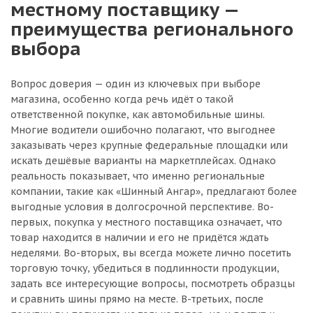
местному поставщику —
преимущества регионального
выбора
Вопрос доверия — один из ключевых при выборе
магазина, особенно когда речь идёт о такой
ответственной покупке, как автомобильные шины.
Многие водители ошибочно полагают, что выгоднее
заказывать через крупные федеральные площадки или
искать дешёвые варианты на маркетплейсах. Однако
реальность показывает, что именно региональные
компании, такие как «Шинный Ангар», предлагают более
выгодные условия в долгосрочной перспективе. Во-
первых, покупка у местного поставщика означает, что
товар находится в наличии и его не придётся ждать
неделями. Во-вторых, вы всегда можете лично посетить
торговую точку, убедиться в подлинности продукции,
задать все интересующие вопросы, посмотреть образцы
и сравнить шины прямо на месте. В-третьих, после