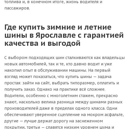
топлива и, в конечном итоге, жизнь водителя и
пассажиров.
Где купить зимние и летние
шины в Ярославле с гарантией
качества и выгодой
С выбором подходящих шин сталкиваются как владельцы
новых автомобилей, так и те, кто давно водит и уже
накопил опыт в обслуживании машины. На первый
взгляд может показаться, что купить шины — задача
простая: зайти на сайт, выбрать типоразмер, оплатить и
получить заказ. Однако на практике всё сложнее.
Водители, особенно с многолетним стажем, прекрасно
знают, насколько велика разница между шинами разных
производителей даже в пределах одного класса. Одни
обеспечивают уверенное сцепление на мокром асфальте,
другие — лучше держат дорогу на заснеженном
покрытии, третьи — славятся низким уровнем шума и