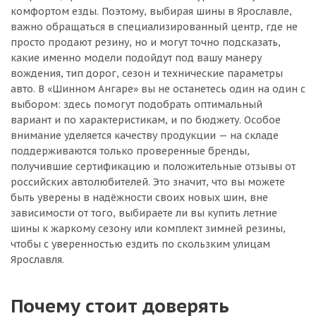
комфортом езды. Поэтому, выбирая шины в Ярославле,
важно обращаться в специализированный центр, где не
просто продают резину, но и могут точно подсказать,
какие именно модели подойдут под вашу манеру
вождения, тип дорог, сезон и технические параметры
авто. В «Шинном Ангаре» вы не останетесь один на один с
выбором: здесь помогут подобрать оптимальный
вариант и по характеристикам, и по бюджету. Особое
внимание уделяется качеству продукции — на складе
поддерживаются только проверенные бренды,
получившие сертификацию и положительные отзывы от
российских автолюбителей. Это значит, что вы можете
быть уверены в надёжности своих новых шин, вне
зависимости от того, выбираете ли вы купить летние
шины к жаркому сезону или комплект зимней резины,
чтобы с уверенностью ездить по скользким улицам
Ярославля.
Почему стоит доверять