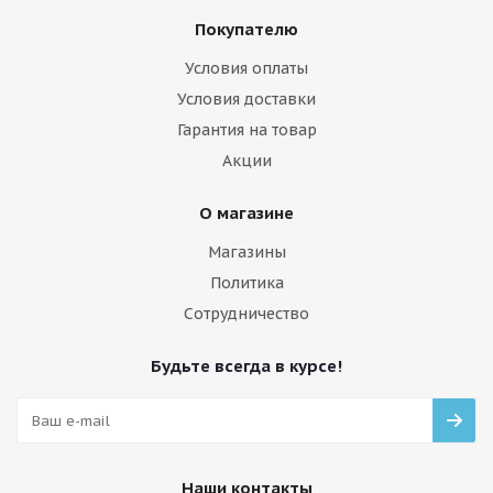
Покупателю
Условия оплаты
Условия доставки
Гарантия на товар
Акции
О магазине
Магазины
Политика
Сотрудничество
Будьте всегда в курсе!
Наши контакты