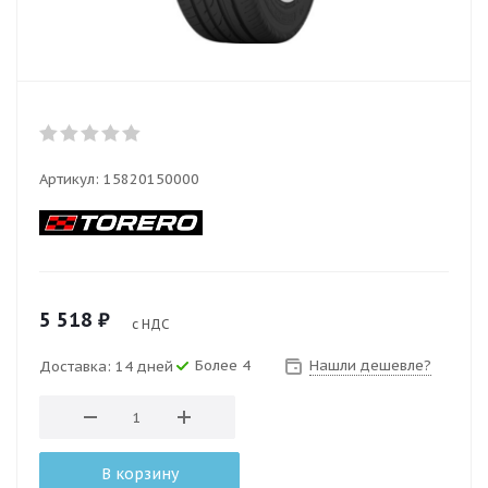
Артикул:
15820150000
5 518
₽
с НДС
Более 4
Нашли дешевле?
Доставка: 14 дней
В корзину