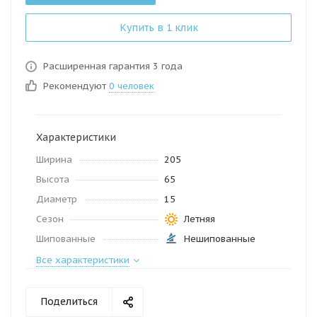
Купить в 1 клик
Расширенная гарантия 3 года
Рекомендуют
0 человек
Характеристики
Ширина
205
Высота
65
Диаметр
15
Сезон
Летняя
Шипованные
Нешипованные
Все характеристики
Поделиться