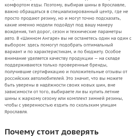
комфортом езды. Поэтому, выбирая шины в Ярославле,
важно обращаться в специализированный центр, где не
просто продают резину, но и могут точно подсказать,
какие именно модели подойдут под вашу манеру
вождения, тип дорог, сезон и технические параметры
авто. В «Шинном Ангаре» вы не останетесь один на один с
выбором: здесь помогут подобрать оптимальный
вариант и по характеристикам, и по бюджету. Особое
внимание уделяется качеству продукции — на складе
поддерживаются только проверенные бренды,
получившие сертификацию и положительные отзывы от
российских автолюбителей. Это значит, что вы можете
быть уверены в надёжности своих новых шин, вне
зависимости от того, выбираете ли вы купить летние
шины к жаркому сезону или комплект зимней резины,
чтобы с уверенностью ездить по скользким улицам
Ярославля.
Почему стоит доверять