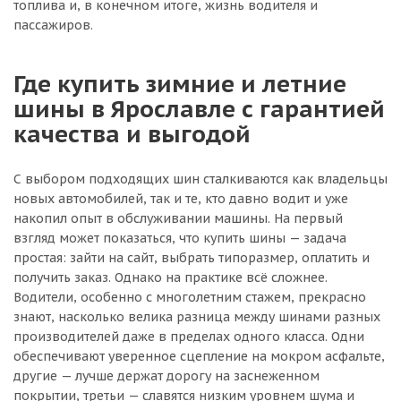
топлива и, в конечном итоге, жизнь водителя и
пассажиров.
Где купить зимние и летние
шины в Ярославле с гарантией
качества и выгодой
С выбором подходящих шин сталкиваются как владельцы
новых автомобилей, так и те, кто давно водит и уже
накопил опыт в обслуживании машины. На первый
взгляд может показаться, что купить шины — задача
простая: зайти на сайт, выбрать типоразмер, оплатить и
получить заказ. Однако на практике всё сложнее.
Водители, особенно с многолетним стажем, прекрасно
знают, насколько велика разница между шинами разных
производителей даже в пределах одного класса. Одни
обеспечивают уверенное сцепление на мокром асфальте,
другие — лучше держат дорогу на заснеженном
покрытии, третьи — славятся низким уровнем шума и