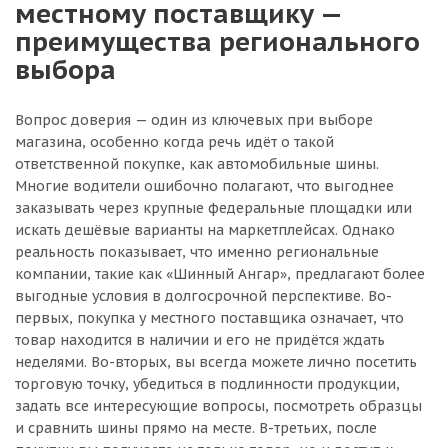
местному поставщику —
преимущества регионального
выбора
Вопрос доверия — один из ключевых при выборе
магазина, особенно когда речь идёт о такой
ответственной покупке, как автомобильные шины.
Многие водители ошибочно полагают, что выгоднее
заказывать через крупные федеральные площадки или
искать дешёвые варианты на маркетплейсах. Однако
реальность показывает, что именно региональные
компании, такие как «Шинный Ангар», предлагают более
выгодные условия в долгосрочной перспективе. Во-
первых, покупка у местного поставщика означает, что
товар находится в наличии и его не придётся ждать
неделями. Во-вторых, вы всегда можете лично посетить
торговую точку, убедиться в подлинности продукции,
задать все интересующие вопросы, посмотреть образцы
и сравнить шины прямо на месте. В-третьих, после