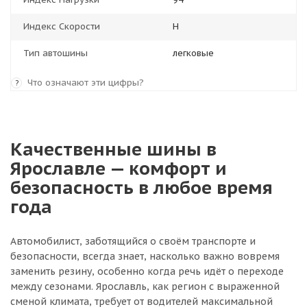
Индекс Скорости
H
Тип автошины
легковые
Что означают эти цифры?
?
Качественные шины в
Ярославле — комфорт и
безопасность в любое время
года
Автомобилист, заботящийся о своём транспорте и
безопасности, всегда знает, насколько важно вовремя
заменить резину, особенно когда речь идёт о переходе
между сезонами. Ярославль, как регион с выраженной
сменой климата, требует от водителей максимальной