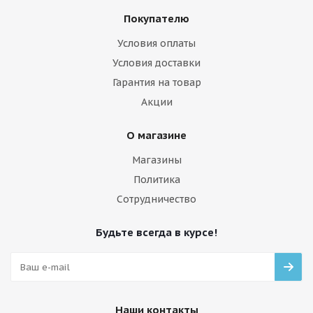
Покупателю
Условия оплаты
Условия доставки
Гарантия на товар
Акции
О магазине
Магазины
Политика
Сотрудничество
Будьте всегда в курсе!
Наши контакты