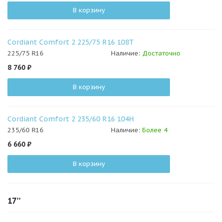
В корзину
Cordiant Comfort 2 225/75 R16 108T
225/75 R16
Наличие:
Достаточно
8 760
₽
В корзину
Cordiant Comfort 2 235/60 R16 104H
235/60 R16
Наличие:
Более 4
6 660
₽
В корзину
17''