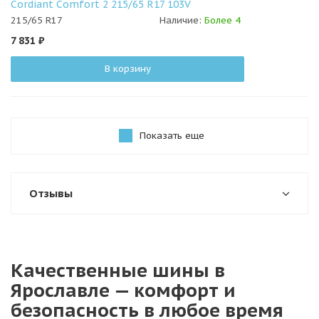
Cordiant Comfort 2 215/65 R17 103V
215/65 R17
Наличие:
Более 4
7 831
₽
В корзину
Показать еще
Отзывы
Качественные шины в
Ярославле — комфорт и
безопасность в любое время