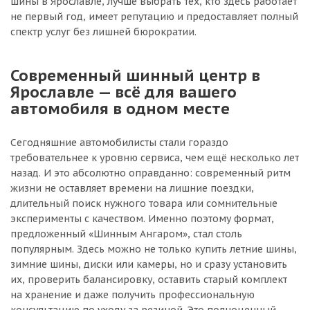
шины в Ярославле, лучше выбрать тех, кто здесь работает
не первый год, имеет репутацию и предоставляет полный
спектр услуг без лишней бюрократии.
Современный шинный центр в
Ярославле — всё для вашего
автомобиля в одном месте
Сегодняшние автомобилисты стали гораздо
требовательнее к уровню сервиса, чем ещё несколько лет
назад. И это абсолютно оправданно: современный ритм
жизни не оставляет времени на лишние поездки,
длительный поиск нужного товара или сомнительные
эксперименты с качеством. Именно поэтому формат,
предложенный «Шинным Ангаром», стал столь
популярным. Здесь можно не только купить летние шины,
зимние шины, диски или камеры, но и сразу установить
их, проверить балансировку, оставить старый комплект
на хранение и даже получить профессиональную