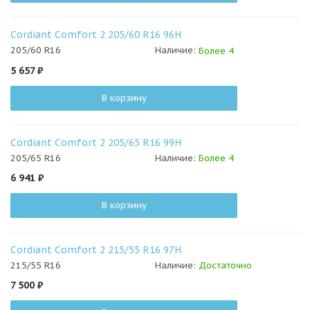
Cordiant Comfort 2 205/60 R16 96H
205/60 R16
Наличие:
Более 4
5 657
₽
В корзину
Cordiant Comfort 2 205/65 R16 99H
205/65 R16
Наличие:
Более 4
6 941
₽
В корзину
Cordiant Comfort 2 215/55 R16 97H
215/55 R16
Наличие:
Достаточно
7 500
₽