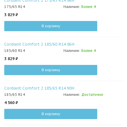
Cordiant Comfort 2 175/65 R14 86H
175/65 R14
Наличие:
Более 4
3 829
₽
В корзину
Cordiant Comfort 2 185/60 R14 86H
185/60 R14
Наличие:
Более 4
3 829
₽
В корзину
Cordiant Comfort 2 185/65 R14 90H
185/65 R14
Наличие:
Достаточно
4 560
₽
В корзину