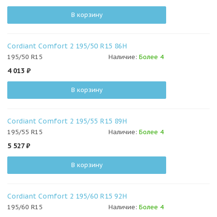
В корзину
Cordiant Comfort 2 195/50 R15 86H
195/50 R15
Наличие:
Более 4
4 013
₽
В корзину
Cordiant Comfort 2 195/55 R15 89H
195/55 R15
Наличие:
Более 4
5 527
₽
В корзину
Cordiant Comfort 2 195/60 R15 92H
195/60 R15
Наличие:
Более 4