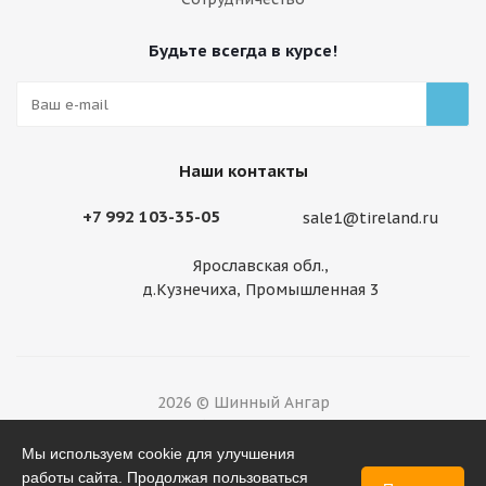
Будьте всегда в курсе!
Наши контакты
+7 992 103-35-05
sale1@tireland.ru
Ярославская обл.,
д.Кузнечиха, Промышленная 3
2026 © Шинный Ангар
Разработано в
Мы используем cookie для улучшения
работы сайта. Продолжая пользоваться