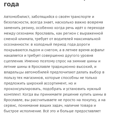
года
Автомобилист, заботящийся о своём транспорте и
безопасности, всегда знает, насколько важно вовремя
заменить резину, особенно когда речь идёт о переходе
между сезонами. Ярославль, как регион с выраженной
сменой климата, требует от водителей максимальной
осознанности: в холодный период года дороги
покрываются льдом и снегом, а в летнее время асфальт
накаляется и требует совершенно другого уровня
сцепления. Именно поэтому спрос на зимние шины и
летние шины в Ярославле традиционно высокий, и
владельцы автомобилей предпочитают делать выбор в
пользу тех магазинов, которые способны не только
предложить широкий ассортимент, но и
проконсультировать, подобрать и установить нужный
комплект. Когда вы принимаете решение купить шины в
Ярославле, вы рассчитываете не просто на покупку, а на
сервис, понимание ваших задач, наличие товара и
быстрое исполнение. Всё это и больше предоставляет