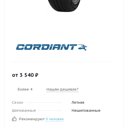
от
3 540
₽
Более 4
Нашли дешевле?
Сезон
Летняя
Шипованные
Нешипованные
Рекомендуют
0 человек