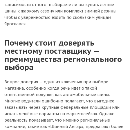
зависимости от того, выбираете ли вы купить летние
шины к жаркому сезону или комплект зимней резины,
чтобы с уверенностью ездить по скользким улицам
Ярославля.
Почему стоит доверять
местному поставщику —
преимущества регионального
выбора
Вопрос доверия — один из ключевых при выборе
магазина, особенно когда речь идёт о такой
ответственной покупке, как автомобильные шины.
Многие водители ошибочно полагают, что выгоднее
заказывать через крупные федеральные площадки или
искать дешёвые варианты на маркетплейсах. Однако
реальность показывает, что именно региональные
компании, такие как «Шинный Ангар», предлагают более