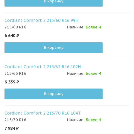
В корзину
Cordiant Comfort 2 215/60 R16 99H
215/60 R16
Наличие:
Более 4
6 640
₽
В корзину
Cordiant Comfort 2 215/65 R16 102H
215/65 R16
Наличие:
Более 4
6 539
₽
В корзину
Cordiant Comfort 2 215/70 R16 104T
215/70 R16
Наличие:
Более 4
7 984
₽