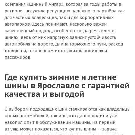
компания «Шинный Ангар», которая за годы работы в
регионе заслужила репутацию надёжного партнёра как
для частных владельцев, так и для корпоративных
автопарков. Здесь понимают, насколько важен
качественный подход, особенно когда речь идёт о
шинах, ведь от них напрямую зависит устойчивость
автомобиля на дороге, длина тормозного пути, расход
топлива и, в конечном итоге, жизнь водителя и
пассажиров.
Где купить зимние и летние
шины в Ярославле с гарантией
качества и выгодой
С выбором подходящих шин сталкиваются как владельцы
новых автомобилей, так и те, кто давно водит и уже
накопил опыт в обслуживании машины. На первый
взгляд может показаться, что купить шины — задача