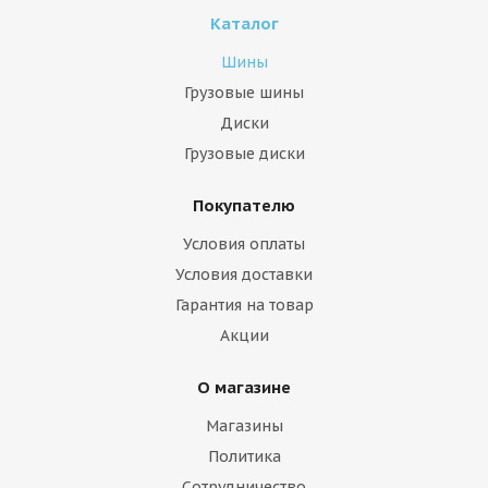
Каталог
Шины
Грузовые шины
Диски
Грузовые диски
Покупателю
Условия оплаты
Условия доставки
Гарантия на товар
Акции
О магазине
Магазины
Политика
Сотрудничество