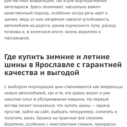
для частных владельцев, так и для корпоративных
автопарков. Здесь понимают, насколько важен
качественный подход, особенно когда речь идёт о
шинах, ведь от них напрямую зависит устойчивость
автомобиля на дороге, длина тормозного пути, расход
топлива и, в конечном итоге, жизнь водителя и
пассажиров.
Где купить зимние и летние
шины в Ярославле с гарантией
качества и выгодой
С выбором подходящих шин сталкиваются как владельцы
новых автомобилей, так и те, кто давно водит и уже
накопил опыт в обслуживании машины. На первый
взгляд может показаться, что купить шины — задача
простая: зайти на сайт, выбрать типоразмер, оплатить и
получить заказ. Однако на практике всё сложнее.
Водители, особенно с многолетним стажем, прекрасно