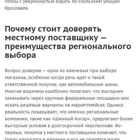
чтобы с уверенностью ездить по скользким улицам
Ярославля.
Почему стоит доверять
местному поставщику —
преимущества регионального
выбора
Вопрос доверия — один из ключевых при выборе
магазина, особенно когда речь идёт о такой
ответственной покупке, как автомобильные шины.
Многие водители ошибочно полагают, что выгоднее
заказывать через крупные федеральные площадки или
искать дешёвые варианты на маркетплейсах. Однако
реальность показывает, что именно региональные
компании, такие как «Шинный Ангар», предлагают более
выгодные условия в долгосрочной перспективе. Во-
первых, покупка у местного поставщика означает, что
товар находится в наличии и его не придётся ждать