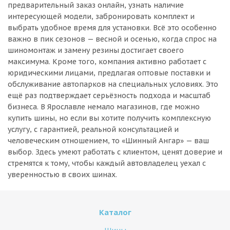
предварительный заказ онлайн, узнать наличие
интересующей модели, забронировать комплект и
выбрать удобное время для установки. Всё это особенно
важно в пик сезонов — весной и осенью, когда спрос на
шиномонтаж и замену резины достигает своего
максимума. Кроме того, компания активно работает с
юридическими лицами, предлагая оптовые поставки и
обслуживание автопарков на специальных условиях. Это
ещё раз подтверждает серьёзность подхода и масштаб
бизнеса. В Ярославле немало магазинов, где можно
купить шины, но если вы хотите получить комплексную
услугу, с гарантией, реальной консультацией и
человеческим отношением, то «Шинный Ангар» — ваш
выбор. Здесь умеют работать с клиентом, ценят доверие и
стремятся к тому, чтобы каждый автовладелец уехал с
уверенностью в своих шинах.
Каталог