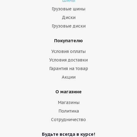
Шины
Грузовые шины
Диски
Грузовые диски
Покупателю
Условия оплаты
Условия доставки
Гарантия на товар
Акции
О магазине
Магазины
Политика
Сотрудничество
Будьте всегда в курсе!