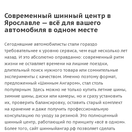
Современный шинный центр в
Ярославле — всё для вашего
автомобиля в одном месте
Сегодняшние автомобилисты стали гораздо
требовательнее к уровню сервиса, чем ещё несколько лет
назад. И это абсолютно оправданно: современный ритм
жизни не оставляет времени на лишние поездки,
длительный поиск нужного товара или сомнительные
эксперименты с качеством. Именно поэтому формат,
предложенный «Шинным Ангаром», стал столь
популярным. Здесь можно не только купить летние шины,
зимние шины, диски или камеры, но и сразу установить
их, проверить балансировку, оставить старый комплект
на хранение и даже получить профессиональную
консультацию по уходу за резиной. Это полноценный
шинный центр, работающий по принципу «всё в одном».
Более того, сайт шинныйангар.рф позволяет сделать