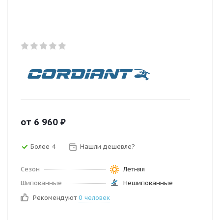
от
6 960
₽
Более 4
Нашли дешевле?
Сезон
Летняя
Шипованные
Нешипованные
Рекомендуют
0 человек