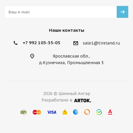
Наши контакты
+7 992 103-35-05
sale1@tireland.ru
Ярославская обл.,
д.Кузнечиха, Промышленная 3
2026 © Шинный Ангар
Разработано в