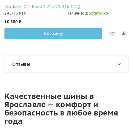
Cordiant Off Road 2 245/75 R16 115Q
245/75 R16
Наличие:
Достаточно
10 380
₽
В корзину
Отзывы
Качественные шины в
Ярославле — комфорт и
безопасность в любое время
года