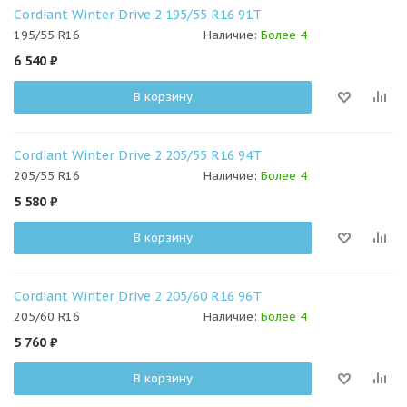
Cordiant Winter Drive 2 195/55 R16 91T
195/55 R16
Наличие:
Более 4
6 540
₽
В корзину
Cordiant Winter Drive 2 205/55 R16 94T
205/55 R16
Наличие:
Более 4
5 580
₽
В корзину
Cordiant Winter Drive 2 205/60 R16 96T
205/60 R16
Наличие:
Более 4
5 760
₽
В корзину