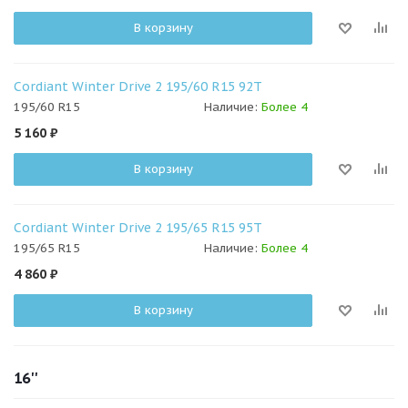
В корзину
Cordiant Winter Drive 2 195/60 R15 92T
195/60 R15
Наличие:
Более 4
5 160
₽
В корзину
Cordiant Winter Drive 2 195/65 R15 95T
195/65 R15
Наличие:
Более 4
4 860
₽
В корзину
16''