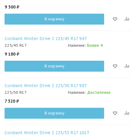
9 300
₽
В корзину
Cordiant Winter Drive 2 225/45 R17 94T
225/45 R17
Наличие:
Более 4
9 180
₽
В корзину
Cordiant Winter Drive 2 225/50 R17 98T
225/50 R17
Наличие:
Достаточно
7 320
₽
В корзину
Cordiant Winter Drive 2 225/55 R17 101T