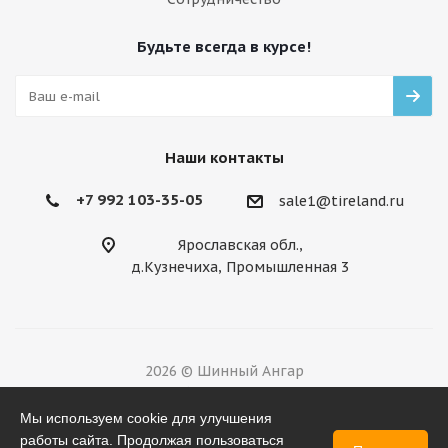
Будьте всегда в курсе!
Наши контакты
+7 992 103-35-05
sale1@tireland.ru
Ярославская обл.,
д.Кузнечиха, Промышленная 3
2026 © Шинный Ангар
Разработано в
Мы используем cookie для улучшения
работы сайта. Продолжая пользоваться