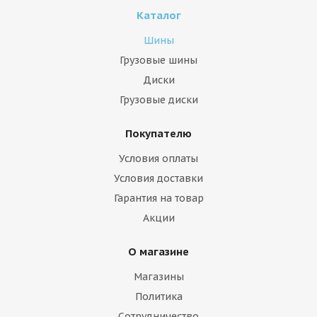
Каталог
Шины
Грузовые шины
Диски
Грузовые диски
Покупателю
Условия оплаты
Условия доставки
Гарантия на товар
Акции
О магазине
Магазины
Политика
Сотрудничество