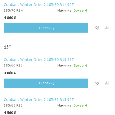
Cordiant Winter Drive 2 185/70 R14 92T
185/70 R14
Наличие:
Более 4
4 860
₽
В корзину
15''
Cordiant Winter Drive 2 185/60 R15 88T
185/60 R15
Наличие:
Более 4
4 860
₽
В корзину
Cordiant Winter Drive 2 185/65 R15 92T
185/65 R15
Наличие:
Более 4
4 560
₽