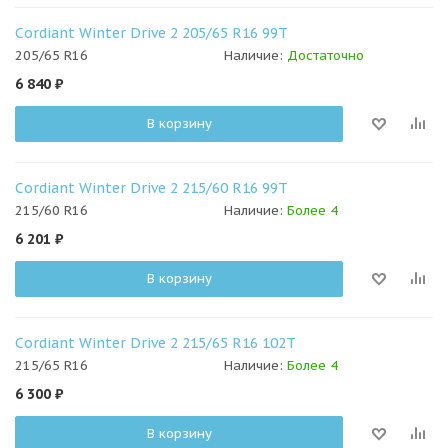
Cordiant Winter Drive 2 205/65 R16 99T
205/65 R16
Наличие:
Достаточно
6 840
₽
В корзину
Cordiant Winter Drive 2 215/60 R16 99T
215/60 R16
Наличие:
Более 4
6 201
₽
В корзину
Cordiant Winter Drive 2 215/65 R16 102T
215/65 R16
Наличие:
Более 4
6 300
₽
В корзину