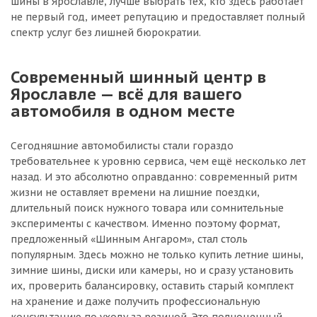
шины в Ярославле, лучше выбрать тех, кто здесь работает
не первый год, имеет репутацию и предоставляет полный
спектр услуг без лишней бюрократии.
Современный шинный центр в
Ярославле — всё для вашего
автомобиля в одном месте
Сегодняшние автомобилисты стали гораздо
требовательнее к уровню сервиса, чем ещё несколько лет
назад. И это абсолютно оправданно: современный ритм
жизни не оставляет времени на лишние поездки,
длительный поиск нужного товара или сомнительные
эксперименты с качеством. Именно поэтому формат,
предложенный «Шинным Ангаром», стал столь
популярным. Здесь можно не только купить летние шины,
зимние шины, диски или камеры, но и сразу установить
их, проверить балансировку, оставить старый комплект
на хранение и даже получить профессиональную