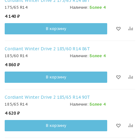
Cordiant Winter Drive 2 175/65 R14 86T
175/65 R14
Наличие:
Более 4
4 140
₽
В корзину
Cordiant Winter Drive 2 185/60 R14 86T
185/60 R14
Наличие:
Более 4
4 860
₽
В корзину
Cordiant Winter Drive 2 185/65 R14 90T
185/65 R14
Наличие:
Более 4
4 620
₽
В корзину