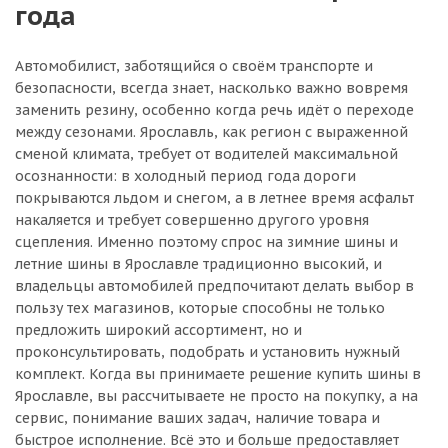
года
Автомобилист, заботящийся о своём транспорте и
безопасности, всегда знает, насколько важно вовремя
заменить резину, особенно когда речь идёт о переходе
между сезонами. Ярославль, как регион с выраженной
сменой климата, требует от водителей максимальной
осознанности: в холодный период года дороги
покрываются льдом и снегом, а в летнее время асфальт
накаляется и требует совершенно другого уровня
сцепления. Именно поэтому спрос на зимние шины и
летние шины в Ярославле традиционно высокий, и
владельцы автомобилей предпочитают делать выбор в
пользу тех магазинов, которые способны не только
предложить широкий ассортимент, но и
проконсультировать, подобрать и установить нужный
комплект. Когда вы принимаете решение купить шины в
Ярославле, вы рассчитываете не просто на покупку, а на
сервис, понимание ваших задач, наличие товара и
быстрое исполнение. Всё это и больше предоставляет