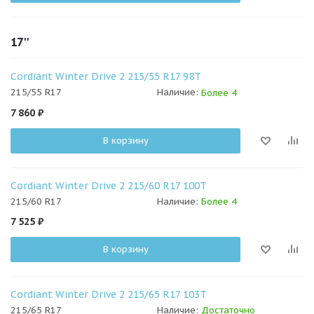
17''
Cordiant Winter Drive 2 215/55 R17 98T
215/55 R17
Наличие:
Более 4
7 860
₽
В корзину
Cordiant Winter Drive 2 215/60 R17 100T
215/60 R17
Наличие:
Более 4
7 525
₽
В корзину
Cordiant Winter Drive 2 215/65 R17 103T
215/65 R17
Наличие:
Достаточно