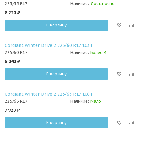
225/55 R17
Наличие:
Достаточно
8 220
₽
В корзину
Cordiant Winter Drive 2 225/60 R17 103T
225/60 R17
Наличие:
Более 4
8 040
₽
В корзину
Cordiant Winter Drive 2 225/65 R17 106T
225/65 R17
Наличие:
Мало
7 920
₽
В корзину