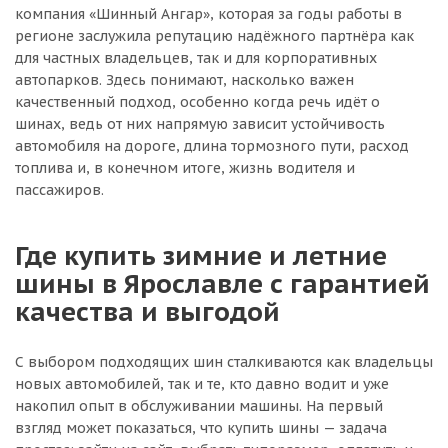
компания «Шинный Ангар», которая за годы работы в
регионе заслужила репутацию надёжного партнёра как
для частных владельцев, так и для корпоративных
автопарков. Здесь понимают, насколько важен
качественный подход, особенно когда речь идёт о
шинах, ведь от них напрямую зависит устойчивость
автомобиля на дороге, длина тормозного пути, расход
топлива и, в конечном итоге, жизнь водителя и
пассажиров.
Где купить зимние и летние
шины в Ярославле с гарантией
качества и выгодой
С выбором подходящих шин сталкиваются как владельцы
новых автомобилей, так и те, кто давно водит и уже
накопил опыт в обслуживании машины. На первый
взгляд может показаться, что купить шины — задача