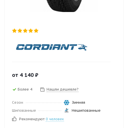
от
4 140
₽
Более 4
Нашли дешевле?
Сезон
Зимняя
Шипованные
Нешипованные
Рекомендуют
0 человек