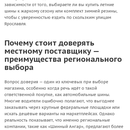
зависимости от того, выбираете ли вы купить летние
шины к жаркому сезону или комплект зимней резины,
чтобы с уверенностью ездить по скользким улицам
Ярославля.
Почему стоит доверять
местному поставщику —
преимущества регионального
выбора
Вопрос доверия — один из ключевых при выборе
магазина, особенно когда речь идёт о такой
ответственной покупке, как автомобильные шины.
Многие водители ошибочно полагают, что выгоднее
заказывать через крупные федеральные площадки или
искать дешёвые варианты на маркетплейсах. Однако
реальность показывает, что именно региональные
компании, такие как «Шинный Ангар», предлагают более