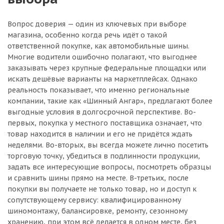
Вопрос доверия — один из ключевых при выборе
магазина, особенно когда речь идёт о такой
ответственной покупке, как автомобильные шины.
Многие водители ошибочно полагают, что выгоднее
заказывать через крупные федеральные площадки или
искать дешёвые варианты на маркетплейсах. Однако
реальность показывает, что именно региональные
компании, такие как «Шинный Ангар», предлагают более
выгодные условия в долгосрочной перспективе. Во-
первых, покупка у местного поставщика означает, что
товар находится в наличии и его не придётся ждать
неделями. Во-вторых, вы всегда можете лично посетить
торговую точку, убедиться в подлинности продукции,
задать все интересующие вопросы, посмотреть образцы
и сравнить шины прямо на месте. В-третьих, после
покупки вы получаете не только товар, но и доступ к
сопутствующему сервису: квалифицированному
шиномонтажу, балансировке, ремонту, сезонному
хранению, при этом всё делается в одном месте, без