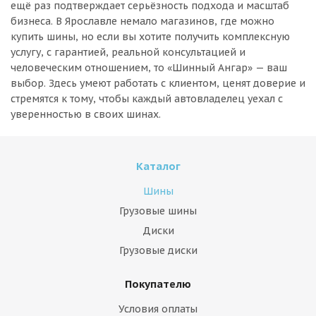
ещё раз подтверждает серьёзность подхода и масштаб
бизнеса. В Ярославле немало магазинов, где можно
купить шины, но если вы хотите получить комплексную
услугу, с гарантией, реальной консультацией и
человеческим отношением, то «Шинный Ангар» — ваш
выбор. Здесь умеют работать с клиентом, ценят доверие и
стремятся к тому, чтобы каждый автовладелец уехал с
уверенностью в своих шинах.
Каталог
Шины
Грузовые шины
Диски
Грузовые диски
Покупателю
Условия оплаты