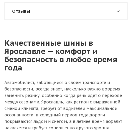
Отзывы
Качественные шины в
Ярославле — комфорт и
безопасность в любое время
года
Автомобилист, заботящийся о своём транспорте и
безопасности, всегда знает, насколько важно вовремя
заменить резину, особенно когда речь идёт о переходе
между сезонами. Ярославль, как регион с выраженной
сменой климата, требует от водителей максимальной
осознанности: в холодный период года дороги
покрываются льдом и снегом, а в летнее время асфальт
накаляется и требует совершенно другого уровня