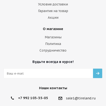
Условия доставки
Гарантия на товар
Акции
О магазине
Магазины
Политика
Сотрудничество
Будьте всегда в курсе!
Наши контакты
+7 992 103-35-05
sale1@tireland.ru