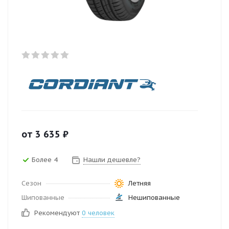
от
3 635
₽
Более 4
Нашли дешевле?
Сезон
Летняя
Шипованные
Нешипованные
Рекомендуют
0 человек