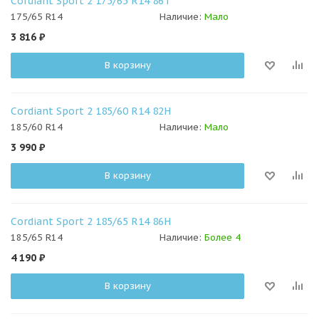
Cordiant Sport 2 175/65 R14 86T
175/65 R14
Наличие:
Мало
3 816
₽
В корзину
Cordiant Sport 2 185/60 R14 82H
185/60 R14
Наличие:
Мало
3 990
₽
В корзину
Cordiant Sport 2 185/65 R14 86H
185/65 R14
Наличие:
Более 4
4 190
₽
В корзину