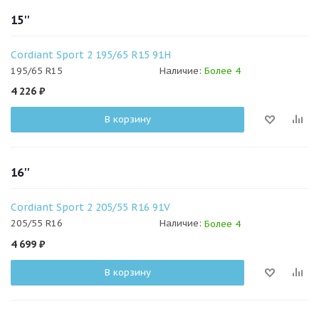
15''
Cordiant Sport 2 195/65 R15 91H
195/65 R15
Наличие:
Более 4
4 226
₽
В корзину
16''
Cordiant Sport 2 205/55 R16 91V
205/55 R16
Наличие:
Более 4
4 699
₽
В корзину