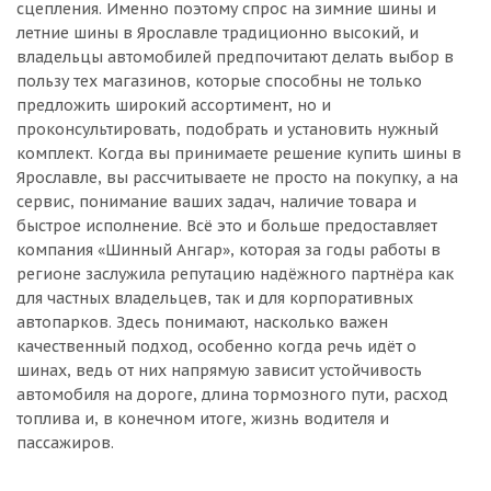
сцепления. Именно поэтому спрос на зимние шины и
летние шины в Ярославле традиционно высокий, и
владельцы автомобилей предпочитают делать выбор в
пользу тех магазинов, которые способны не только
предложить широкий ассортимент, но и
проконсультировать, подобрать и установить нужный
комплект. Когда вы принимаете решение купить шины в
Ярославле, вы рассчитываете не просто на покупку, а на
сервис, понимание ваших задач, наличие товара и
быстрое исполнение. Всё это и больше предоставляет
компания «Шинный Ангар», которая за годы работы в
регионе заслужила репутацию надёжного партнёра как
для частных владельцев, так и для корпоративных
автопарков. Здесь понимают, насколько важен
качественный подход, особенно когда речь идёт о
шинах, ведь от них напрямую зависит устойчивость
автомобиля на дороге, длина тормозного пути, расход
топлива и, в конечном итоге, жизнь водителя и
пассажиров.