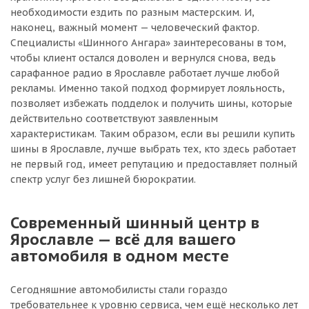
необходимости ездить по разным мастерским. И,
наконец, важный момент — человеческий фактор.
Специалисты «Шинного Ангара» заинтересованы в том,
чтобы клиент остался доволен и вернулся снова, ведь
сарафанное радио в Ярославле работает лучше любой
рекламы. Именно такой подход формирует лояльность,
позволяет избежать подделок и получить шины, которые
действительно соответствуют заявленным
характеристикам. Таким образом, если вы решили купить
шины в Ярославле, лучше выбрать тех, кто здесь работает
не первый год, имеет репутацию и предоставляет полный
спектр услуг без лишней бюрократии.
Современный шинный центр в
Ярославле — всё для вашего
автомобиля в одном месте
Сегодняшние автомобилисты стали гораздо
требовательнее к уровню сервиса, чем ещё несколько лет