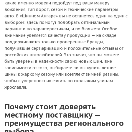
какие именно модели подойдут под вашу манеру
вождения, тип дорог, сезон и технические параметры
авто. В «Шинном Ангаре» вы не останетесь один на один с
выбором: здесь помогут подобрать оптимальный
вариант и по характеристикам, и по бюджету. Особое
внимание уделяется качеству продукции — на складе
поддерживаются только проверенные бренды,
получившие сертификацию и положительные отзывы от
российских автолюбителей. Это значит, что вы можете
быть уверены в надёжности своих новых шин, вне
зависимости от того, выбираете ли вы купить летние
шины к жаркому сезону или комплект зимней резины,
чтобы с уверенностью ездить по скользким улицам
Ярославля.
Почему стоит доверять
местному поставщику —
преимущества регионального
выбора