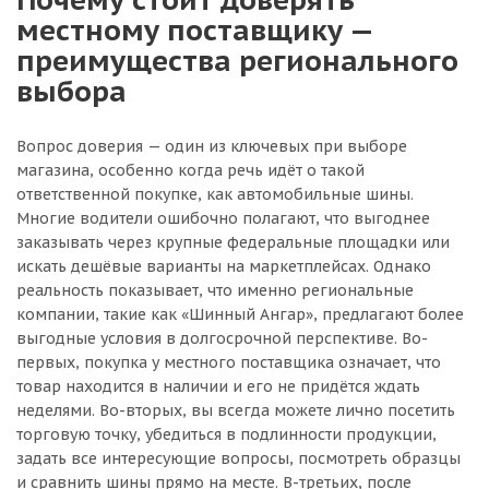
местному поставщику —
преимущества регионального
выбора
Вопрос доверия — один из ключевых при выборе
магазина, особенно когда речь идёт о такой
ответственной покупке, как автомобильные шины.
Многие водители ошибочно полагают, что выгоднее
заказывать через крупные федеральные площадки или
искать дешёвые варианты на маркетплейсах. Однако
реальность показывает, что именно региональные
компании, такие как «Шинный Ангар», предлагают более
выгодные условия в долгосрочной перспективе. Во-
первых, покупка у местного поставщика означает, что
товар находится в наличии и его не придётся ждать
неделями. Во-вторых, вы всегда можете лично посетить
торговую точку, убедиться в подлинности продукции,
задать все интересующие вопросы, посмотреть образцы
и сравнить шины прямо на месте. В-третьих, после