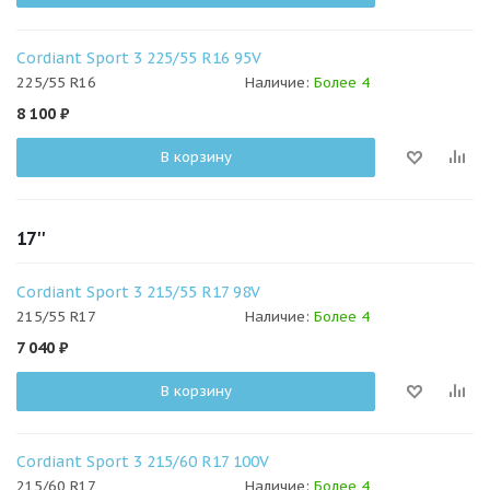
Cordiant Sport 3 225/55 R16 95V
225/55 R16
Наличие:
Более 4
8 100
₽
В корзину
17''
Cordiant Sport 3 215/55 R17 98V
215/55 R17
Наличие:
Более 4
7 040
₽
В корзину
Cordiant Sport 3 215/60 R17 100V
215/60 R17
Наличие:
Более 4