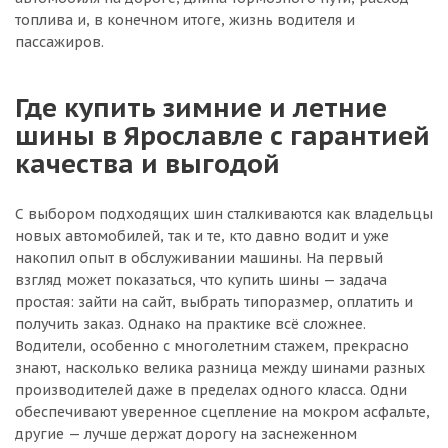
топлива и, в конечном итоге, жизнь водителя и
пассажиров.
Где купить зимние и летние
шины в Ярославле с гарантией
качества и выгодой
С выбором подходящих шин сталкиваются как владельцы
новых автомобилей, так и те, кто давно водит и уже
накопил опыт в обслуживании машины. На первый
взгляд может показаться, что купить шины — задача
простая: зайти на сайт, выбрать типоразмер, оплатить и
получить заказ. Однако на практике всё сложнее.
Водители, особенно с многолетним стажем, прекрасно
знают, насколько велика разница между шинами разных
производителей даже в пределах одного класса. Одни
обеспечивают уверенное сцепление на мокром асфальте,
другие — лучше держат дорогу на заснеженном