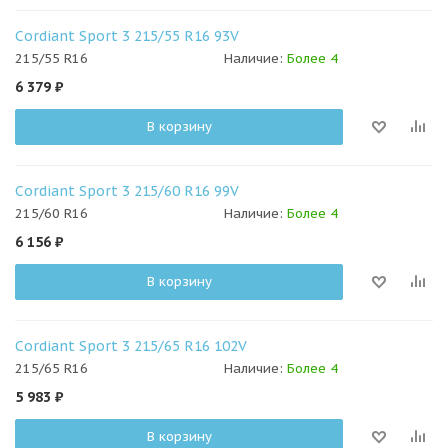
Cordiant Sport 3 215/55 R16 93V
215/55 R16
Наличие:
Более 4
6 379
₽
В корзину
Cordiant Sport 3 215/60 R16 99V
215/60 R16
Наличие:
Более 4
6 156
₽
В корзину
Cordiant Sport 3 215/65 R16 102V
215/65 R16
Наличие:
Более 4
5 983
₽
В корзину