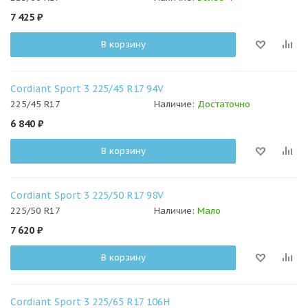
7 425
₽
В корзину
Cordiant Sport 3 225/45 R17 94V
225/45 R17
Наличие:
Достаточно
6 840
₽
В корзину
Cordiant Sport 3 225/50 R17 98V
225/50 R17
Наличие:
Мало
7 620
₽
В корзину
Cordiant Sport 3 225/65 R17 106H