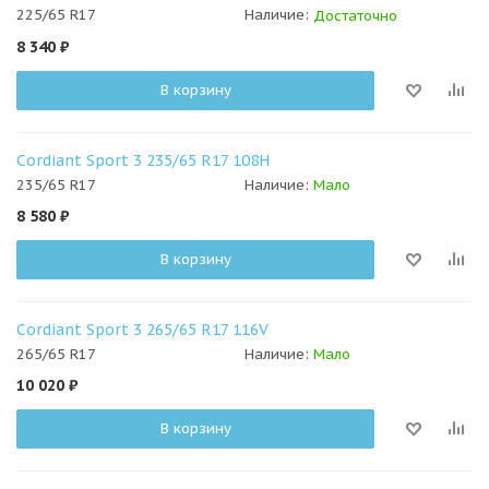
225/65 R17
Наличие:
Достаточно
8 340
₽
В корзину
Cordiant Sport 3 235/65 R17 108H
235/65 R17
Наличие:
Мало
8 580
₽
В корзину
Cordiant Sport 3 265/65 R17 116V
265/65 R17
Наличие:
Мало
10 020
₽
В корзину