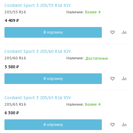
Cordiant Sport 3 205/55 R16 91V
205/55 R16
Наличие:
Более 4
4 409
₽
В корзину
Cordiant Sport 3 205/60 R16 92V
205/60 R16
Наличие:
Достаточно
5 580
₽
В корзину
Cordiant Sport 3 205/65 R16 95V
205/65 R16
Наличие:
Более 4
6 300
₽
В корзину