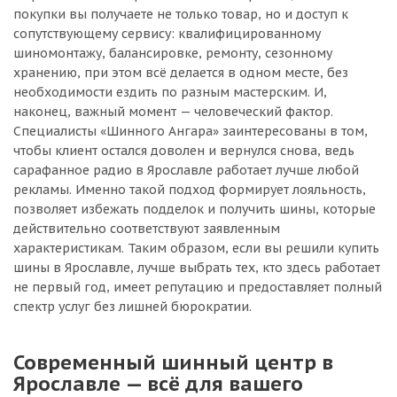
покупки вы получаете не только товар, но и доступ к
сопутствующему сервису: квалифицированному
шиномонтажу, балансировке, ремонту, сезонному
хранению, при этом всё делается в одном месте, без
необходимости ездить по разным мастерским. И,
наконец, важный момент — человеческий фактор.
Специалисты «Шинного Ангара» заинтересованы в том,
чтобы клиент остался доволен и вернулся снова, ведь
сарафанное радио в Ярославле работает лучше любой
рекламы. Именно такой подход формирует лояльность,
позволяет избежать подделок и получить шины, которые
действительно соответствуют заявленным
характеристикам. Таким образом, если вы решили купить
шины в Ярославле, лучше выбрать тех, кто здесь работает
не первый год, имеет репутацию и предоставляет полный
спектр услуг без лишней бюрократии.
Современный шинный центр в
Ярославле — всё для вашего