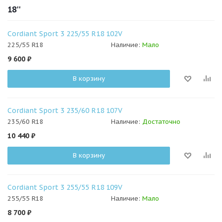
18''
Cordiant Sport 3 225/55 R18 102V
225/55 R18
Наличие:
Мало
9 600
₽
В корзину
Cordiant Sport 3 235/60 R18 107V
235/60 R18
Наличие:
Достаточно
10 440
₽
В корзину
Cordiant Sport 3 255/55 R18 109V
255/55 R18
Наличие:
Мало
8 700
₽