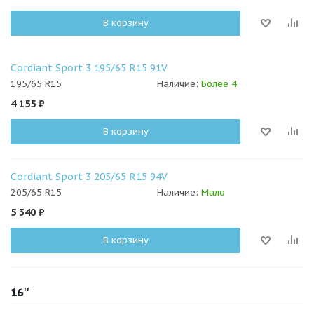
В корзину
Cordiant Sport 3 195/65 R15 91V
195/65 R15
Наличие:
Более 4
4 155
₽
В корзину
Cordiant Sport 3 205/65 R15 94V
205/65 R15
Наличие:
Мало
5 340
₽
В корзину
16''