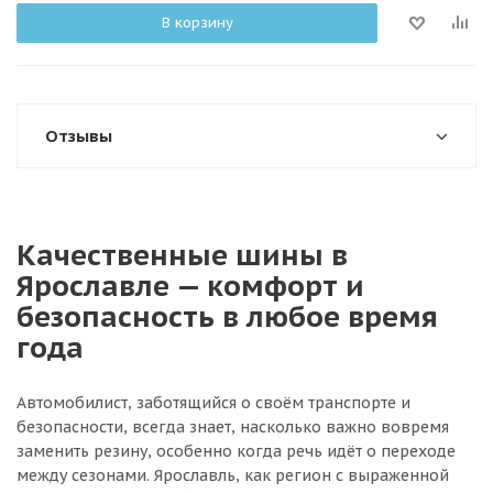
В корзину
Отзывы
Качественные шины в
Ярославле — комфорт и
безопасность в любое время
года
Автомобилист, заботящийся о своём транспорте и
безопасности, всегда знает, насколько важно вовремя
заменить резину, особенно когда речь идёт о переходе
между сезонами. Ярославль, как регион с выраженной