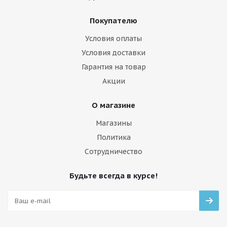
Покупателю
Условия оплаты
Условия доставки
Гарантия на товар
Акции
О магазине
Магазины
Политика
Сотрудничество
Будьте всегда в курсе!