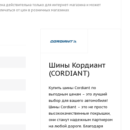
ена действительна только для интернет-магазина и может
личаться от цен в розничных магазинах
Шины Кордиант
(CORDIANT)
Купить шины Cordiant по
выгодным ценам – это лучший
выбор для вашего автомобиля!
Шины Cordiant – это не просто
высококачественные покрышки,
они станут надежным партнером
на любой дороге. Благодаря