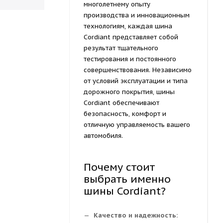
многолетнему опыту
производства и инновационным
технологиям, каждая шина
Cordiant представляет собой
результат тщательного
тестирования и постоянного
совершенствования. Независимо
от условий эксплуатации и типа
дорожного покрытия, шины
Cordiant обеспечивают
безопасность, комфорт и
отличную управляемость вашего
автомобиля.
Почему стоит
выбрать именно
шины Cordiant?
Качество и надежность: