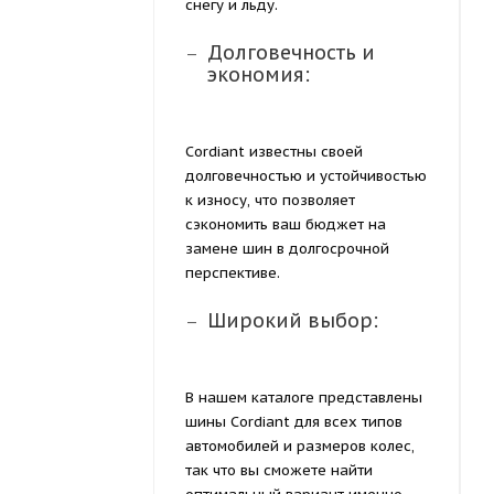
снегу и льду.
Долговечность и
экономия:
Cordiant известны своей
долговечностью и устойчивостью
к износу, что позволяет
сэкономить ваш бюджет на
замене шин в долгосрочной
перспективе.
Широкий выбор:
В нашем каталоге представлены
шины Cordiant для всех типов
автомобилей и размеров колес,
так что вы сможете найти