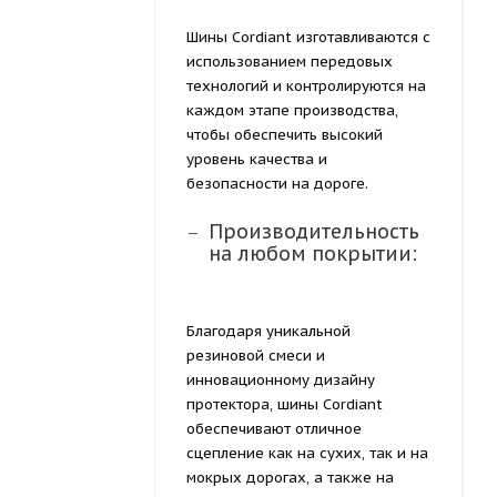
Шины Cordiant изготавливаются с
использованием передовых
технологий и контролируются на
каждом этапе производства,
чтобы обеспечить высокий
уровень качества и
безопасности на дороге.
Производительность
на любом покрытии:
Благодаря уникальной
резиновой смеси и
инновационному дизайну
протектора, шины Cordiant
обеспечивают отличное
сцепление как на сухих, так и на
мокрых дорогах, а также на