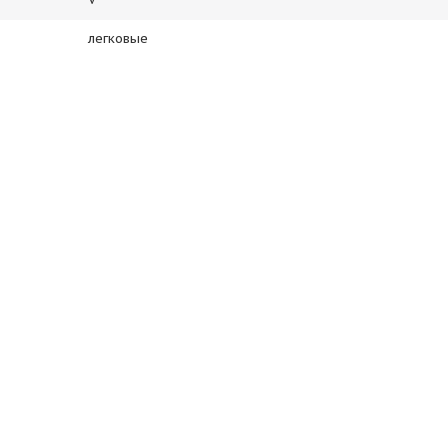
легковые