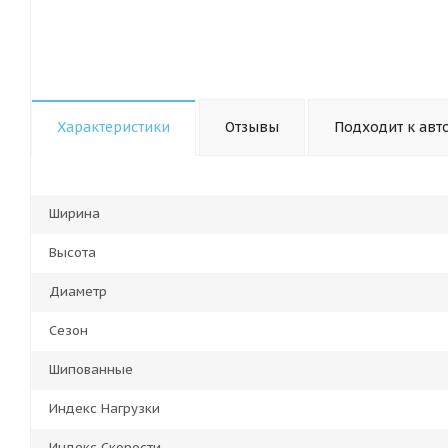
Характеристики
Отзывы
Подходит к авт
Ширина
Высота
Диаметр
Сезон
Шипованные
Индекс Нагрузки
Индекс Скорости