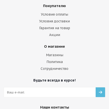
Покупателю
Условия оплаты
Условия доставки
Гарантия на товар
Акции
О магазине
Магазины
Политика
Сотрудничество
Будьте всегда в курсе!
Наши контакты