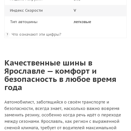
Индекс Скорости
V
Тип автошины
легковые
Что означают эти цифры?
?
Качественные шины в
Ярославле — комфорт и
безопасность в любое время
года
Автомобилист, заботящийся о своём транспорте и
безопасности, всегда знает, насколько важно вовремя
заменить резину, особенно когда речь идёт о переходе
между сезонами. Ярославль, как регион с выраженной
сменой климата, требует от водителей максимальной