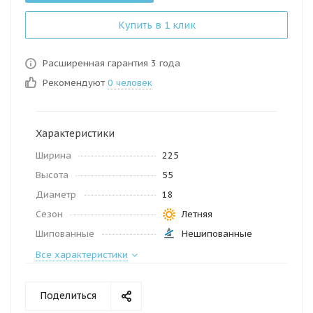
Купить в 1 клик
Расширенная гарантия 3 года
Рекомендуют
0 человек
Характеристики
Ширина
225
Высота
55
Диаметр
18
Сезон
Летняя
Шипованные
Нешипованные
Все характеристики
Поделиться