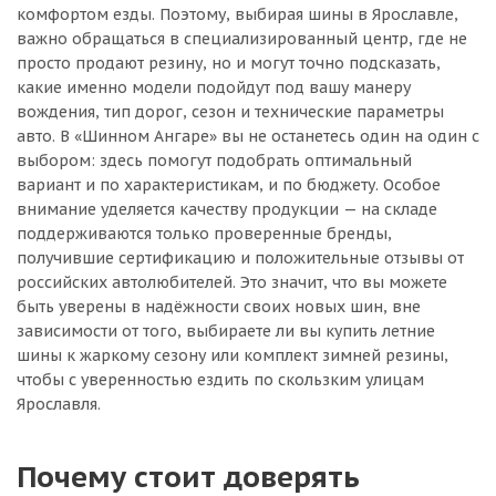
комфортом езды. Поэтому, выбирая шины в Ярославле,
важно обращаться в специализированный центр, где не
просто продают резину, но и могут точно подсказать,
какие именно модели подойдут под вашу манеру
вождения, тип дорог, сезон и технические параметры
авто. В «Шинном Ангаре» вы не останетесь один на один с
выбором: здесь помогут подобрать оптимальный
вариант и по характеристикам, и по бюджету. Особое
внимание уделяется качеству продукции — на складе
поддерживаются только проверенные бренды,
получившие сертификацию и положительные отзывы от
российских автолюбителей. Это значит, что вы можете
быть уверены в надёжности своих новых шин, вне
зависимости от того, выбираете ли вы купить летние
шины к жаркому сезону или комплект зимней резины,
чтобы с уверенностью ездить по скользким улицам
Ярославля.
Почему стоит доверять