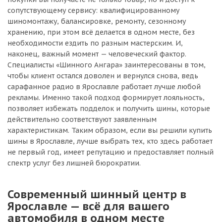
сопутствующему сервису: квалифицированному
шиномонтажу, балансировке, ремонту, сезонному
хранению, при этом всё делается в одном месте, без
необходимости ездить по разным мастерским. И,
наконец, важный момент — человеческий фактор.
Специалисты «Шинного Ангара» заинтересованы в том,
чтобы клиент остался доволен и вернулся снова, ведь
сарафанное радио в Ярославле работает лучше любой
рекламы. Именно такой подход формирует лояльность,
позволяет избежать подделок и получить шины, которые
действительно соответствуют заявленным
характеристикам. Таким образом, если вы решили купить
шины в Ярославле, лучше выбрать тех, кто здесь работает
не первый год, имеет репутацию и предоставляет полный
спектр услуг без лишней бюрократии.
Современный шинный центр в
Ярославле — всё для вашего
автомобиля в одном месте