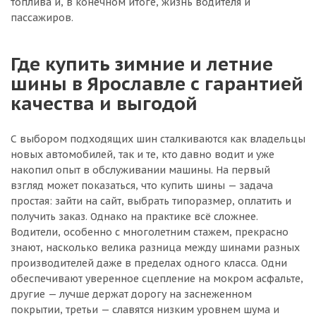
топлива и, в конечном итоге, жизнь водителя и
пассажиров.
Где купить зимние и летние
шины в Ярославле с гарантией
качества и выгодой
С выбором подходящих шин сталкиваются как владельцы
новых автомобилей, так и те, кто давно водит и уже
накопил опыт в обслуживании машины. На первый
взгляд может показаться, что купить шины — задача
простая: зайти на сайт, выбрать типоразмер, оплатить и
получить заказ. Однако на практике всё сложнее.
Водители, особенно с многолетним стажем, прекрасно
знают, насколько велика разница между шинами разных
производителей даже в пределах одного класса. Одни
обеспечивают уверенное сцепление на мокром асфальте,
другие — лучше держат дорогу на заснеженном
покрытии, третьи — славятся низким уровнем шума и