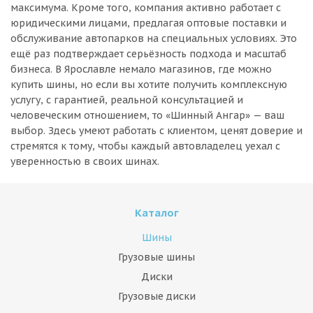
максимума. Кроме того, компания активно работает с
юридическими лицами, предлагая оптовые поставки и
обслуживание автопарков на специальных условиях. Это
ещё раз подтверждает серьёзность подхода и масштаб
бизнеса. В Ярославле немало магазинов, где можно
купить шины, но если вы хотите получить комплексную
услугу, с гарантией, реальной консультацией и
человеческим отношением, то «Шинный Ангар» — ваш
выбор. Здесь умеют работать с клиентом, ценят доверие и
стремятся к тому, чтобы каждый автовладелец уехал с
уверенностью в своих шинах.
Каталог
Шины
Грузовые шины
Диски
Грузовые диски