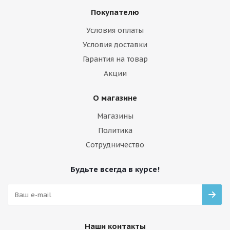
Покупателю
Условия оплаты
Условия доставки
Гарантия на товар
Акции
О магазине
Магазины
Политика
Сотрудничество
Будьте всегда в курсе!
Наши контакты