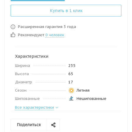
Купить в 1 клик
Расширенная гарантия 3 года
Рекомендуют
0 человек
Характеристики
Ширина
235
Высота
65
Диаметр
17
Сезон
Летняя
Шипованные
Нешипованные
Все характеристики
Поделиться