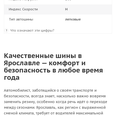
Индекс Скорости
H
Тип автошины
легковые
Что означают эти цифры?
?
Качественные шины в
Ярославле — комфорт и
безопасность в любое время
года
Автомобилист, заботящийся о своём транспорте и
безопасности, всегда знает, насколько важно вовремя
заменить резину, особенно когда речь идёт о переходе
между сезонами. Ярославль, как регион с выраженной
сменой климата, требует от водителей максимальной