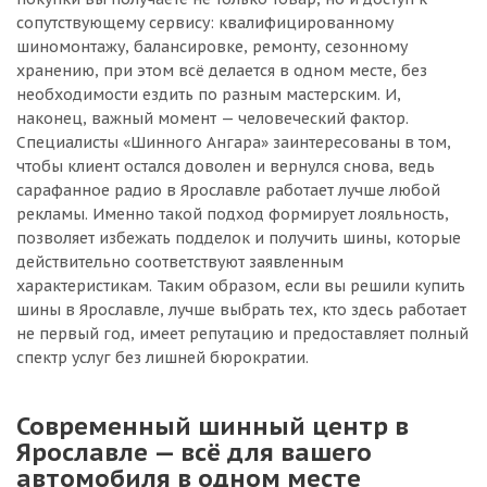
сопутствующему сервису: квалифицированному
шиномонтажу, балансировке, ремонту, сезонному
хранению, при этом всё делается в одном месте, без
необходимости ездить по разным мастерским. И,
наконец, важный момент — человеческий фактор.
Специалисты «Шинного Ангара» заинтересованы в том,
чтобы клиент остался доволен и вернулся снова, ведь
сарафанное радио в Ярославле работает лучше любой
рекламы. Именно такой подход формирует лояльность,
позволяет избежать подделок и получить шины, которые
действительно соответствуют заявленным
характеристикам. Таким образом, если вы решили купить
шины в Ярославле, лучше выбрать тех, кто здесь работает
не первый год, имеет репутацию и предоставляет полный
спектр услуг без лишней бюрократии.
Современный шинный центр в
Ярославле — всё для вашего
автомобиля в одном месте