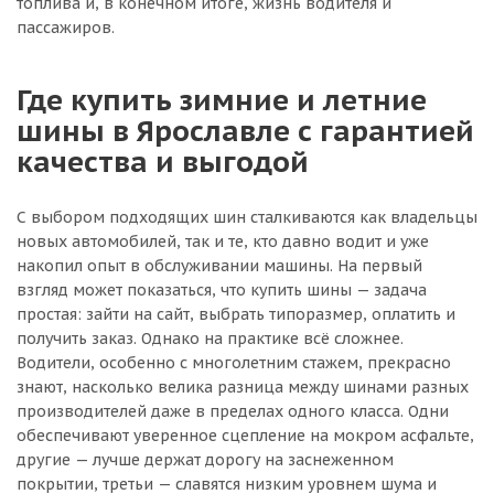
топлива и, в конечном итоге, жизнь водителя и
пассажиров.
Где купить зимние и летние
шины в Ярославле с гарантией
качества и выгодой
С выбором подходящих шин сталкиваются как владельцы
новых автомобилей, так и те, кто давно водит и уже
накопил опыт в обслуживании машины. На первый
взгляд может показаться, что купить шины — задача
простая: зайти на сайт, выбрать типоразмер, оплатить и
получить заказ. Однако на практике всё сложнее.
Водители, особенно с многолетним стажем, прекрасно
знают, насколько велика разница между шинами разных
производителей даже в пределах одного класса. Одни
обеспечивают уверенное сцепление на мокром асфальте,
другие — лучше держат дорогу на заснеженном
покрытии, третьи — славятся низким уровнем шума и