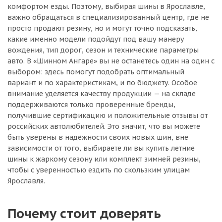
комфортом езды. Поэтому, выбирая шины в Ярославле,
важно обращаться в специализированный центр, где не
просто продают резину, но и могут точно подсказать,
какие именно модели подойдут под вашу манеру
вождения, тип дорог, сезон и технические параметры
авто. В «Шинном Ангаре» вы не останетесь один на один с
выбором: здесь помогут подобрать оптимальный
вариант и по характеристикам, и по бюджету. Особое
внимание уделяется качеству продукции — на складе
поддерживаются только проверенные бренды,
получившие сертификацию и положительные отзывы от
российских автолюбителей. Это значит, что вы можете
быть уверены в надёжности своих новых шин, вне
зависимости от того, выбираете ли вы купить летние
шины к жаркому сезону или комплект зимней резины,
чтобы с уверенностью ездить по скользким улицам
Ярославля.
Почему стоит доверять