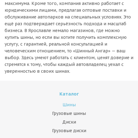
максимума. Кроме того, компания активно работает с
юридическими лицами, предлагая оптовые поставки и
обслуживание автопарков на специальных условиях. Это
ещё раз подтверждает серьёзность подхода и масштаб
бизнеса. В Ярославле немало магазинов, где можно
купить шины, но если вы хотите получить комплексную
услугу, с гарантией, реальной консультацией и
человеческим отношением, то «Шинный Ангар» — ваш
выбор. Здесь умеют работать с клиентом, ценят доверие и
стремятся к тому, чтобы каждый автовладелец уехал с
уверенностью в своих шинах.
Каталог
Шины
Грузовые шины
Диски
Грузовые диски