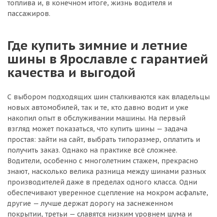
топлива и, в конечном итоге, жизнь водителя и
пассажиров.
Где купить зимние и летние
шины в Ярославле с гарантией
качества и выгодой
С выбором подходящих шин сталкиваются как владельцы
новых автомобилей, так и те, кто давно водит и уже
накопил опыт в обслуживании машины. На первый
взгляд может показаться, что купить шины — задача
простая: зайти на сайт, выбрать типоразмер, оплатить и
получить заказ. Однако на практике всё сложнее.
Водители, особенно с многолетним стажем, прекрасно
знают, насколько велика разница между шинами разных
производителей даже в пределах одного класса. Одни
обеспечивают уверенное сцепление на мокром асфальте,
другие — лучше держат дорогу на заснеженном
покрытии, третьи — славятся низким уровнем шума и