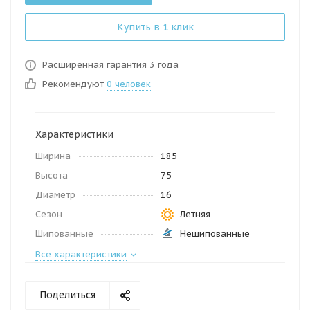
Купить в 1 клик
Расширенная гарантия 3 года
Рекомендуют
0 человек
Характеристики
Ширина
185
Высота
75
Диаметр
16
Сезон
Летняя
Шипованные
Нешипованные
Все характеристики
Поделиться