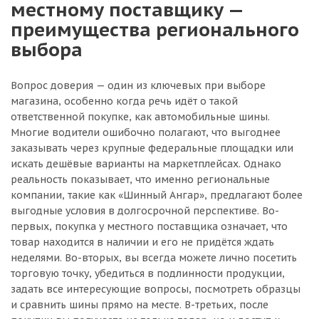
местному поставщику —
преимущества регионального
выбора
Вопрос доверия — один из ключевых при выборе
магазина, особенно когда речь идёт о такой
ответственной покупке, как автомобильные шины.
Многие водители ошибочно полагают, что выгоднее
заказывать через крупные федеральные площадки или
искать дешёвые варианты на маркетплейсах. Однако
реальность показывает, что именно региональные
компании, такие как «Шинный Ангар», предлагают более
выгодные условия в долгосрочной перспективе. Во-
первых, покупка у местного поставщика означает, что
товар находится в наличии и его не придётся ждать
неделями. Во-вторых, вы всегда можете лично посетить
торговую точку, убедиться в подлинности продукции,
задать все интересующие вопросы, посмотреть образцы
и сравнить шины прямо на месте. В-третьих, после