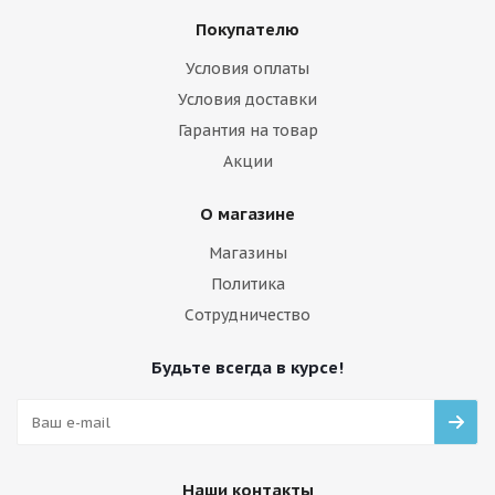
Покупателю
Условия оплаты
Условия доставки
Гарантия на товар
Акции
О магазине
Магазины
Политика
Сотрудничество
Будьте всегда в курсе!
Наши контакты