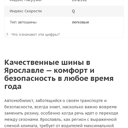
Индекс Скорости
Q
Тип автошины
легковые
Что означают эти цифры?
?
Качественные шины в
Ярославле — комфорт и
безопасность в любое время
года
Автомобилист, заботящийся о своём транспорте и
безопасности, всегда знает, насколько важно вовремя
заменить резину, особенно когда речь идёт о переходе
между сезонами. Ярославль, как регион с выраженной
сменой климата, требует от водителей максимальной