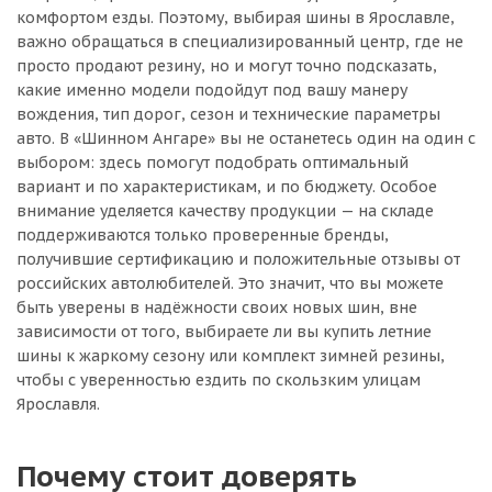
комфортом езды. Поэтому, выбирая шины в Ярославле,
важно обращаться в специализированный центр, где не
просто продают резину, но и могут точно подсказать,
какие именно модели подойдут под вашу манеру
вождения, тип дорог, сезон и технические параметры
авто. В «Шинном Ангаре» вы не останетесь один на один с
выбором: здесь помогут подобрать оптимальный
вариант и по характеристикам, и по бюджету. Особое
внимание уделяется качеству продукции — на складе
поддерживаются только проверенные бренды,
получившие сертификацию и положительные отзывы от
российских автолюбителей. Это значит, что вы можете
быть уверены в надёжности своих новых шин, вне
зависимости от того, выбираете ли вы купить летние
шины к жаркому сезону или комплект зимней резины,
чтобы с уверенностью ездить по скользким улицам
Ярославля.
Почему стоит доверять