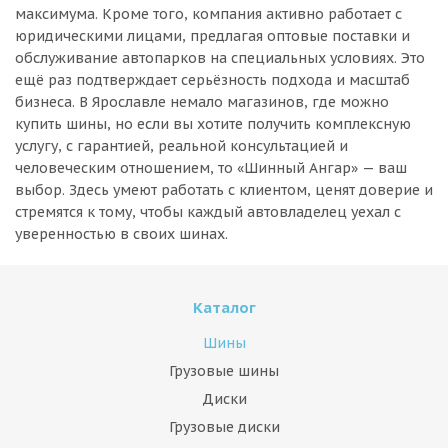
максимума. Кроме того, компания активно работает с
юридическими лицами, предлагая оптовые поставки и
обслуживание автопарков на специальных условиях. Это
ещё раз подтверждает серьёзность подхода и масштаб
бизнеса. В Ярославле немало магазинов, где можно
купить шины, но если вы хотите получить комплексную
услугу, с гарантией, реальной консультацией и
человеческим отношением, то «Шинный Ангар» — ваш
выбор. Здесь умеют работать с клиентом, ценят доверие и
стремятся к тому, чтобы каждый автовладелец уехал с
уверенностью в своих шинах.
Каталог
Шины
Грузовые шины
Диски
Грузовые диски