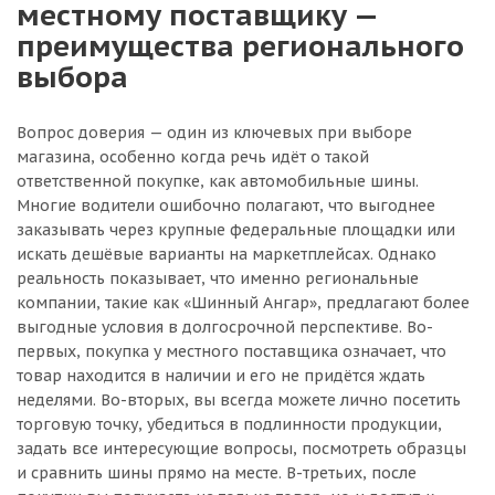
местному поставщику —
преимущества регионального
выбора
Вопрос доверия — один из ключевых при выборе
магазина, особенно когда речь идёт о такой
ответственной покупке, как автомобильные шины.
Многие водители ошибочно полагают, что выгоднее
заказывать через крупные федеральные площадки или
искать дешёвые варианты на маркетплейсах. Однако
реальность показывает, что именно региональные
компании, такие как «Шинный Ангар», предлагают более
выгодные условия в долгосрочной перспективе. Во-
первых, покупка у местного поставщика означает, что
товар находится в наличии и его не придётся ждать
неделями. Во-вторых, вы всегда можете лично посетить
торговую точку, убедиться в подлинности продукции,
задать все интересующие вопросы, посмотреть образцы
и сравнить шины прямо на месте. В-третьих, после