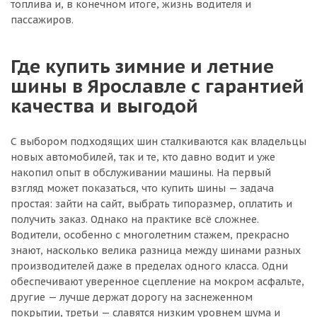
топлива и, в конечном итоге, жизнь водителя и
пассажиров.
Где купить зимние и летние
шины в Ярославле с гарантией
качества и выгодой
С выбором подходящих шин сталкиваются как владельцы
новых автомобилей, так и те, кто давно водит и уже
накопил опыт в обслуживании машины. На первый
взгляд может показаться, что купить шины — задача
простая: зайти на сайт, выбрать типоразмер, оплатить и
получить заказ. Однако на практике всё сложнее.
Водители, особенно с многолетним стажем, прекрасно
знают, насколько велика разница между шинами разных
производителей даже в пределах одного класса. Одни
обеспечивают уверенное сцепление на мокром асфальте,
другие — лучше держат дорогу на заснеженном
покрытии, третьи — славятся низким уровнем шума и