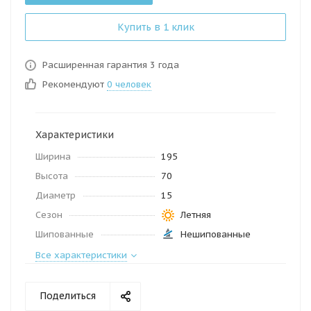
Купить в 1 клик
Расширенная гарантия 3 года
Рекомендуют
0 человек
Характеристики
Ширина
195
Высота
70
Диаметр
15
Сезон
Летняя
Шипованные
Нешипованные
Все характеристики
Поделиться