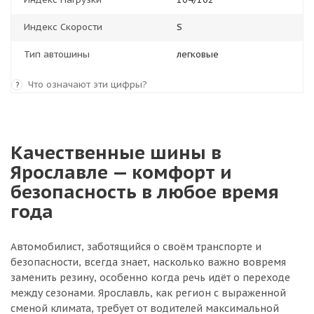
Индекс Скорости
S
Тип автошины
легковые
Что означают эти цифры?
?
Качественные шины в
Ярославле — комфорт и
безопасность в любое время
года
Автомобилист, заботящийся о своём транспорте и
безопасности, всегда знает, насколько важно вовремя
заменить резину, особенно когда речь идёт о переходе
между сезонами. Ярославль, как регион с выраженной
сменой климата, требует от водителей максимальной