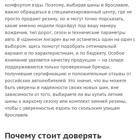
комфортом езды. Поэтому, выбирая шины в Ярославле,
важно обращаться в специализированный центр, где не
просто продают резину, но и могут точно подсказать,
какие именно модели подойдут под вашу манеру
вождения, тип дорог, сезон и технические параметры
авто. В «Шинном Ангаре» вы не останетесь один на один с
выбором: здесь помогут подобрать оптимальный
вариант и по характеристикам, и по бюджету. Особое
внимание уделяется качеству продукции — на складе
поддерживаются только проверенные бренды,
получившие сертификацию и положительные отзывы от
российских автолюбителей. Это значит, что вы можете
быть уверены в надёжности своих новых шин, вне
зависимости от того, выбираете ли вы купить летние
шины к жаркому сезону или комплект зимней резины,
чтобы с уверенностью ездить по скользким улицам
Ярославля.
Почему стоит доверять