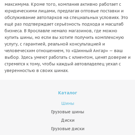
максимума. Кроме того, компания активно работает с
юридическими лицами, предлагая оптовые поставки и
обслуживание автопарков на специальных условиях. Это
ещё раз подтверждает серьёзность подхода и масштаб
бизнеса. В Ярославле немало магазинов, где можно
купить шины, но если вы хотите получить комплексную
услугу, с гарантией, реальной консультацией и
человеческим отношением, то «Шинный Ангар» — ваш
выбор. Здесь умеют работать с клиентом, ценят доверие и
стремятся к тому, чтобы каждый автовладелец уехал с
уверенностью в своих шинах.
Каталог
Шины
Грузовые шины
Диски
Грузовые диски