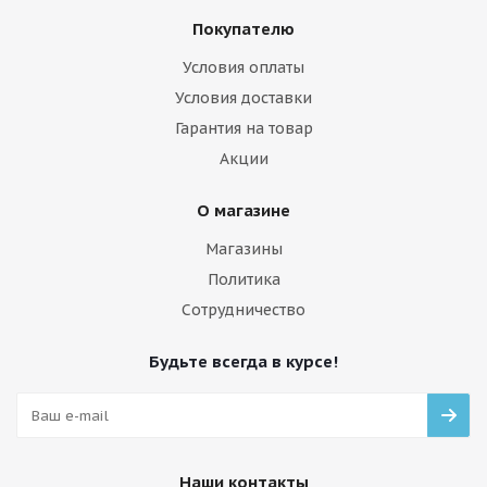
Покупателю
Условия оплаты
Условия доставки
Гарантия на товар
Акции
О магазине
Магазины
Политика
Сотрудничество
Будьте всегда в курсе!
Наши контакты