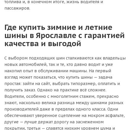
топлива и, в конечном итоге, жизнь водителя и
пассажиров.
Где купить зимние и летние
шины в Ярославле с гарантией
качества и выгодой
С выбором подходящих шин сталкиваются как владельцы
новых автомобилей, так и те, кто давно водит и уже
накопил опыт в обслуживании машины. На первый
взгляд может показаться, что купить шины — задача
простая: зайти на сайт, выбрать типоразмер, оплатить и
получить заказ. Однако на практике всё сложнее.
Водители, особенно с многолетним стажем, прекрасно
знают, насколько велика разница между шинами разных
производителей даже в пределах одного класса. Одни
обеспечивают уверенное сцепление на мокром асфальте,
другие — лучше держат дорогу на заснеженном
покрытии, третьи — славятся низким уровнем шума и