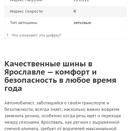
Индекс Скорости
R
Тип автошины
легковые
Что означают эти цифры?
?
Качественные шины в
Ярославле — комфорт и
безопасность в любое время
года
Автомобилист, заботящийся о своём транспорте и
безопасности, всегда знает, насколько важно вовремя
заменить резину, особенно когда речь идёт о переходе
между сезонами. Ярославль, как регион с выраженной
сменой климата, требует от водителей максимальной