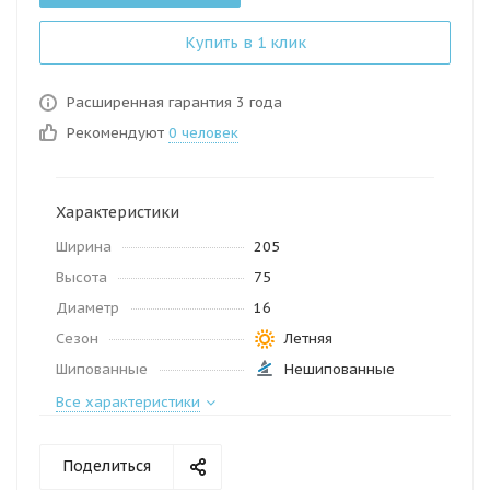
Купить в 1 клик
Расширенная гарантия 3 года
Рекомендуют
0 человек
Характеристики
Ширина
205
Высота
75
Диаметр
16
Сезон
Летняя
Шипованные
Нешипованные
Все характеристики
Поделиться