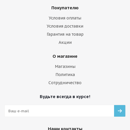
Покупателю
Условия оплаты
Условия доставки
Гарантия на товар
Акции
О магазине
Магазины
Политика
Сотрудничество
Будьте всегда в курсе!
Наши контакты