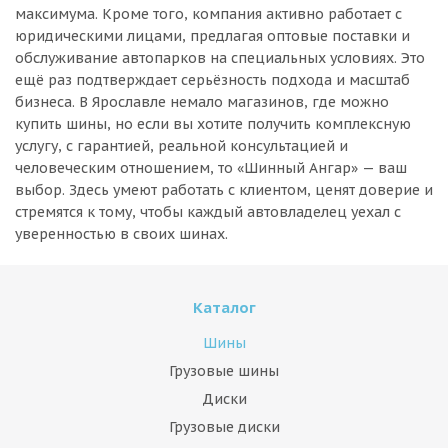
максимума. Кроме того, компания активно работает с
юридическими лицами, предлагая оптовые поставки и
обслуживание автопарков на специальных условиях. Это
ещё раз подтверждает серьёзность подхода и масштаб
бизнеса. В Ярославле немало магазинов, где можно
купить шины, но если вы хотите получить комплексную
услугу, с гарантией, реальной консультацией и
человеческим отношением, то «Шинный Ангар» — ваш
выбор. Здесь умеют работать с клиентом, ценят доверие и
стремятся к тому, чтобы каждый автовладелец уехал с
уверенностью в своих шинах.
Каталог
Шины
Грузовые шины
Диски
Грузовые диски