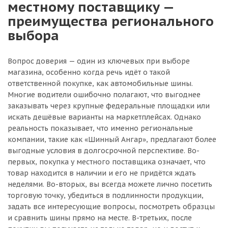
местному поставщику —
преимущества регионального
выбора
Вопрос доверия — один из ключевых при выборе
магазина, особенно когда речь идёт о такой
ответственной покупке, как автомобильные шины.
Многие водители ошибочно полагают, что выгоднее
заказывать через крупные федеральные площадки или
искать дешёвые варианты на маркетплейсах. Однако
реальность показывает, что именно региональные
компании, такие как «Шинный Ангар», предлагают более
выгодные условия в долгосрочной перспективе. Во-
первых, покупка у местного поставщика означает, что
товар находится в наличии и его не придётся ждать
неделями. Во-вторых, вы всегда можете лично посетить
торговую точку, убедиться в подлинности продукции,
задать все интересующие вопросы, посмотреть образцы
и сравнить шины прямо на месте. В-третьих, после