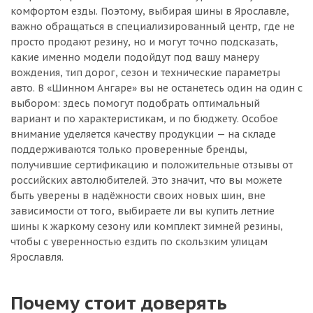
комфортом езды. Поэтому, выбирая шины в Ярославле,
важно обращаться в специализированный центр, где не
просто продают резину, но и могут точно подсказать,
какие именно модели подойдут под вашу манеру
вождения, тип дорог, сезон и технические параметры
авто. В «Шинном Ангаре» вы не останетесь один на один с
выбором: здесь помогут подобрать оптимальный
вариант и по характеристикам, и по бюджету. Особое
внимание уделяется качеству продукции — на складе
поддерживаются только проверенные бренды,
получившие сертификацию и положительные отзывы от
российских автолюбителей. Это значит, что вы можете
быть уверены в надёжности своих новых шин, вне
зависимости от того, выбираете ли вы купить летние
шины к жаркому сезону или комплект зимней резины,
чтобы с уверенностью ездить по скользким улицам
Ярославля.
Почему стоит доверять