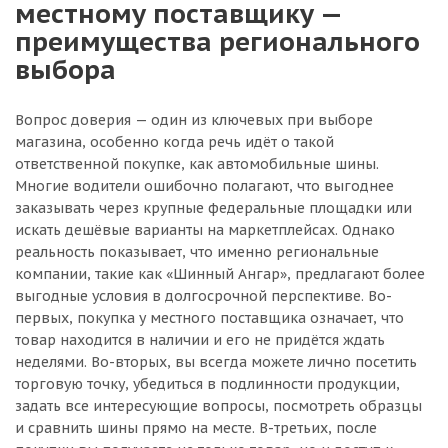
местному поставщику —
преимущества регионального
выбора
Вопрос доверия — один из ключевых при выборе
магазина, особенно когда речь идёт о такой
ответственной покупке, как автомобильные шины.
Многие водители ошибочно полагают, что выгоднее
заказывать через крупные федеральные площадки или
искать дешёвые варианты на маркетплейсах. Однако
реальность показывает, что именно региональные
компании, такие как «Шинный Ангар», предлагают более
выгодные условия в долгосрочной перспективе. Во-
первых, покупка у местного поставщика означает, что
товар находится в наличии и его не придётся ждать
неделями. Во-вторых, вы всегда можете лично посетить
торговую точку, убедиться в подлинности продукции,
задать все интересующие вопросы, посмотреть образцы
и сравнить шины прямо на месте. В-третьих, после