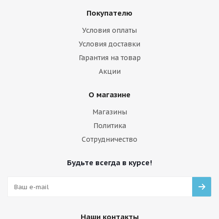
Покупателю
Условия оплаты
Условия доставки
Гарантия на товар
Акции
О магазине
Магазины
Политика
Сотрудничество
Будьте всегда в курсе!
Наши контакты