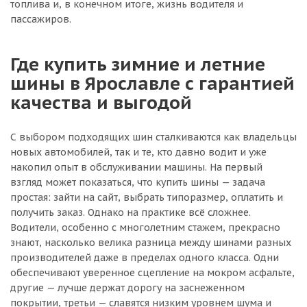
топлива и, в конечном итоге, жизнь водителя и
пассажиров.
Где купить зимние и летние
шины в Ярославле с гарантией
качества и выгодой
С выбором подходящих шин сталкиваются как владельцы
новых автомобилей, так и те, кто давно водит и уже
накопил опыт в обслуживании машины. На первый
взгляд может показаться, что купить шины — задача
простая: зайти на сайт, выбрать типоразмер, оплатить и
получить заказ. Однако на практике всё сложнее.
Водители, особенно с многолетним стажем, прекрасно
знают, насколько велика разница между шинами разных
производителей даже в пределах одного класса. Одни
обеспечивают уверенное сцепление на мокром асфальте,
другие — лучше держат дорогу на заснеженном
покрытии, третьи — славятся низким уровнем шума и