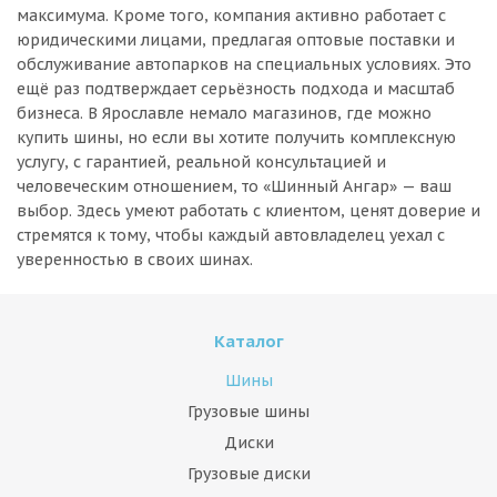
максимума. Кроме того, компания активно работает с
юридическими лицами, предлагая оптовые поставки и
обслуживание автопарков на специальных условиях. Это
ещё раз подтверждает серьёзность подхода и масштаб
бизнеса. В Ярославле немало магазинов, где можно
купить шины, но если вы хотите получить комплексную
услугу, с гарантией, реальной консультацией и
человеческим отношением, то «Шинный Ангар» — ваш
выбор. Здесь умеют работать с клиентом, ценят доверие и
стремятся к тому, чтобы каждый автовладелец уехал с
уверенностью в своих шинах.
Каталог
Шины
Грузовые шины
Диски
Грузовые диски