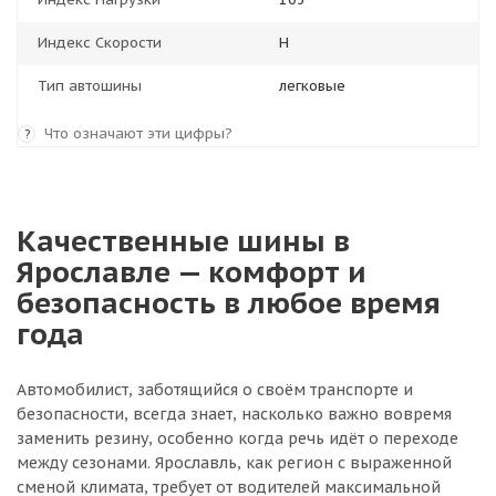
Индекс Скорости
H
Тип автошины
легковые
Что означают эти цифры?
?
Качественные шины в
Ярославле — комфорт и
безопасность в любое время
года
Автомобилист, заботящийся о своём транспорте и
безопасности, всегда знает, насколько важно вовремя
заменить резину, особенно когда речь идёт о переходе
между сезонами. Ярославль, как регион с выраженной
сменой климата, требует от водителей максимальной