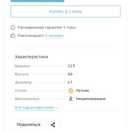
Купить в 1 клик
Расширенная гарантия 3 года
Рекомендуют
0 человек
Характеристики
Ширина
225
Высота
60
Диаметр
17
Сезон
Летняя
Шипованные
Нешипованные
Все характеристики
Поделиться