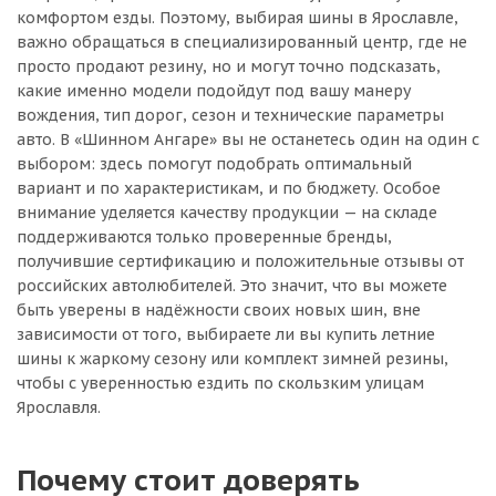
комфортом езды. Поэтому, выбирая шины в Ярославле,
важно обращаться в специализированный центр, где не
просто продают резину, но и могут точно подсказать,
какие именно модели подойдут под вашу манеру
вождения, тип дорог, сезон и технические параметры
авто. В «Шинном Ангаре» вы не останетесь один на один с
выбором: здесь помогут подобрать оптимальный
вариант и по характеристикам, и по бюджету. Особое
внимание уделяется качеству продукции — на складе
поддерживаются только проверенные бренды,
получившие сертификацию и положительные отзывы от
российских автолюбителей. Это значит, что вы можете
быть уверены в надёжности своих новых шин, вне
зависимости от того, выбираете ли вы купить летние
шины к жаркому сезону или комплект зимней резины,
чтобы с уверенностью ездить по скользким улицам
Ярославля.
Почему стоит доверять