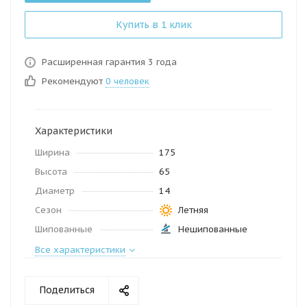
Купить в 1 клик
Расширенная гарантия 3 года
Рекомендуют
0 человек
Характеристики
Ширина
175
Высота
65
Диаметр
14
Сезон
Летняя
Шипованные
Нешипованные
Все характеристики
Поделиться