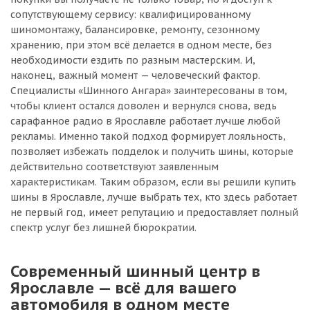
сопутствующему сервису: квалифицированному
шиномонтажу, балансировке, ремонту, сезонному
хранению, при этом всё делается в одном месте, без
необходимости ездить по разным мастерским. И,
наконец, важный момент — человеческий фактор.
Специалисты «Шинного Ангара» заинтересованы в том,
чтобы клиент остался доволен и вернулся снова, ведь
сарафанное радио в Ярославле работает лучше любой
рекламы. Именно такой подход формирует лояльность,
позволяет избежать подделок и получить шины, которые
действительно соответствуют заявленным
характеристикам. Таким образом, если вы решили купить
шины в Ярославле, лучше выбрать тех, кто здесь работает
не первый год, имеет репутацию и предоставляет полный
спектр услуг без лишней бюрократии.
Современный шинный центр в
Ярославле — всё для вашего
автомобиля в одном месте