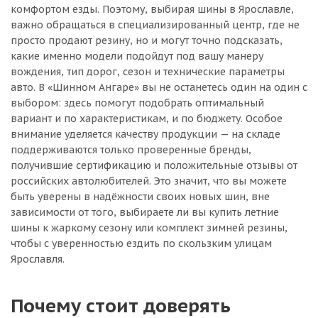
комфортом езды. Поэтому, выбирая шины в Ярославле,
важно обращаться в специализированный центр, где не
просто продают резину, но и могут точно подсказать,
какие именно модели подойдут под вашу манеру
вождения, тип дорог, сезон и технические параметры
авто. В «Шинном Ангаре» вы не останетесь один на один с
выбором: здесь помогут подобрать оптимальный
вариант и по характеристикам, и по бюджету. Особое
внимание уделяется качеству продукции — на складе
поддерживаются только проверенные бренды,
получившие сертификацию и положительные отзывы от
российских автолюбителей. Это значит, что вы можете
быть уверены в надёжности своих новых шин, вне
зависимости от того, выбираете ли вы купить летние
шины к жаркому сезону или комплект зимней резины,
чтобы с уверенностью ездить по скользким улицам
Ярославля.
Почему стоит доверять