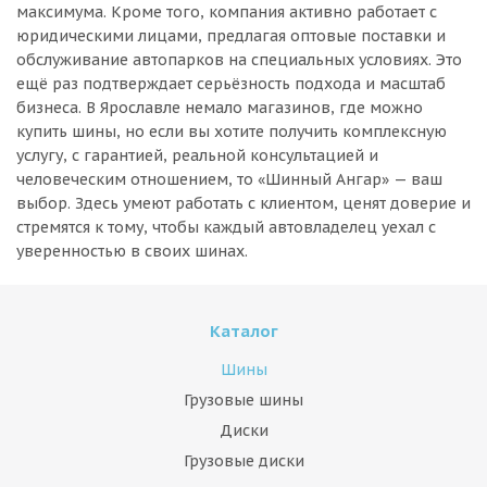
максимума. Кроме того, компания активно работает с
юридическими лицами, предлагая оптовые поставки и
обслуживание автопарков на специальных условиях. Это
ещё раз подтверждает серьёзность подхода и масштаб
бизнеса. В Ярославле немало магазинов, где можно
купить шины, но если вы хотите получить комплексную
услугу, с гарантией, реальной консультацией и
человеческим отношением, то «Шинный Ангар» — ваш
выбор. Здесь умеют работать с клиентом, ценят доверие и
стремятся к тому, чтобы каждый автовладелец уехал с
уверенностью в своих шинах.
Каталог
Шины
Грузовые шины
Диски
Грузовые диски