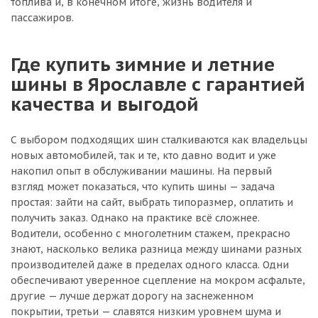
топлива и, в конечном итоге, жизнь водителя и
пассажиров.
Где купить зимние и летние
шины в Ярославле с гарантией
качества и выгодой
С выбором подходящих шин сталкиваются как владельцы
новых автомобилей, так и те, кто давно водит и уже
накопил опыт в обслуживании машины. На первый
взгляд может показаться, что купить шины — задача
простая: зайти на сайт, выбрать типоразмер, оплатить и
получить заказ. Однако на практике всё сложнее.
Водители, особенно с многолетним стажем, прекрасно
знают, насколько велика разница между шинами разных
производителей даже в пределах одного класса. Одни
обеспечивают уверенное сцепление на мокром асфальте,
другие — лучше держат дорогу на заснеженном
покрытии, третьи — славятся низким уровнем шума и