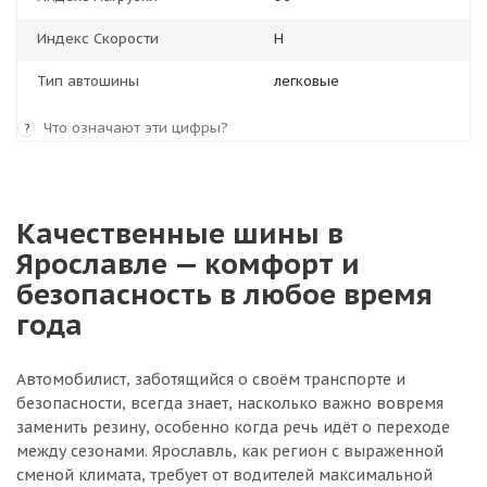
Индекс Скорости
H
Тип автошины
легковые
Что означают эти цифры?
?
Качественные шины в
Ярославле — комфорт и
безопасность в любое время
года
Автомобилист, заботящийся о своём транспорте и
безопасности, всегда знает, насколько важно вовремя
заменить резину, особенно когда речь идёт о переходе
между сезонами. Ярославль, как регион с выраженной
сменой климата, требует от водителей максимальной