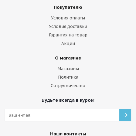
Покупателю
Условия оплаты
Условия доставки
Гарантия на товар
Акции
О магазине
Магазины
Политика
Сотрудничество
Будьте всегда в курсе!
Наши контакты