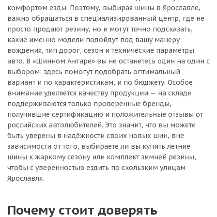
комфортом езды. Поэтому, выбирая шины в Ярославле,
важно обращаться в специализированный центр, где не
просто продают резину, но и могут точно подсказать,
какие именно модели подойдут под вашу манеру
вождения, тип дорог, сезон и технические параметры
авто. В «Шинном Ангаре» вы не останетесь один на один с
выбором: здесь помогут подобрать оптимальный
вариант и по характеристикам, и по бюджету. Особое
внимание уделяется качеству продукции — на складе
поддерживаются только проверенные бренды,
получившие сертификацию и положительные отзывы от
российских автолюбителей. Это значит, что вы можете
быть уверены в надёжности своих новых шин, вне
зависимости от того, выбираете ли вы купить летние
шины к жаркому сезону или комплект зимней резины,
чтобы с уверенностью ездить по скользким улицам
Ярославля.
Почему стоит доверять