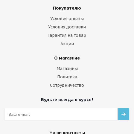
Покупателю
Условия оплаты
Условия доставки
Гарантия на товар
Акции
О магазине
Магазины
Политика
Сотрудничество
Будьте всегда в курсе!
Наши контакты