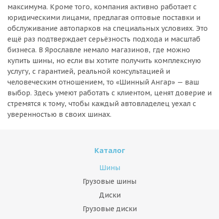
максимума. Кроме того, компания активно работает с
юридическими лицами, предлагая оптовые поставки и
обслуживание автопарков на специальных условиях. Это
ещё раз подтверждает серьёзность подхода и масштаб
бизнеса. В Ярославле немало магазинов, где можно
купить шины, но если вы хотите получить комплексную
услугу, с гарантией, реальной консультацией и
человеческим отношением, то «Шинный Ангар» — ваш
выбор. Здесь умеют работать с клиентом, ценят доверие и
стремятся к тому, чтобы каждый автовладелец уехал с
уверенностью в своих шинах.
Каталог
Шины
Грузовые шины
Диски
Грузовые диски