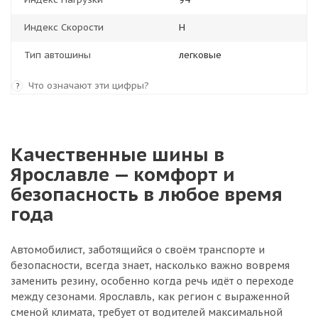
Индекс Скорости
H
Тип автошины
легковые
Что означают эти цифры?
?
Качественные шины в
Ярославле — комфорт и
безопасность в любое время
года
Автомобилист, заботящийся о своём транспорте и
безопасности, всегда знает, насколько важно вовремя
заменить резину, особенно когда речь идёт о переходе
между сезонами. Ярославль, как регион с выраженной
сменой климата, требует от водителей максимальной