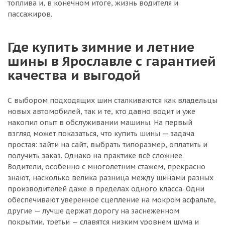
топлива и, в конечном итоге, жизнь водителя и
пассажиров.
Где купить зимние и летние
шины в Ярославле с гарантией
качества и выгодой
С выбором подходящих шин сталкиваются как владельцы
новых автомобилей, так и те, кто давно водит и уже
накопил опыт в обслуживании машины. На первый
взгляд может показаться, что купить шины — задача
простая: зайти на сайт, выбрать типоразмер, оплатить и
получить заказ. Однако на практике всё сложнее.
Водители, особенно с многолетним стажем, прекрасно
знают, насколько велика разница между шинами разных
производителей даже в пределах одного класса. Одни
обеспечивают уверенное сцепление на мокром асфальте,
другие — лучше держат дорогу на заснеженном
покрытии, третьи — славятся низким уровнем шума и