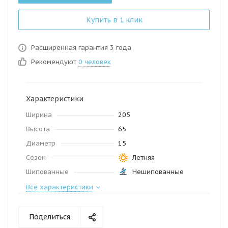
Купить в 1 клик
Расширенная гарантия 3 года
Рекомендуют
0 человек
Характеристики
Ширина
205
Высота
65
Диаметр
15
Сезон
Летняя
Шипованные
Нешипованные
Все характеристики
Поделиться