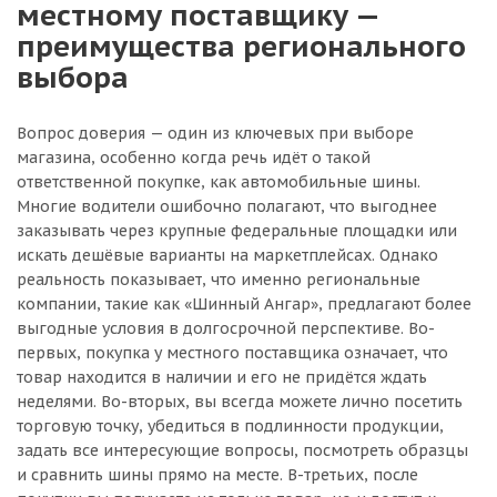
местному поставщику —
преимущества регионального
выбора
Вопрос доверия — один из ключевых при выборе
магазина, особенно когда речь идёт о такой
ответственной покупке, как автомобильные шины.
Многие водители ошибочно полагают, что выгоднее
заказывать через крупные федеральные площадки или
искать дешёвые варианты на маркетплейсах. Однако
реальность показывает, что именно региональные
компании, такие как «Шинный Ангар», предлагают более
выгодные условия в долгосрочной перспективе. Во-
первых, покупка у местного поставщика означает, что
товар находится в наличии и его не придётся ждать
неделями. Во-вторых, вы всегда можете лично посетить
торговую точку, убедиться в подлинности продукции,
задать все интересующие вопросы, посмотреть образцы
и сравнить шины прямо на месте. В-третьих, после