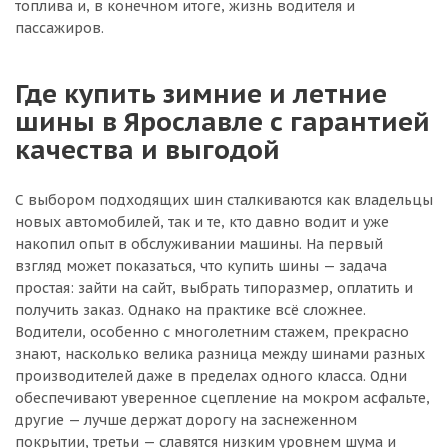
топлива и, в конечном итоге, жизнь водителя и
пассажиров.
Где купить зимние и летние
шины в Ярославле с гарантией
качества и выгодой
С выбором подходящих шин сталкиваются как владельцы
новых автомобилей, так и те, кто давно водит и уже
накопил опыт в обслуживании машины. На первый
взгляд может показаться, что купить шины — задача
простая: зайти на сайт, выбрать типоразмер, оплатить и
получить заказ. Однако на практике всё сложнее.
Водители, особенно с многолетним стажем, прекрасно
знают, насколько велика разница между шинами разных
производителей даже в пределах одного класса. Одни
обеспечивают уверенное сцепление на мокром асфальте,
другие — лучше держат дорогу на заснеженном
покрытии, третьи — славятся низким уровнем шума и