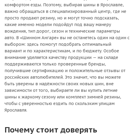
комфортом езды. Поэтому, выбирая шины в Ярославле,
важно обращаться в специализированный центр, где не
просто продают резину, но и могут точно подсказать,
какие именно модели подойдут под вашу манеру
вождения, тип дорог, сезон и технические параметры
авто. В «Шинном Ангаре» вы не останетесь один на один с
выбором: здесь помогут подобрать оптимальный
вариант и по характеристикам, и по бюджету. Особое
внимание уделяется качеству продукции — на складе
поддерживаются только проверенные бренды,
получившие сертификацию и положительные отзывы от
российских автолюбителей. Это значит, что вы можете
быть уверены в надёжности своих новых шин, вне
зависимости от того, выбираете ли вы купить летние
шины к жаркому сезону или комплект зимней резины,
чтобы с уверенностью ездить по скользким улицам
Ярославля.
Почему стоит доверять