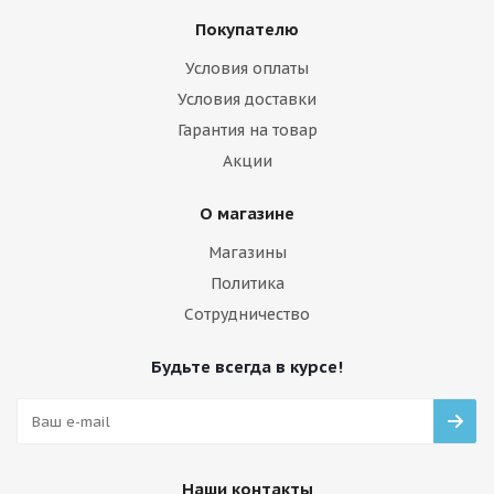
Покупателю
Условия оплаты
Условия доставки
Гарантия на товар
Акции
О магазине
Магазины
Политика
Сотрудничество
Будьте всегда в курсе!
Наши контакты