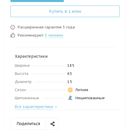
Купить в 1 клик
Расширенная гарантия 3 года
Рекомендуют
0 человек
Характеристики
Ширина
185
Высота
65
Диаметр
15
Сезон
Летняя
Шипованные
Нешипованные
Все характеристики
Поделиться