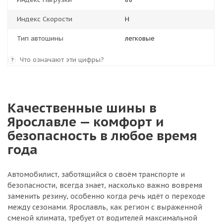
Индекс Скорости
H
Тип автошины
легковые
Что означают эти цифры?
?
Качественные шины в
Ярославле — комфорт и
безопасность в любое время
года
Автомобилист, заботящийся о своём транспорте и
безопасности, всегда знает, насколько важно вовремя
заменить резину, особенно когда речь идёт о переходе
между сезонами. Ярославль, как регион с выраженной
сменой климата, требует от водителей максимальной