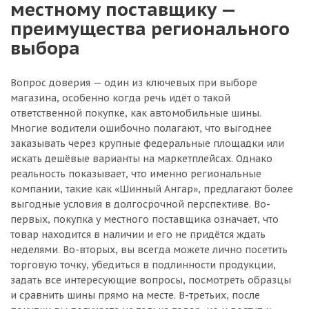
местному поставщику —
преимущества регионального
выбора
Вопрос доверия — один из ключевых при выборе
магазина, особенно когда речь идёт о такой
ответственной покупке, как автомобильные шины.
Многие водители ошибочно полагают, что выгоднее
заказывать через крупные федеральные площадки или
искать дешёвые варианты на маркетплейсах. Однако
реальность показывает, что именно региональные
компании, такие как «Шинный Ангар», предлагают более
выгодные условия в долгосрочной перспективе. Во-
первых, покупка у местного поставщика означает, что
товар находится в наличии и его не придётся ждать
неделями. Во-вторых, вы всегда можете лично посетить
торговую точку, убедиться в подлинности продукции,
задать все интересующие вопросы, посмотреть образцы
и сравнить шины прямо на месте. В-третьих, после