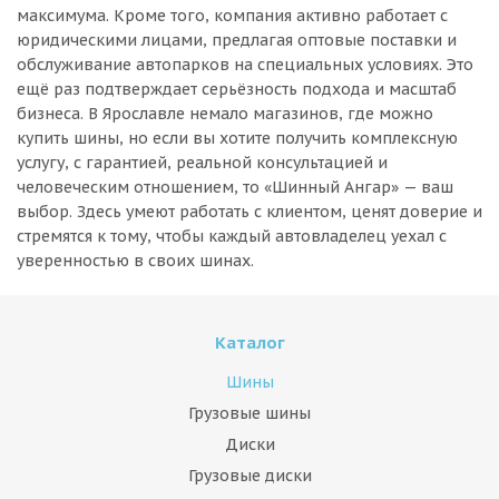
максимума. Кроме того, компания активно работает с
юридическими лицами, предлагая оптовые поставки и
обслуживание автопарков на специальных условиях. Это
ещё раз подтверждает серьёзность подхода и масштаб
бизнеса. В Ярославле немало магазинов, где можно
купить шины, но если вы хотите получить комплексную
услугу, с гарантией, реальной консультацией и
человеческим отношением, то «Шинный Ангар» — ваш
выбор. Здесь умеют работать с клиентом, ценят доверие и
стремятся к тому, чтобы каждый автовладелец уехал с
уверенностью в своих шинах.
Каталог
Шины
Грузовые шины
Диски
Грузовые диски