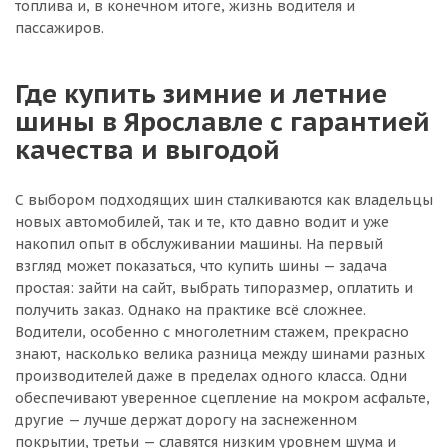
топлива и, в конечном итоге, жизнь водителя и
пассажиров.
Где купить зимние и летние
шины в Ярославле с гарантией
качества и выгодой
С выбором подходящих шин сталкиваются как владельцы
новых автомобилей, так и те, кто давно водит и уже
накопил опыт в обслуживании машины. На первый
взгляд может показаться, что купить шины — задача
простая: зайти на сайт, выбрать типоразмер, оплатить и
получить заказ. Однако на практике всё сложнее.
Водители, особенно с многолетним стажем, прекрасно
знают, насколько велика разница между шинами разных
производителей даже в пределах одного класса. Одни
обеспечивают уверенное сцепление на мокром асфальте,
другие — лучше держат дорогу на заснеженном
покрытии, третьи — славятся низким уровнем шума и