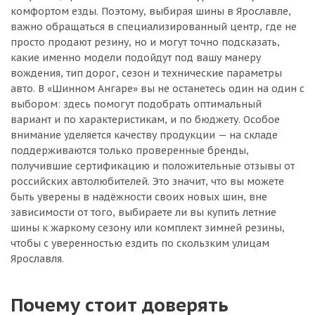
комфортом езды. Поэтому, выбирая шины в Ярославле,
важно обращаться в специализированный центр, где не
просто продают резину, но и могут точно подсказать,
какие именно модели подойдут под вашу манеру
вождения, тип дорог, сезон и технические параметры
авто. В «Шинном Ангаре» вы не останетесь один на один с
выбором: здесь помогут подобрать оптимальный
вариант и по характеристикам, и по бюджету. Особое
внимание уделяется качеству продукции — на складе
поддерживаются только проверенные бренды,
получившие сертификацию и положительные отзывы от
российских автолюбителей. Это значит, что вы можете
быть уверены в надёжности своих новых шин, вне
зависимости от того, выбираете ли вы купить летние
шины к жаркому сезону или комплект зимней резины,
чтобы с уверенностью ездить по скользким улицам
Ярославля.
Почему стоит доверять