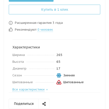
Купить в 1 клик
Расширенная гарантия 3 года
Рекомендуют
0 человек
Характеристики
Ширина
265
Высота
65
Диаметр
17
Сезон
Зимняя
Шипованные
Шипованные
Все характеристики
Поделиться