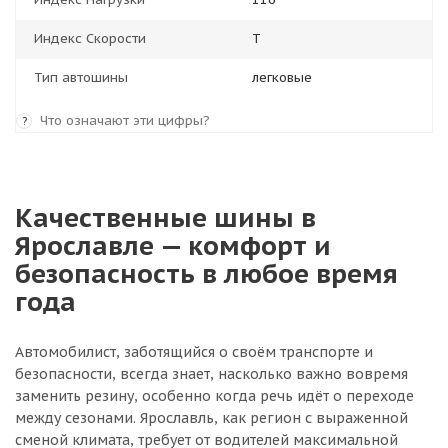
Индекс Скорости
T
Тип автошины
легковые
Что означают эти цифры?
?
Качественные шины в
Ярославле — комфорт и
безопасность в любое время
года
Автомобилист, заботящийся о своём транспорте и
безопасности, всегда знает, насколько важно вовремя
заменить резину, особенно когда речь идёт о переходе
между сезонами. Ярославль, как регион с выраженной
сменой климата, требует от водителей максимальной