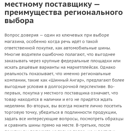
местному поставщику —
преимущества регионального
выбора
Вопрос доверия — один из ключевых при выборе
магазина, особенно когда речь идёт о такой
ответственной покупке, как автомобильные шины.
Многие водители ошибочно полагают, что выгоднее
заказывать через крупные федеральные площадки или
искать дешёвые варианты на маркетплейсах. Однако
реальность показывает, что именно региональные
компании, такие как «Шинный Ангар», предлагают более
выгодные условия в долгосрочной перспективе. Во-
первых, покупка у местного поставщика означает, что
товар находится в наличии и его не придётся ждать
неделями. Во-вторых, вы всегда можете лично посетить
торговую точку, убедиться в подлинности продукции,
задать все интересующие вопросы, посмотреть образцы
и сравнить шины прямо на месте. В-третьих, после