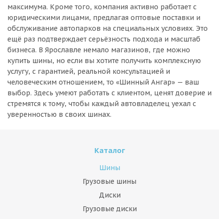
максимума. Кроме того, компания активно работает с
юридическими лицами, предлагая оптовые поставки и
обслуживание автопарков на специальных условиях. Это
ещё раз подтверждает серьёзность подхода и масштаб
бизнеса. В Ярославле немало магазинов, где можно
купить шины, но если вы хотите получить комплексную
услугу, с гарантией, реальной консультацией и
человеческим отношением, то «Шинный Ангар» — ваш
выбор. Здесь умеют работать с клиентом, ценят доверие и
стремятся к тому, чтобы каждый автовладелец уехал с
уверенностью в своих шинах.
Каталог
Шины
Грузовые шины
Диски
Грузовые диски