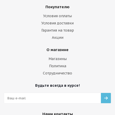
Покупателю
Условия оплаты
Условия доставки
Гарантия на товар
Акции
О магазине
Магазины
Политика
Сотрудничество
Будьте всегда в курсе!
Наши контакты