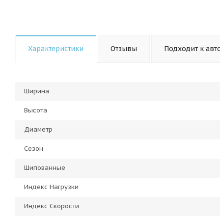
Характеристики
Отзывы
Подходит к авт
Ширина
Высота
Диаметр
Сезон
Шипованные
Индекс Нагрузки
Индекс Скорости