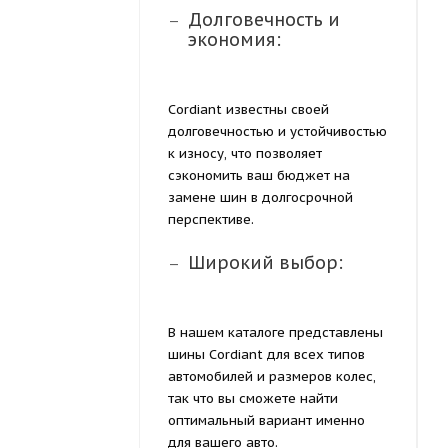
Долговечность и
экономия:
Cordiant известны своей
долговечностью и устойчивостью
к износу, что позволяет
сэкономить ваш бюджет на
замене шин в долгосрочной
перспективе.
Широкий выбор:
В нашем каталоге представлены
шины Cordiant для всех типов
автомобилей и размеров колес,
так что вы сможете найти
оптимальный вариант именно
для вашего авто.