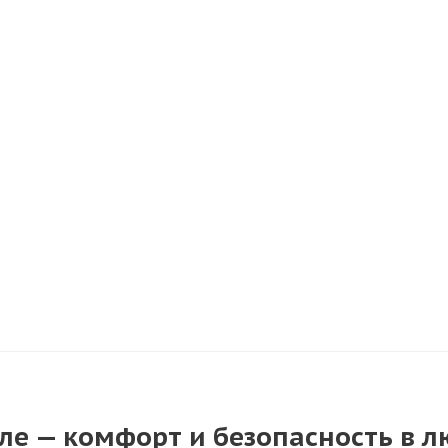
е — комфорт и безопасность в л