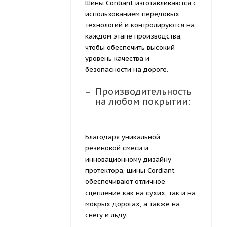
Шины Cordiant изготавливаются с
использованием передовых
технологий и контролируются на
каждом этапе производства,
чтобы обеспечить высокий
уровень качества и
безопасности на дороге.
Производительность
на любом покрытии:
Благодаря уникальной
резиновой смеси и
инновационному дизайну
протектора, шины Cordiant
обеспечивают отличное
сцепление как на сухих, так и на
мокрых дорогах, а также на
снегу и льду.