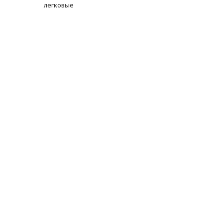
легковые