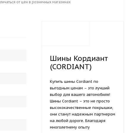
личаться от цен в розничных магазинах
Шины Кордиант
(CORDIANT)
Купить шины Cordiant по
выгодным ценам – это лучший
выбор для вашего автомобиля!
Шины Cordiant – это не просто
высококачественные покрышки,
они станут надежным партнером
на любой дороге. Благодаря
многолетнему опыту