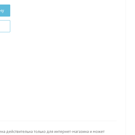
ну
ена действительна только для интернет-магазина и может