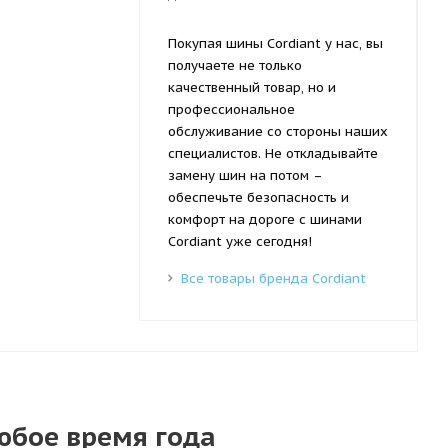
Покупая шины Cordiant у нас, вы
получаете не только
качественный товар, но и
профессиональное
обслуживание со стороны наших
специалистов. Не откладывайте
замену шин на потом –
обеспечьте безопасность и
комфорт на дороге с шинами
Cordiant уже сегодня!
Все товары бренда Cordiant
юбое время года