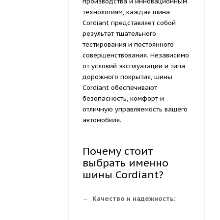
производства и инновационным
технологиям, каждая шина
Cordiant представляет собой
результат тщательного
тестирования и постоянного
совершенствования. Независимо
от условий эксплуатации и типа
дорожного покрытия, шины
Cordiant обеспечивают
безопасность, комфорт и
отличную управляемость вашего
автомобиля.
Почему стоит
выбрать именно
шины Cordiant?
Качество и надежность: