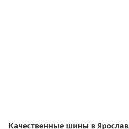
Качественные шины в Ярославл