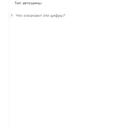
Тип автошины
Что означают эти цифры?
?