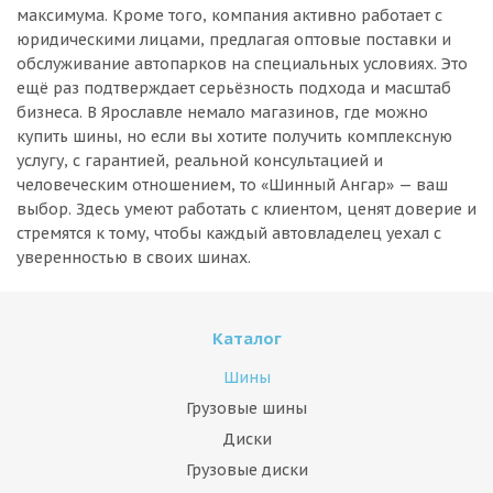
максимума. Кроме того, компания активно работает с
юридическими лицами, предлагая оптовые поставки и
обслуживание автопарков на специальных условиях. Это
ещё раз подтверждает серьёзность подхода и масштаб
бизнеса. В Ярославле немало магазинов, где можно
купить шины, но если вы хотите получить комплексную
услугу, с гарантией, реальной консультацией и
человеческим отношением, то «Шинный Ангар» — ваш
выбор. Здесь умеют работать с клиентом, ценят доверие и
стремятся к тому, чтобы каждый автовладелец уехал с
уверенностью в своих шинах.
Каталог
Шины
Грузовые шины
Диски
Грузовые диски