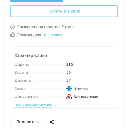
Купить в 1 клик
Расширенная гарантия 3 года
Рекомендуют
0 человек
Характеристики
Ширина
215
Высота
55
Диаметр
17
Сезон
Зимняя
Шипованные
Шипованные
Все характеристики
Поделиться