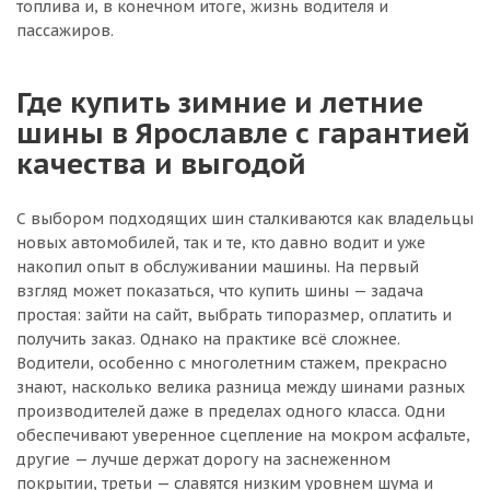
топлива и, в конечном итоге, жизнь водителя и
пассажиров.
Где купить зимние и летние
шины в Ярославле с гарантией
качества и выгодой
С выбором подходящих шин сталкиваются как владельцы
новых автомобилей, так и те, кто давно водит и уже
накопил опыт в обслуживании машины. На первый
взгляд может показаться, что купить шины — задача
простая: зайти на сайт, выбрать типоразмер, оплатить и
получить заказ. Однако на практике всё сложнее.
Водители, особенно с многолетним стажем, прекрасно
знают, насколько велика разница между шинами разных
производителей даже в пределах одного класса. Одни
обеспечивают уверенное сцепление на мокром асфальте,
другие — лучше держат дорогу на заснеженном
покрытии, третьи — славятся низким уровнем шума и