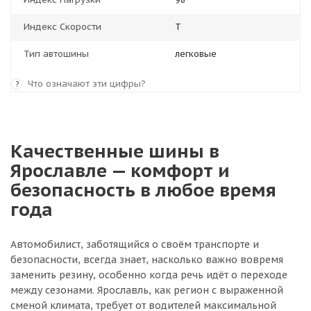
Индекс Скорости
T
Тип автошины
легковые
Что означают эти цифры?
?
Качественные шины в
Ярославле — комфорт и
безопасность в любое время
года
Автомобилист, заботящийся о своём транспорте и
безопасности, всегда знает, насколько важно вовремя
заменить резину, особенно когда речь идёт о переходе
между сезонами. Ярославль, как регион с выраженной
сменой климата, требует от водителей максимальной