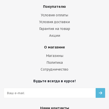
Покупателю
Условия оплаты
Условия доставки
Гарантия на товар
Акции
О магазине
Магазины
Политика
Сотрудничество
Будьте всегда в курсе!
Наши контакты