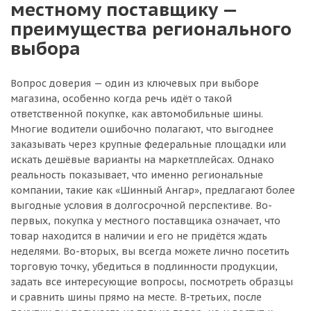
местному поставщику —
преимущества регионального
выбора
Вопрос доверия — один из ключевых при выборе
магазина, особенно когда речь идёт о такой
ответственной покупке, как автомобильные шины.
Многие водители ошибочно полагают, что выгоднее
заказывать через крупные федеральные площадки или
искать дешёвые варианты на маркетплейсах. Однако
реальность показывает, что именно региональные
компании, такие как «Шинный Ангар», предлагают более
выгодные условия в долгосрочной перспективе. Во-
первых, покупка у местного поставщика означает, что
товар находится в наличии и его не придётся ждать
неделями. Во-вторых, вы всегда можете лично посетить
торговую точку, убедиться в подлинности продукции,
задать все интересующие вопросы, посмотреть образцы
и сравнить шины прямо на месте. В-третьих, после