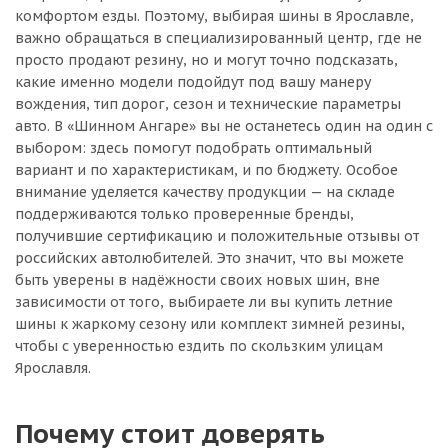
комфортом езды. Поэтому, выбирая шины в Ярославле,
важно обращаться в специализированный центр, где не
просто продают резину, но и могут точно подсказать,
какие именно модели подойдут под вашу манеру
вождения, тип дорог, сезон и технические параметры
авто. В «Шинном Ангаре» вы не останетесь один на один с
выбором: здесь помогут подобрать оптимальный
вариант и по характеристикам, и по бюджету. Особое
внимание уделяется качеству продукции — на складе
поддерживаются только проверенные бренды,
получившие сертификацию и положительные отзывы от
российских автолюбителей. Это значит, что вы можете
быть уверены в надёжности своих новых шин, вне
зависимости от того, выбираете ли вы купить летние
шины к жаркому сезону или комплект зимней резины,
чтобы с уверенностью ездить по скользким улицам
Ярославля.
Почему стоит доверять