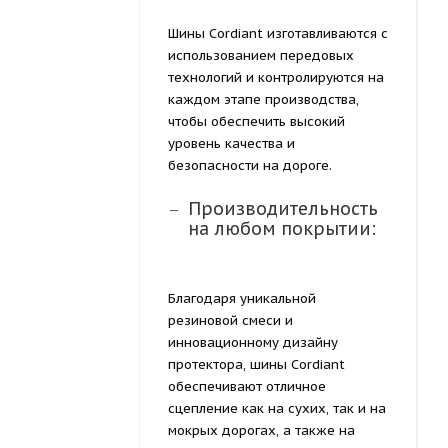
Шины Cordiant изготавливаются с
использованием передовых
технологий и контролируются на
каждом этапе производства,
чтобы обеспечить высокий
уровень качества и
безопасности на дороге.
Производительность
на любом покрытии:
Благодаря уникальной
резиновой смеси и
инновационному дизайну
протектора, шины Cordiant
обеспечивают отличное
сцепление как на сухих, так и на
мокрых дорогах, а также на