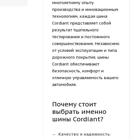
многолетнему опыту
производства и инновационным
технологиям, каждая шина
Cordiant представляет собой
результат тщательного
тестирования и постоянного
совершенствования. Независимо
от условий эксплуатации и типа
дорожного покрытия, шины
Cordiant обеспечивают
безопасность, комфорт и
отличную управляемость вашего
автомобиля.
Почему стоит
выбрать именно
шины Cordiant?
Качество и надежность: