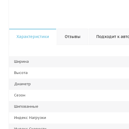
Характеристики
Отзывы
Подходит к авт
Ширина
Высота
Диаметр
Сезон
Шипованные
Индекс Нагрузки
Индекс Скорости