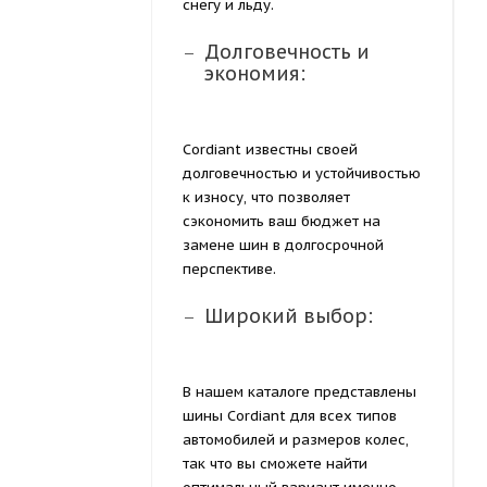
снегу и льду.
Долговечность и
экономия:
Cordiant известны своей
долговечностью и устойчивостью
к износу, что позволяет
сэкономить ваш бюджет на
замене шин в долгосрочной
перспективе.
Широкий выбор:
В нашем каталоге представлены
шины Cordiant для всех типов
автомобилей и размеров колес,
так что вы сможете найти