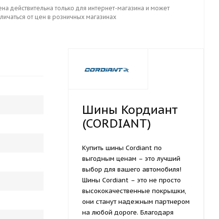
ена действительна только для интернет-магазина и может
личаться от цен в розничных магазинах
Шины Кордиант
(CORDIANT)
Купить шины Cordiant по
выгодным ценам – это лучший
выбор для вашего автомобиля!
Шины Cordiant – это не просто
высококачественные покрышки,
они станут надежным партнером
на любой дороге. Благодаря