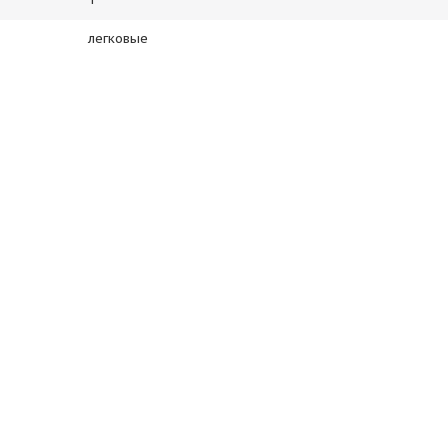
легковые